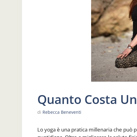
Quanto Costa Un
di
Rebecca Beneventi
Lo yoga è una pratica millenaria che può p