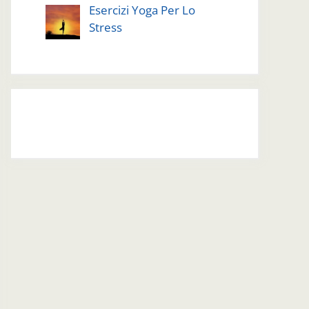
Esercizi Yoga Per Lo
Stress