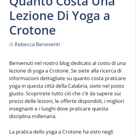
Quanto Costa Una
Lezione Di Yoga a
Crotone
di
Rebecca Beneventi
Benvenuti nel nostro blog dedicato al costo di una
lezione di yoga a Crotone. Se siete alla ricerca di
informazioni dettagliate su quanto costa praticare
yoga in questa città della Calabria, siete nel posto
giusto. Scoprirete tutto ciò che c’è da sapere sui
prezzi delle lezioni, le offerte disponibili, i migliori
insegnanti e i luoghi dove praticare questa
disciplina millenaria.
La pratica dello yoga a Crotone ha visto negli