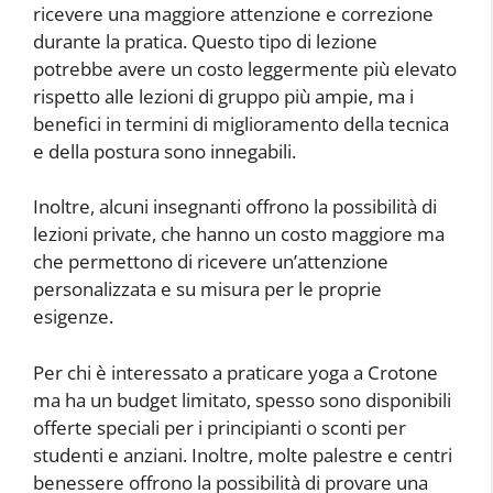
ricevere una maggiore attenzione e correzione
durante la pratica. Questo tipo di lezione
potrebbe avere un costo leggermente più elevato
rispetto alle lezioni di gruppo più ampie, ma i
benefici in termini di miglioramento della tecnica
e della postura sono innegabili.
Inoltre, alcuni insegnanti offrono la possibilità di
lezioni private, che hanno un costo maggiore ma
che permettono di ricevere un’attenzione
personalizzata e su misura per le proprie
esigenze.
Per chi è interessato a praticare yoga a Crotone
ma ha un budget limitato, spesso sono disponibili
offerte speciali per i principianti o sconti per
studenti e anziani. Inoltre, molte palestre e centri
benessere offrono la possibilità di provare una