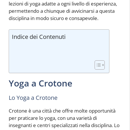
lezioni di yoga adatte a ogni livello di esperienza,
permettendo a chiunque di avvicinarsi a questa
disciplina in modo sicuro e consapevole.
Indice dei Contenuti
Yoga a Crotone
Lo Yoga a Crotone
Crotone è una città che offre molte opportunità
per praticare lo yoga, con una varietà di
insegnanti e centri specializzati nella disciplina. Lo