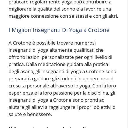
praticare regolarmente yoga può contribuire a
migliorare la qualità del sonno e a favorire una
maggiore connessione con se stessi e con gli altri.
I Migliori Insegnanti Di Yoga a Crotone
A Crotone è possibile trovare numerosi
insegnanti di yoga altamente qualificati che
offrono lezioni personalizzate per ogni livello di
pratica. Dalla meditazione guidata alla pratica
degli asana, gli insegnanti di yoga a Crotone sono
preparati a guidare gli studenti in un percorso di
crescita personale attraverso lo yoga. Con la loro
esperienza e la loro passione per la disciplina, gli
insegnanti di yoga a Crotone sono pronti ad
aiutare gli allievi a raggiungere i propri obiettivi di
salute e benessere.