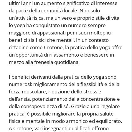
ultimi anni un aumento significativo di interesse
da parte della comunità locale. Non solo
un’attività fisica, ma un vero e proprio stile di vita,
lo yoga ha conquistato un numero sempre
maggiore di appassionati per i suoi molteplici
benefici sia fisici che mentali. In un contesto
cittadino come Crotone, la pratica dello yoga offre
un’opportunità di rilassamento e benessere in
mezzo alla frenesia quotidiana.
I benefici derivanti dalla pratica dello yoga sono
numerosi: miglioramento della flessibilità e della
forza muscolare, riduzione dello stress e
dell’ansia, potenziamento della concentrazione e
della consapevolezza di sé. Grazie a una regolare
pratica, è possibile migliorare la propria salute
fisica e mentale in modo armonico ed equilibrato.
A Crotone, vari insegnanti qualificati offrono