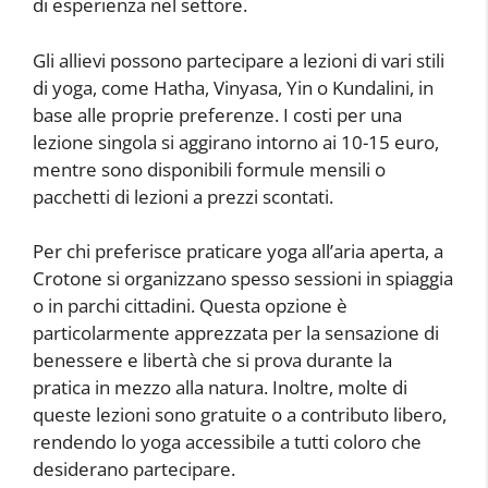
di esperienza nel settore.
Gli allievi possono partecipare a lezioni di vari stili
di yoga, come Hatha, Vinyasa, Yin o Kundalini, in
base alle proprie preferenze. I costi per una
lezione singola si aggirano intorno ai 10-15 euro,
mentre sono disponibili formule mensili o
pacchetti di lezioni a prezzi scontati.
Per chi preferisce praticare yoga all’aria aperta, a
Crotone si organizzano spesso sessioni in spiaggia
o in parchi cittadini. Questa opzione è
particolarmente apprezzata per la sensazione di
benessere e libertà che si prova durante la
pratica in mezzo alla natura. Inoltre, molte di
queste lezioni sono gratuite o a contributo libero,
rendendo lo yoga accessibile a tutti coloro che
desiderano partecipare.