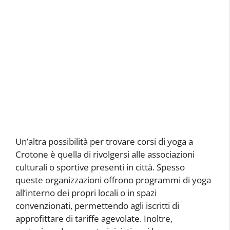
Un’altra possibilità per trovare corsi di yoga a
Crotone è quella di rivolgersi alle associazioni
culturali o sportive presenti in città. Spesso
queste organizzazioni offrono programmi di yoga
all’interno dei propri locali o in spazi
convenzionati, permettendo agli iscritti di
approfittare di tariffe agevolate. Inoltre,