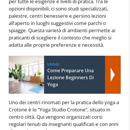
per tutte le esigenze e livelli di pratica. Tra le
opzioni disponibili, ci sono studi specializzati,
palestre, centri benessere e persino lezioni
all’aperto in luoghi suggestivi come parchi o
spiagge. Questa varietà di ambienti permette ai
praticanti di scegliere il contesto che meglio si
adatta alle proprie preferenze e necessità.
LEGGI
Come Preparare Una
Lezione Beginners Di
Yoga
Uno dei centri rinomati per la pratica dello yoga a
Crotone è lo “Yoga Studio Crotone”, situato in
centro città. Qui vengono organizzati corsi
regolari tenuti da insegnanti qualificati e con anni