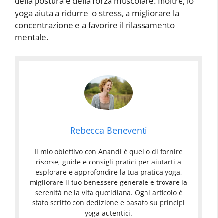
della postura e della forza muscolare. Inoltre, lo
yoga aiuta a ridurre lo stress, a migliorare la
concentrazione e a favorire il rilassamento
mentale.
Rebecca Beneventi
Il mio obiettivo con Anandi è quello di fornire
risorse, guide e consigli pratici per aiutarti a
esplorare e approfondire la tua pratica yoga,
migliorare il tuo benessere generale e trovare la
serenità nella vita quotidiana. Ogni articolo è
stato scritto con dedizione e basato su principi
yoga autentici.