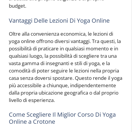
budget.
Vantaggi Delle Lezioni Di Yoga Online
Oltre alla convenienza economica, le lezioni di
yoga online offrono diversi vantaggi. Tra questi, la
possibilità di praticare in qualsiasi momento e in
qualsiasi luogo, la possibilità di scegliere tra una
vasta gamma di insegnanti e stili di yoga, e la
comodità di poter seguire le lezioni nella propria
casa senza doversi spostare. Questo rende il yoga
più accessibile a chiunque, indipendentemente
dalla propria ubicazione geografica o dal proprio
livello di esperienza.
Come Scegliere Il Miglior Corso Di Yoga
Online a Crotone