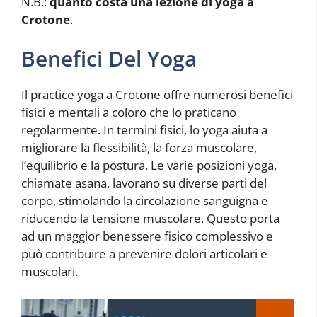
N.B.:
quanto costa una lezione di yoga a
Crotone
.
Benefici Del Yoga
Il practice yoga a Crotone offre numerosi benefici
fisici e mentali a coloro che lo praticano
regolarmente. In termini fisici, lo yoga aiuta a
migliorare la flessibilità, la forza muscolare,
l’equilibrio e la postura. Le varie posizioni yoga,
chiamate asana, lavorano su diverse parti del
corpo, stimolando la circolazione sanguigna e
riducendo la tensione muscolare. Questo porta
ad un maggior benessere fisico complessivo e
può contribuire a prevenire dolori articolari e
muscolari.