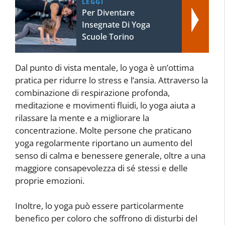
LEGGI
Per Diventare
Insegnate Di Yoga
Scuole Torino
Dal punto di vista mentale, lo yoga è un’ottima
pratica per ridurre lo stress e l’ansia. Attraverso la
combinazione di respirazione profonda,
meditazione e movimenti fluidi, lo yoga aiuta a
rilassare la mente e a migliorare la
concentrazione. Molte persone che praticano
yoga regolarmente riportano un aumento del
senso di calma e benessere generale, oltre a una
maggiore consapevolezza di sé stessi e delle
proprie emozioni.
Inoltre, lo yoga può essere particolarmente
benefico per coloro che soffrono di disturbi del