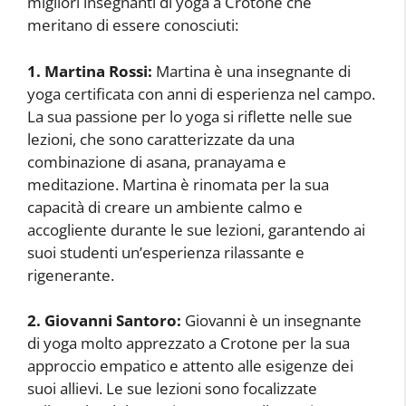
migliori insegnanti di yoga a Crotone che
meritano di essere conosciuti:
1. Martina Rossi:
Martina è una insegnante di
yoga certificata con anni di esperienza nel campo.
La sua passione per lo yoga si riflette nelle sue
lezioni, che sono caratterizzate da una
combinazione di asana, pranayama e
meditazione. Martina è rinomata per la sua
capacità di creare un ambiente calmo e
accogliente durante le sue lezioni, garantendo ai
suoi studenti un’esperienza rilassante e
rigenerante.
2. Giovanni Santoro:
Giovanni è un insegnante
di yoga molto apprezzato a Crotone per la sua
approccio empatico e attento alle esigenze dei
suoi allievi. Le sue lezioni sono focalizzate