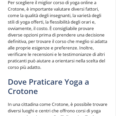
Per scegliere il miglior corso di yoga online a
Crotone, è importante valutare diversi fattori,
come la qualità degli insegnanti, la varietà degli
stili di yoga offerti, la flessibilità degli orari e,
ovviamente, il costo. È consigliabile provare
diverse opzioni prima di prendere una decisione
definitiva, per trovare il corso che meglio si adatta
alle proprie esigenze e preferenze. Inoltre,
verificare le recensioni e le testimonianze di altri
praticanti può aiutare a orientarsi nella scelta del
corso più adatto.
Dove Praticare Yoga a
Crotone
In una cittadina come Crotone, è possibile trovare
diversi luoghi e centri che offrono corsi di yoga