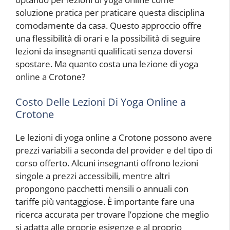
soluzione pratica per praticare questa disciplina
comodamente da casa. Questo approccio offre
una flessibilità di orari e la possibilità di seguire
lezioni da insegnanti qualificati senza doversi
spostare. Ma quanto costa una lezione di yoga
online a Crotone?
Costo Delle Lezioni Di Yoga Online a
Crotone
Le lezioni di yoga online a Crotone possono avere
prezzi variabili a seconda del provider e del tipo di
corso offerto. Alcuni insegnanti offrono lezioni
singole a prezzi accessibili, mentre altri
propongono pacchetti mensili o annuali con
tariffe più vantaggiose. È importante fare una
ricerca accurata per trovare l’opzione che meglio
si adatta alle proprie esigenze e al proprio