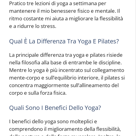
Pratico tre lezioni di yoga a settimana per
mantenere il mio benessere fisico e mentale. Il
ritmo costante mi aiuta a migliorare la flessibilità
e a ridurre lo stress.
Qual È La Differenza Tra Yoga E Pilates?
La principale differenza tra yoga e pilates risiede
nella filosofia alla base di entrambe le discipline.
Mentre lo yoga è più incentrato sul collegamento
mente-corpo e sull’equilibrio interiore, il pilates si
concentra maggiormente sull’allineamento del
corpo e sulla forza fisica.
Quali Sono I Benefici Dello Yoga?
I benefici dello yoga sono molteplici e
comprendono il miglioramento della flessibilità,