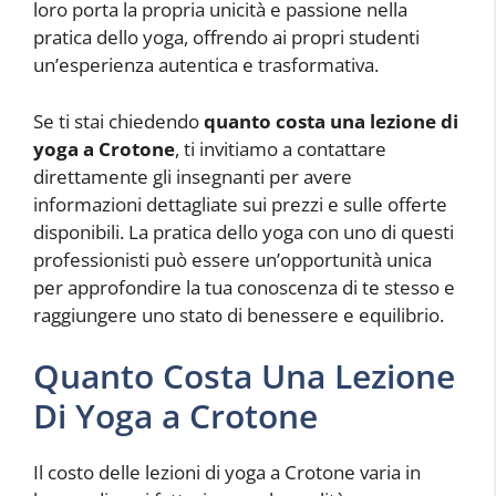
loro porta la propria unicità e passione nella
pratica dello yoga, offrendo ai propri studenti
un’esperienza autentica e trasformativa.
Se ti stai chiedendo
quanto costa una lezione di
yoga a Crotone
, ti invitiamo a contattare
direttamente gli insegnanti per avere
informazioni dettagliate sui prezzi e sulle offerte
disponibili. La pratica dello yoga con uno di questi
professionisti può essere un’opportunità unica
per approfondire la tua conoscenza di te stesso e
raggiungere uno stato di benessere e equilibrio.
Quanto Costa Una Lezione
Di Yoga a Crotone
Il costo delle lezioni di yoga a Crotone varia in