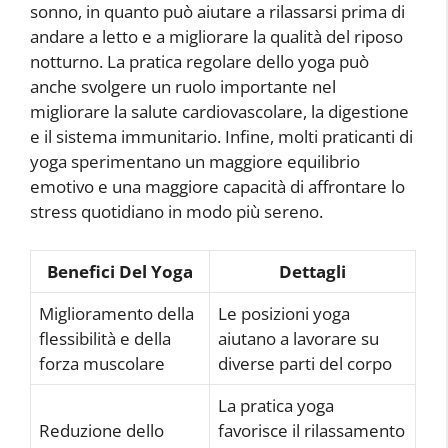
sonno, in quanto può aiutare a rilassarsi prima di
andare a letto e a migliorare la qualità del riposo
notturno. La pratica regolare dello yoga può
anche svolgere un ruolo importante nel
migliorare la salute cardiovascolare, la digestione
e il sistema immunitario. Infine, molti praticanti di
yoga sperimentano un maggiore equilibrio
emotivo e una maggiore capacità di affrontare lo
stress quotidiano in modo più sereno.
Benefici Del Yoga
Dettagli
Miglioramento della
Le posizioni yoga
flessibilità e della
aiutano a lavorare su
forza muscolare
diverse parti del corpo
La pratica yoga
Reduzione dello
favorisce il rilassamento