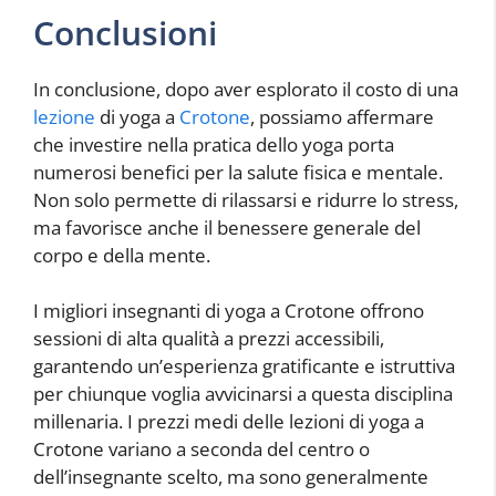
Conclusioni
In conclusione, dopo aver esplorato il costo di una
lezione
di yoga a
Crotone
, possiamo affermare
che investire nella pratica dello yoga porta
numerosi benefici per la salute fisica e mentale.
Non solo permette di rilassarsi e ridurre lo stress,
ma favorisce anche il benessere generale del
corpo e della mente.
I migliori insegnanti di yoga a Crotone offrono
sessioni di alta qualità a prezzi accessibili,
garantendo un’esperienza gratificante e istruttiva
per chiunque voglia avvicinarsi a questa disciplina
millenaria. I prezzi medi delle lezioni di yoga a
Crotone variano a seconda del centro o
dell’insegnante scelto, ma sono generalmente