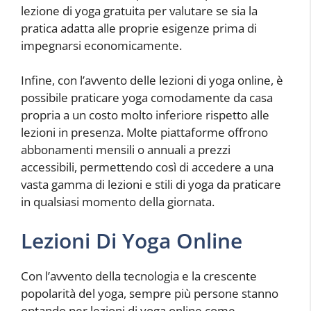
lezione di yoga gratuita per valutare se sia la
pratica adatta alle proprie esigenze prima di
impegnarsi economicamente.
Infine, con l’avvento delle lezioni di yoga online, è
possibile praticare yoga comodamente da casa
propria a un costo molto inferiore rispetto alle
lezioni in presenza. Molte piattaforme offrono
abbonamenti mensili o annuali a prezzi
accessibili, permettendo così di accedere a una
vasta gamma di lezioni e stili di yoga da praticare
in qualsiasi momento della giornata.
Lezioni Di Yoga Online
Con l’avvento della tecnologia e la crescente
popolarità del yoga, sempre più persone stanno
optando per lezioni di yoga online come