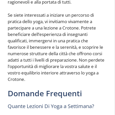
ragionevoli e alla portata di tutti.
Se siete interessati a iniziare un percorso di
pratica dello yoga, vi invitiamo vivamente a
partecipare a una lezione a Crotone. Potrete
beneficiare dell’esperienza di insegnanti
qualificati, immergervi in una pratica che
favorisce il benessere e la serenità, e scoprire le
numerose strutture della città che offrono corsi
adatti a tutti i livelli di preparazione. Non perdete
l’opportunità di migliorare la vostra salute e il
vostro equilibrio interiore attraverso lo yoga a
Crotone.
Domande Frequenti
Quante Lezioni Di Yoga a Settimana?