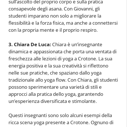
sull’ascolto del proprio corpo e sulla pratica
consapevole degli asana. Con Giovanni, gli
studenti imparano non solo a migliorare la
flessibilità e la forza fisica, ma anche a connettersi
con la propria mente e il proprio respiro.
3. Chiara De Luca:
Chiara è un’insegnante
dinamica e appassionata che porta una ventata di
freschezza alle lezioni di yoga a Crotone. La sua
energia positiva e la sua creatività si riflettono
nelle sue pratiche, che spaziano dallo yoga
tradizionale allo yoga flow. Con Chiara, gli studenti
possono sperimentare una varietà di stili e
approcci alla pratica dello yoga, garantendo
un’esperienza diversificata e stimolante.
Questi insegnanti sono solo alcuni esempi della
ricca scena yoga presente a Crotone. Ognuno di