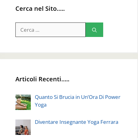
Cerca nel Sito…..
Ricerca
per:
Articoli Recenti…..
Quanto Si Brucia in Un’Ora Di Power
Yoga
Diventare Insegnante Yoga Ferrara