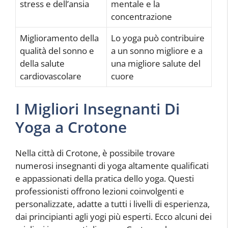
stress e dell’ansia
mentale e la
concentrazione
Miglioramento della
Lo yoga può contribuire
qualità del sonno e
a un sonno migliore e a
della salute
una migliore salute del
cardiovascolare
cuore
I Migliori Insegnanti Di
Yoga a Crotone
Nella città di Crotone, è possibile trovare
numerosi insegnanti di yoga altamente qualificati
e appassionati della pratica dello yoga. Questi
professionisti offrono lezioni coinvolgenti e
personalizzate, adatte a tutti i livelli di esperienza,
dai principianti agli yogi più esperti. Ecco alcuni dei