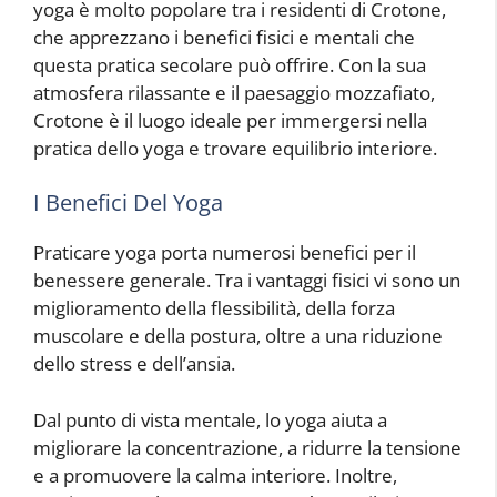
yoga è molto popolare tra i residenti di Crotone,
che apprezzano i benefici fisici e mentali che
questa pratica secolare può offrire. Con la sua
atmosfera rilassante e il paesaggio mozzafiato,
Crotone è il luogo ideale per immergersi nella
pratica dello yoga e trovare equilibrio interiore.
I Benefici Del Yoga
Praticare yoga porta numerosi benefici per il
benessere generale. Tra i vantaggi fisici vi sono un
miglioramento della flessibilità, della forza
muscolare e della postura, oltre a una riduzione
dello stress e dell’ansia.
Dal punto di vista mentale, lo yoga aiuta a
migliorare la concentrazione, a ridurre la tensione
e a promuovere la calma interiore. Inoltre,