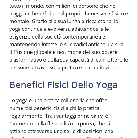
tutto il mondo, con milioni di persone che ne
traggono benefici per il proprio benessere fisico e
mentale. Grazie alla sua lunga e ricca storia, lo
yoga continua a evolversi, adattandosi alle
esigenze della società contemporanea e
mantenendo intatte le sue radici antiche. La sua
diffusione globale è testimone del suo potere
trasformativo e della sua capacità di connettere le
persone attraverso la pratica e la meditazione.
Benefici Fisici Dello Yoga
Lo yoga è una pratica millenaria che offre
numerosi benefici fisici a chi lo pratica
regolarmente. Tra i vantaggi principali vi è
l’aumento della flessibilità corporea, che si
ottiene attraverso una serie di posizioni che