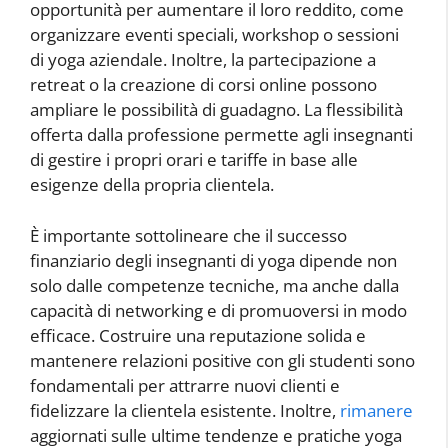
opportunità per aumentare il loro reddito, come
organizzare eventi speciali, workshop o sessioni
di yoga aziendale. Inoltre, la partecipazione a
retreat o la creazione di corsi online possono
ampliare le possibilità di guadagno. La flessibilità
offerta dalla professione permette agli insegnanti
di gestire i propri orari e tariffe in base alle
esigenze della propria clientela.
È importante sottolineare che il successo
finanziario degli insegnanti di yoga dipende non
solo dalle competenze tecniche, ma anche dalla
capacità di networking e di promuoversi in modo
efficace. Costruire una reputazione solida e
mantenere relazioni positive con gli studenti sono
fondamentali per attrarre nuovi clienti e
fidelizzare la clientela esistente. Inoltre,
rimanere
aggiornati sulle ultime tendenze e pratiche yoga