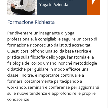
Yoga in Azienda
Formazione Richiesta
Per diventare un insegnante di yoga
professionale, è consigliabile seguire un corso di
formazione riconosciuto da istituti accreditati.
Questi corsi offrono una solida base teorica e
pratica sulla filosofia dello yoga, l’anatomia e la
fisiologia del corpo umano, nonché metodologie
didattiche per guidare in modo efficace una
classe. Inoltre, è importante continuare a
formarsi costantemente partecipando a
workshop, seminari e conferenze per aggiornarsi
sulle nuove tendenze e approfondire le proprie
conoscenze.