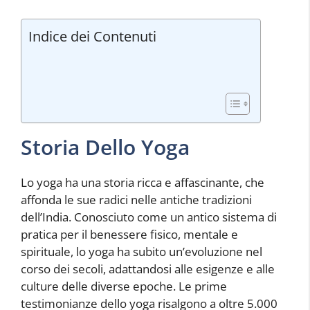
Indice dei Contenuti
Storia Dello Yoga
Lo yoga ha una storia ricca e affascinante, che
affonda le sue radici nelle antiche tradizioni
dell’India. Conosciuto come un antico sistema di
pratica per il benessere fisico, mentale e
spirituale, lo yoga ha subito un’evoluzione nel
corso dei secoli, adattandosi alle esigenze e alle
culture delle diverse epoche. Le prime
testimonianze dello yoga risalgono a oltre 5.000