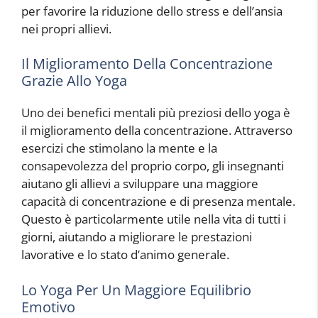
per favorire la riduzione dello stress e dell’ansia
nei propri allievi.
Il Miglioramento Della Concentrazione
Grazie Allo Yoga
Uno dei benefici mentali più preziosi dello yoga è
il miglioramento della concentrazione. Attraverso
esercizi che stimolano la mente e la
consapevolezza del proprio corpo, gli insegnanti
aiutano gli allievi a sviluppare una maggiore
capacità di concentrazione e di presenza mentale.
Questo è particolarmente utile nella vita di tutti i
giorni, aiutando a migliorare le prestazioni
lavorative e lo stato d’animo generale.
Lo Yoga Per Un Maggiore Equilibrio
Emotivo