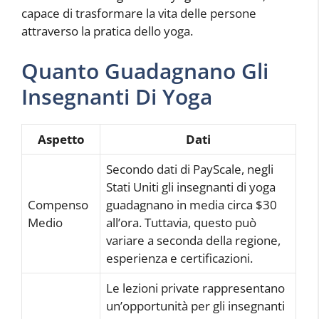
capace di trasformare la vita delle persone
attraverso la pratica dello yoga.
Quanto Guadagnano Gli
Insegnanti Di Yoga
Aspetto
Dati
Secondo dati di PayScale, negli
Stati Uniti gli insegnanti di yoga
Compenso
guadagnano in media circa $30
Medio
all’ora. Tuttavia, questo può
variare a seconda della regione,
esperienza e certificazioni.
Le lezioni private rappresentano
un’opportunità per gli insegnanti