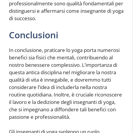
professionalmente sono qualità fondamentali per
distinguersi e affermarsi come insegnante di yoga
di successo.
Conclusioni
In conclusione, praticare lo yoga porta numerosi
benefici sia fisici che mentali, contribuendo al
nostro benessere complessivo. L’importanza di
questa antica disciplina nel migliorare la nostra
qualità di vita è innegabile, e dovremmo tutti
considerare l’idea di includerla nella nostra
routine quotidiana. Inoltre, è cruciale riconoscere
il lavoro e la dedizione degli insegnanti di yoga,
che si impegnano a diffondere tali benefici con
passione e professionalità.
Gli insegnanti di yoga svolgono un ruolo