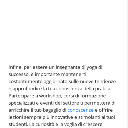
Infine, per essere un insegnante di yoga di
successo, è importante mantenerti
costantemente aggiornato sulle nuove tendenze
e approfondire la tua conoscenza della pratica.
Partecipare a workshop, corsi di formazione
specializzati e eventi del settore ti permetterà di
arricchire il tuo bagaglio di
conoscenze
e offrire
lezioni sempre più innovative e stimolanti ai tuoi
studenti. La curiosità e la voglia di crescere