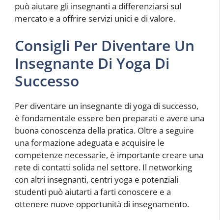
può aiutare gli insegnanti a differenziarsi sul
mercato e a offrire servizi unici e di valore.
Consigli Per Diventare Un
Insegnante Di Yoga Di
Successo
Per diventare un insegnante di yoga di successo,
è fondamentale essere ben preparati e avere una
buona conoscenza della pratica. Oltre a seguire
una formazione adeguata e acquisire le
competenze necessarie, è importante creare una
rete di contatti solida nel settore. Il networking
con altri insegnanti, centri yoga e potenziali
studenti può aiutarti a farti conoscere e a
ottenere nuove opportunità di insegnamento.