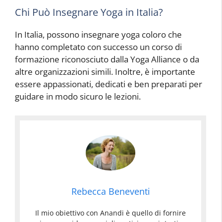
Chi Può Insegnare Yoga in Italia?
In Italia, possono insegnare yoga coloro che
hanno completato con successo un corso di
formazione riconosciuto dalla Yoga Alliance o da
altre organizzazioni simili. Inoltre, è importante
essere appassionati, dedicati e ben preparati per
guidare in modo sicuro le lezioni.
Rebecca Beneventi
Il mio obiettivo con Anandi è quello di fornire