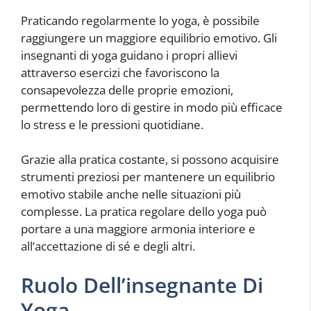
Praticando regolarmente lo yoga, è possibile
raggiungere un maggiore equilibrio emotivo. Gli
insegnanti di yoga guidano i propri allievi
attraverso esercizi che favoriscono la
consapevolezza delle proprie emozioni,
permettendo loro di gestire in modo più efficace
lo stress e le pressioni quotidiane.
Grazie alla pratica costante, si possono acquisire
strumenti preziosi per mantenere un equilibrio
emotivo stabile anche nelle situazioni più
complesse. La pratica regolare dello yoga può
portare a una maggiore armonia interiore e
all’accettazione di sé e degli altri.
Ruolo Dell’insegnante Di
Yoga