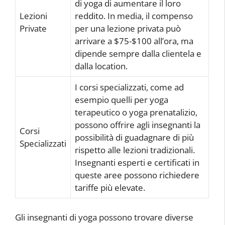
di yoga di aumentare il loro
Lezioni
reddito. In media, il compenso
Private
per una lezione privata può
arrivare a $75-$100 all’ora, ma
dipende sempre dalla clientela e
dalla location.
I corsi specializzati, come ad
esempio quelli per yoga
terapeutico o yoga prenatalizio,
possono offrire agli insegnanti la
Corsi
possibilità di guadagnare di più
Specializzati
rispetto alle lezioni tradizionali.
Insegnanti esperti e certificati in
queste aree possono richiedere
tariffe più elevate.
Gli insegnanti di yoga possono trovare diverse