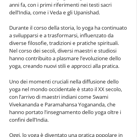
anni fa, con i primi riferimenti nei testi sacri
dell’India, come i Veda e gli Upanishad.
Durante il corso della storia, lo yoga ha continuato
a svilupparsi e a trasformarsi, influenzato da
diverse filosofie, tradizioni e pratiche spirituali.
Nel corso dei secoli, diversi maestri e studiosi
hanno contribuito a plasmare l’evoluzione dello
yoga, creando nuovi stili e approcci alla pratica.
Uno dei momenti cruciali nella diffusione dello
yoga nel mondo occidentale è stato il XX secolo,
con l’arrivo di maestri indiani come Swami
Vivekananda e Paramahansa Yogananda, che
hanno portato l’insegnamento dello yoga oltre i
confini dell’India.
Oggi, lo yoga è diventato una pratica popolare in