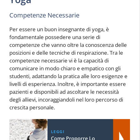
Competenze Necessarie
Per essere un buon insegnante di yoga, è
fondamentale possedere una serie di
competenze che vanno oltre la conoscenza delle
posizioni e delle tecniche di respirazione. Tra le
competenze necessarie vi è la capacità di
comunicare in modo chiaro e empatico con gli
studenti, adattando la pratica alle loro esigenze e
livelli di esperienza. Inoltre, è importante essere
pazienti e disponibili ad ascoltare le necessità
degli allievi, incoraggiandoli nel loro percorso di
crescita personale.
LEGGI
Come Proporre Lo