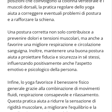
posizioni che coinvolgono la colonna vertebrale e i
muscoli dorsali, la pratica regolare dello yoga
aiuta a correggere eventuali problemi di postura
e a rafforzare la schiena.
Una postura corretta non solo contribuisce a
prevenire dolori e tensioni muscolari, ma anche a
favorire una migliore respirazione e circolazione
sanguigna. Inoltre, mantenere una buona postura
aiuta a proiettare fiducia e sicurezza in sé stessi,
influenzando positivamente anche l’aspetto
emotivo e psicologico della persona.
Infine, lo yoga favorisce il benessere fisico
generale grazie alla combinazione di movimenti
fluidi, respirazione consapevole e rilassamento.
Questa pratica aiuta a ridurre la sensazione di
rigidità muscolare, a migliorare l’equilibrio e la