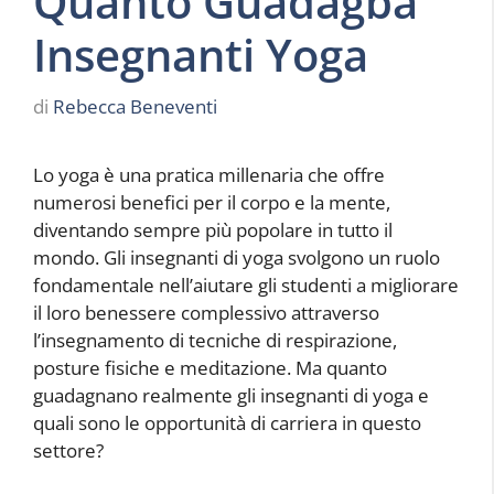
Quanto Guadagba
Insegnanti Yoga
di
Rebecca Beneventi
Lo yoga è una pratica millenaria che offre
numerosi benefici per il corpo e la mente,
diventando sempre più popolare in tutto il
mondo. Gli insegnanti di yoga svolgono un ruolo
fondamentale nell’aiutare gli studenti a migliorare
il loro benessere complessivo attraverso
l’insegnamento di tecniche di respirazione,
posture fisiche e meditazione. Ma quanto
guadagnano realmente gli insegnanti di yoga e
quali sono le opportunità di carriera in questo
settore?