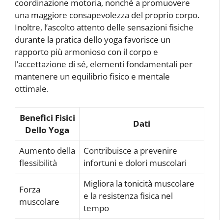
coordinazione motoria, nonché a promuovere
una maggiore consapevolezza del proprio corpo.
Inoltre, l’ascolto attento delle sensazioni fisiche
durante la pratica dello yoga favorisce un
rapporto più armonioso con il corpo e
l’accettazione di sé, elementi fondamentali per
mantenere un equilibrio fisico e mentale
ottimale.
Benefici Fisici
Dati
Dello Yoga
Aumento della
Contribuisce a prevenire
flessibilità
infortuni e dolori muscolari
Migliora la tonicità muscolare
Forza
e la resistenza fisica nel
muscolare
tempo