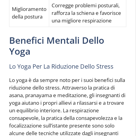
Corregge problemi posturali,
Miglioramento
rafforza la schiena e favorisce
della postura
una migliore respirazione
Benefici Mentali Dello
Yoga
Lo Yoga Per La Riduzione Dello Stress
Lo yoga è da sempre noto per i suoi benefici sulla
riduzione dello stress. Attraverso la pratica di
asana, pranayama e meditazione, gli insegnanti di
yoga aiutano i propri allievi a rilassarsi e a trovare
un equilibrio interiore. La respirazione
consapevole, la pratica della consapevolezza e la
focalizzazione sull’istante presente sono solo
alcune delle tecniche utilizzate dagli insegnanti