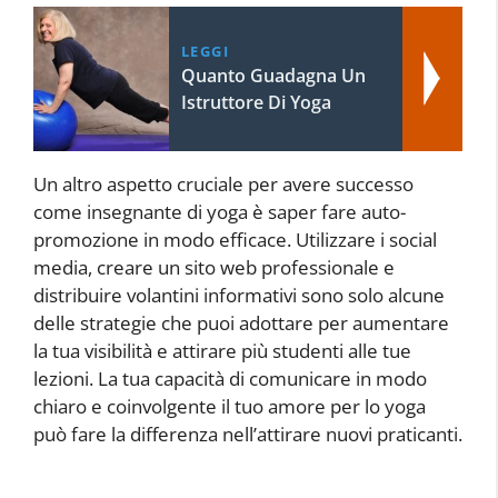
LEGGI
Quanto Guadagna Un
Istruttore Di Yoga
Un altro aspetto cruciale per avere successo
come insegnante di yoga è saper fare auto-
promozione in modo efficace. Utilizzare i social
media, creare un sito web professionale e
distribuire volantini informativi sono solo alcune
delle strategie che puoi adottare per aumentare
la tua visibilità e attirare più studenti alle tue
lezioni. La tua capacità di comunicare in modo
chiaro e coinvolgente il tuo amore per lo yoga
può fare la differenza nell’attirare nuovi praticanti.