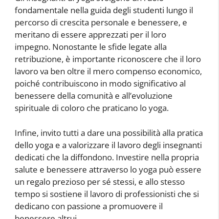
fondamentale nella guida degli studenti lungo il
percorso di crescita personale e benessere, e
meritano di essere apprezzati per il loro
impegno. Nonostante le sfide legate alla
retribuzione, è importante riconoscere che il loro
lavoro va ben oltre il mero compenso economico,
poiché contribuiscono in modo significativo al
benessere della comunità e all’evoluzione
spirituale di coloro che praticano lo yoga.
Infine, invito tutti a dare una possibilità alla pratica
dello yoga e a valorizzare il lavoro degli insegnanti
dedicati che la diffondono. Investire nella propria
salute e benessere attraverso lo yoga può essere
un regalo prezioso per sé stessi, e allo stesso
tempo si sostiene il lavoro di professionisti che si
dedicano con passione a promuovere il
benessere altrui.