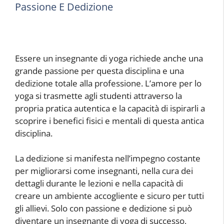
Passione E Dedizione
Essere un insegnante di yoga richiede anche una
grande passione per questa disciplina e una
dedizione totale alla professione. L’amore per lo
yoga si trasmette agli studenti attraverso la
propria pratica autentica e la capacità di ispirarli a
scoprire i benefici fisici e mentali di questa antica
disciplina.
La dedizione si manifesta nell’impegno costante
per migliorarsi come insegnanti, nella cura dei
dettagli durante le lezioni e nella capacità di
creare un ambiente accogliente e sicuro per tutti
gli allievi. Solo con passione e dedizione si può
diventare un insegnante di yoga di successo,