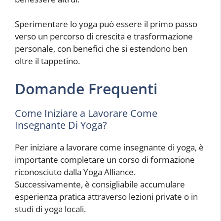
Sperimentare lo yoga può essere il primo passo
verso un percorso di crescita e trasformazione
personale, con benefici che si estendono ben
oltre il tappetino.
Domande Frequenti
Come Iniziare a Lavorare Come
Insegnante Di Yoga?
Per iniziare a lavorare come insegnante di yoga, è
importante completare un corso di formazione
riconosciuto dalla Yoga Alliance.
Successivamente, è consigliabile accumulare
esperienza pratica attraverso lezioni private o in
studi di yoga locali.