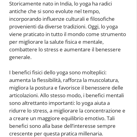
Storicamente nato in India, lo yoga ha radici
antiche che si sono evolute nel tempo,
incorporando influenze culturali e filosofiche
provenienti da diverse tradizioni. Oggi, lo yoga
viene praticato in tutto il mondo come strumento
per migliorare la salute fisica e mentale,
combattere lo stress e aumentare il benessere
generale.
I benefici fisici dello yoga sono molteplici:
aumenta la flessibilità, rafforza la muscolatura,
migliora la postura e favorisce il benessere delle
articolazioni. Allo stesso modo, i benefici mentali
sono altrettanto importanti: lo yoga aiuta a
ridurre lo stress, a migliorare la concentrazione e
a creare un maggiore equilibrio emotivo. Tali
benefici sono alla base dell’interesse sempre
crescente per questa pratica millenaria.