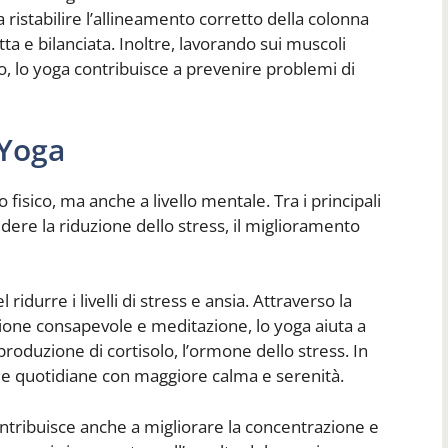
 ristabilire l’allineamento corretto della colonna
a e bilanciata. Inoltre, lavorando sui muscoli
o, lo yoga contribuisce a prevenire problemi di
 Yoga
 fisico, ma anche a livello mentale. Tra i principali
dere la riduzione dello stress, il miglioramento
ridurre i livelli di stress e ansia. Attraverso la
zione consapevole e meditazione, lo yoga aiuta a
produzione di cortisolo, l’ormone dello stress. In
ide quotidiane con maggiore calma e serenità.
contribuisce anche a migliorare la concentrazione e