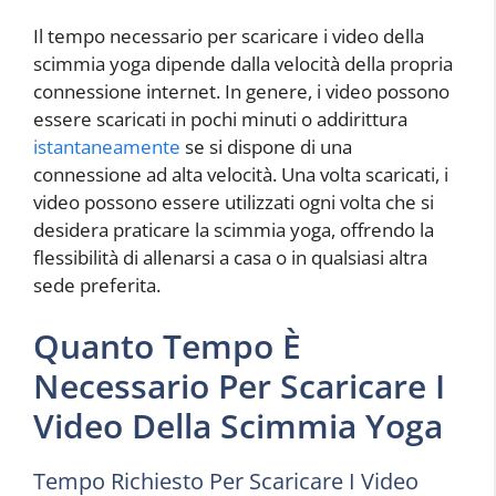
Il tempo necessario per scaricare i video della
scimmia yoga dipende dalla velocità della propria
connessione internet. In genere, i video possono
essere scaricati in pochi minuti o addirittura
istantaneamente
se si dispone di una
connessione ad alta velocità. Una volta scaricati, i
video possono essere utilizzati ogni volta che si
desidera praticare la scimmia yoga, offrendo la
flessibilità di allenarsi a casa o in qualsiasi altra
sede preferita.
Quanto Tempo È
Necessario Per Scaricare I
Video Della Scimmia Yoga
Tempo Richiesto Per Scaricare I Video