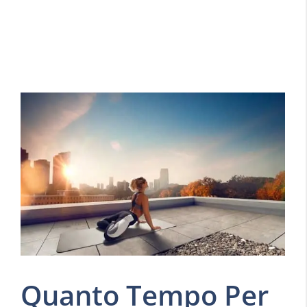
Quanto Tempo Per