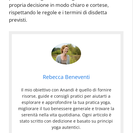
propria decisione in modo chiaro e cortese,
rispettando le regole e i termini di disdetta
previsti.
Rebecca Beneventi
Il mio obiettivo con Anandi è quello di fornire
risorse, guide e consigli pratici per aiutarti a
esplorare e approfondire la tua pratica yoga,
migliorare il tuo benessere generale e trovare la
serenità nella vita quotidiana. Ogni articolo è
stato scritto con dedizione e basato su principi
yoga autentici.