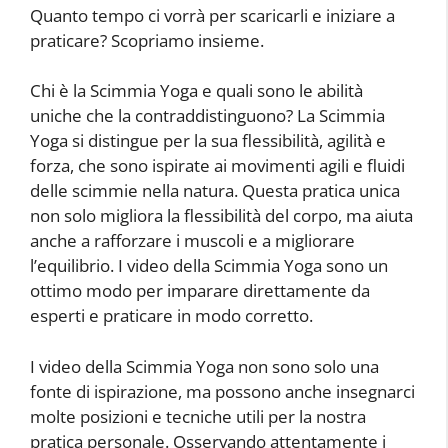
Quanto tempo ci vorrà per scaricarli e iniziare a
praticare? Scopriamo insieme.
Chi è la Scimmia Yoga e quali sono le abilità
uniche che la contraddistinguono? La Scimmia
Yoga si distingue per la sua flessibilità, agilità e
forza, che sono ispirate ai movimenti agili e fluidi
delle scimmie nella natura. Questa pratica unica
non solo migliora la flessibilità del corpo, ma aiuta
anche a rafforzare i muscoli e a migliorare
l’equilibrio. I video della Scimmia Yoga sono un
ottimo modo per imparare direttamente da
esperti e praticare in modo corretto.
I video della Scimmia Yoga non sono solo una
fonte di ispirazione, ma possono anche insegnarci
molte posizioni e tecniche utili per la nostra
pratica personale. Osservando attentamente i