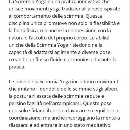
La Scimmia Yoga è una pratica innovativa che
unisce movimenti yoga tradizionali a pose ispirate
al comportamento delle scimmie. Questa
disciplina unica promuove non solo la flessibilità e
la forza fisica, ma anche la connessione con la
natura e l’ascolto del proprio corpo. Le abilità
uniche della Scimmia Yoga risiedono nella
capacità di adattarsi agilmente a diverse pose,
creando un flusso fluido e armonioso durante la
pratica.
Le pose della Scimmia Yoga includono movimenti
che imitano il dondolio delle scimmie sugli alberi,
la postura rilassata delle scimmie sedute e
persino l’agilità nell’arrampicarsi. Queste pose
non solo sfidano il corpo a lavorare su equilibrio e
coordinazione, ma anche incoraggiano la mente a
rilassarsi e ad entrare in uno stato meditativo.