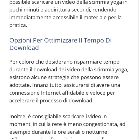
possibile scaricare un video della scimmia yoga in
pochi minuti o addirittura secondi, rendendo
immediatamente accessibile il materiale per la
pratica.
Opzioni Per Ottimizzare Il Tempo Di
Download
Per coloro che desiderano risparmiare tempo
durante il download dei video della scimmia yoga,
esistono alcune strategie che possono essere
adottate. Innanzitutto, assicurarsi di avere una
connessione Internet affidabile e veloce per
accelerare il processo di download.
Inoltre, è consigliabile scaricare i video in
momenti in cui la rete è meno congestionata, ad
esempio durante le ore serali o notturne.