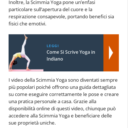
Inoltre, la Scimmia Yoga pone un’enfasi
particolare sull’apertura del cuore e la
respirazione consapevole, portando benefici sia
fisici che emotivi.
LEGGI
Come Si Scrive Yoga in
Indiano
I video della Scimmia Yoga sono diventati sempre
più popolari poiché offrono una guida dettagliata
su come eseguire correttamente le pose e creare
una pratica personale a casa. Grazie alla
disponibilità online di questi video, chiunque può
accedere alla Scimmia Yoga e beneficiare delle
sue proprietà uniche.