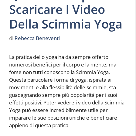
Scaricare I Video
Della Scimmia Yoga
di
Rebecca Beneventi
La pratica dello yoga ha da sempre offerto
numerosi benefici per il corpo e la mente, ma
forse non tutti conoscono la Scimmia Yoga.
Questa particolare forma di yoga, ispirata ai
movimenti e alla flessibilità delle scimmie, sta
guadagnando sempre più popolarità per i suoi
effetti positivi. Poter vedere i video della Scimmia
Yoga può essere incredibilmente utile per
imparare le sue posizioni uniche e beneficiare
appieno di questa pratica.