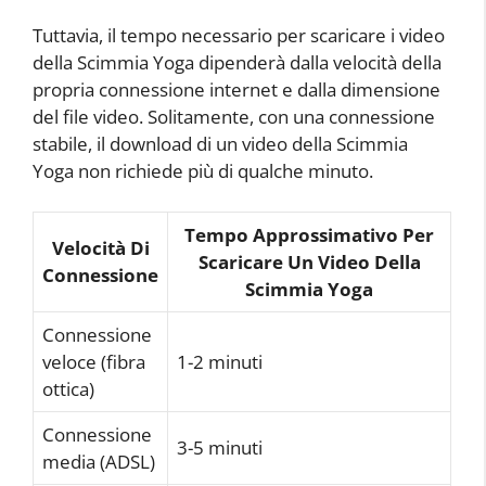
Tuttavia, il tempo necessario per scaricare i video
della Scimmia Yoga dipenderà dalla velocità della
propria connessione internet e dalla dimensione
del file video. Solitamente, con una connessione
stabile, il download di un video della Scimmia
Yoga non richiede più di qualche minuto.
Tempo Approssimativo Per
Velocità Di
Scaricare Un Video Della
Connessione
Scimmia Yoga
Connessione
veloce (fibra
1-2 minuti
ottica)
Connessione
3-5 minuti
media (ADSL)