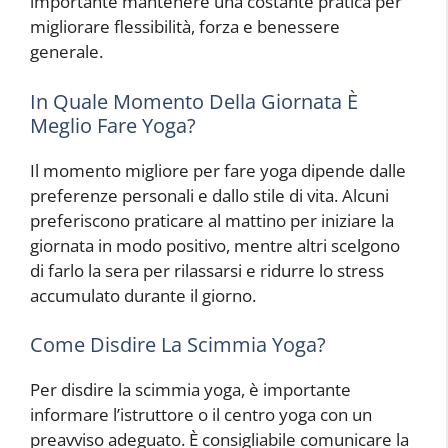
importante mantenere una costante pratica per
migliorare flessibilità, forza e benessere
generale.
In Quale Momento Della Giornata È
Meglio Fare Yoga?
Il momento migliore per fare yoga dipende dalle
preferenze personali e dallo stile di vita. Alcuni
preferiscono praticare al mattino per iniziare la
giornata in modo positivo, mentre altri scelgono
di farlo la sera per rilassarsi e ridurre lo stress
accumulato durante il giorno.
Come Disdire La Scimmia Yoga?
Per disdire la scimmia yoga, è importante
informare l’istruttore o il centro yoga con un
preavviso adeguato. È consigliabile comunicare la