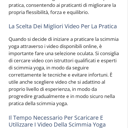
pratica, consentendo ai praticanti di migliorare la
propria flessibilità, forza e equilibrio.
La Scelta Dei Migliori Video Per La Pratica
Quando si decide di iniziare a praticare la scimmia
yoga attraverso i video disponibili online, è
importante fare una selezione oculata. Si consiglia
di cercare video con istruttori qualificati e esperti
di scimmia yoga, in modo da seguire
correttamente le tecniche e evitare infortuni. È
utile anche scegliere video che si adattino al
proprio livello di esperienza, in modo da
progredire gradualmente e in modo sicuro nella
pratica della scimmia yoga.
Il Tempo Necessario Per Scaricare E
Utilizzare I Video Della Scimmia Yoga