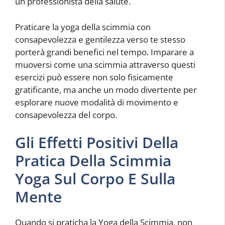
un professionista della salute.
Praticare la yoga della scimmia con
consapevolezza e gentilezza verso te stesso
porterà grandi benefici nel tempo. Imparare a
muoversi come una scimmia attraverso questi
esercizi può essere non solo fisicamente
gratificante, ma anche un modo divertente per
esplorare nuove modalità di movimento e
consapevolezza del corpo.
Gli Effetti Positivi Della
Pratica Della Scimmia
Yoga Sul Corpo E Sulla
Mente
Quando si praticha la Yoga della Scimmia, non