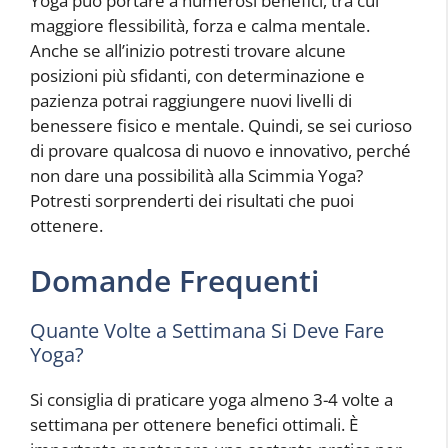
Yoga può portare a numerosi benefici, tra cui
maggiore flessibilità, forza e calma mentale.
Anche se all’inizio potresti trovare alcune
posizioni più sfidanti, con determinazione e
pazienza potrai raggiungere nuovi livelli di
benessere fisico e mentale. Quindi, se sei curioso
di provare qualcosa di nuovo e innovativo, perché
non dare una possibilità alla Scimmia Yoga?
Potresti sorprenderti dei risultati che puoi
ottenere.
Domande Frequenti
Quante Volte a Settimana Si Deve Fare
Yoga?
Si consiglia di praticare yoga almeno 3-4 volte a
settimana per ottenere benefici ottimali. È