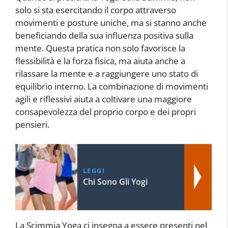
solo si sta esercitando il corpo attraverso
movimenti e posture uniche, ma si stanno anche
beneficiando della sua influenza positiva sulla
mente. Questa pratica non solo favorisce la
flessibilità e la forza fisica, ma aiuta anche a
rilassare la mente e a raggiungere uno stato di
equilibrio interno. La combinazione di movimenti
agili e riflessivi aiuta a coltivare una maggiore
consapevolezza del proprio corpo e dei propri
pensieri.
LEGGI
Chi Sono Gli Yogi
La Scimmia Yoga ci insegna a essere presenti nel