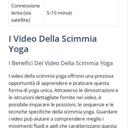
Connessione
lenta (via
5-10 minuti
satellite)
I Video Della Scimmia
Yoga
I Benefici Dei Video Della Scimmia Yoga
I video della scimmia yoga offrono una preziosa
opportunità di apprendere e praticare questa
forma di yoga unica. Attraverso le dimostrazioni e
le istruzioni dettagliate fornite nei video, è
possibile imparare le posizioni, le sequenze e le
tecniche specifiche della scimmia yoga. Guardare
i video può aiutare a comprendere meglio i
movimenti fluidi e agili che caratterizzano questa