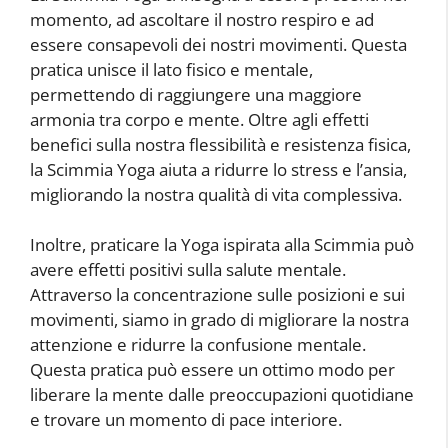
momento, ad ascoltare il nostro respiro e ad
essere consapevoli dei nostri movimenti. Questa
pratica unisce il lato fisico e mentale,
permettendo di raggiungere una maggiore
armonia tra corpo e mente. Oltre agli effetti
benefici sulla nostra flessibilità e resistenza fisica,
la Scimmia Yoga aiuta a ridurre lo stress e l’ansia,
migliorando la nostra qualità di vita complessiva.
Inoltre, praticare la Yoga ispirata alla Scimmia può
avere effetti positivi sulla salute mentale.
Attraverso la concentrazione sulle posizioni e sui
movimenti, siamo in grado di migliorare la nostra
attenzione e ridurre la confusione mentale.
Questa pratica può essere un ottimo modo per
liberare la mente dalle preoccupazioni quotidiane
e trovare un momento di pace interiore.