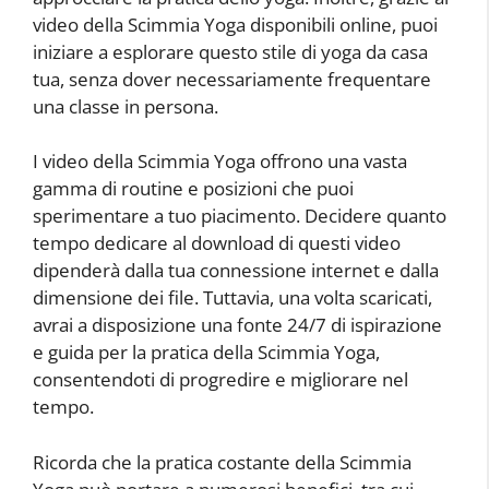
video della Scimmia Yoga disponibili online, puoi
iniziare a esplorare questo stile di yoga da casa
tua, senza dover necessariamente frequentare
una classe in persona.
I video della Scimmia Yoga offrono una vasta
gamma di routine e posizioni che puoi
sperimentare a tuo piacimento. Decidere quanto
tempo dedicare al download di questi video
dipenderà dalla tua connessione internet e dalla
dimensione dei file. Tuttavia, una volta scaricati,
avrai a disposizione una fonte 24/7 di ispirazione
e guida per la pratica della Scimmia Yoga,
consentendoti di progredire e migliorare nel
tempo.
Ricorda che la pratica costante della Scimmia