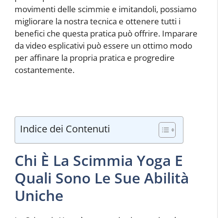
movimenti delle scimmie e imitandoli, possiamo
migliorare la nostra tecnica e ottenere tutti i
benefici che questa pratica può offrire. Imparare
da video esplicativi può essere un ottimo modo
per affinare la propria pratica e progredire
costantemente.
Indice dei Contenuti
Chi È La Scimmia Yoga E
Quali Sono Le Sue Abilità
Uniche