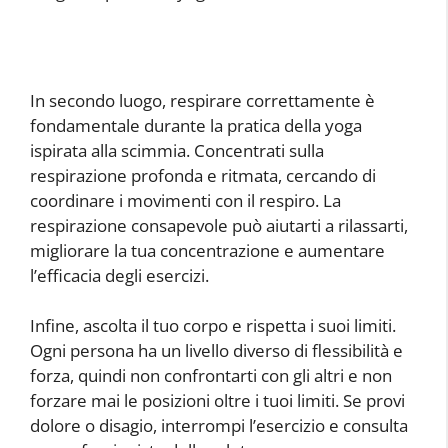
In secondo luogo, respirare correttamente è
fondamentale durante la pratica della yoga
ispirata alla scimmia. Concentrati sulla
respirazione profonda e ritmata, cercando di
coordinare i movimenti con il respiro. La
respirazione consapevole può aiutarti a rilassarti,
migliorare la tua concentrazione e aumentare
l’efficacia degli esercizi.
Infine, ascolta il tuo corpo e rispetta i suoi limiti.
Ogni persona ha un livello diverso di flessibilità e
forza, quindi non confrontarti con gli altri e non
forzare mai le posizioni oltre i tuoi limiti. Se provi
dolore o disagio, interrompi l’esercizio e consulta