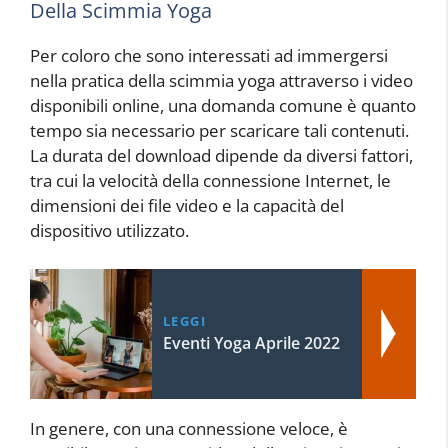
Della Scimmia Yoga
Per coloro che sono interessati ad immergersi
nella pratica della scimmia yoga attraverso i video
disponibili online, una domanda comune è quanto
tempo sia necessario per scaricare tali contenuti.
La durata del download dipende da diversi fattori,
tra cui la velocità della connessione Internet, le
dimensioni dei file video e la capacità del
dispositivo utilizzato.
LEGGI
Eventi Yoga Aprile 2022
In genere, con una connessione veloce, è