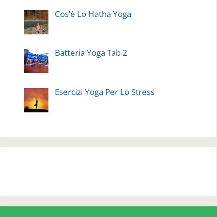
Cos’è Lo Hatha Yoga
Batteria Yoga Tab 2
Esercizi Yoga Per Lo Stress