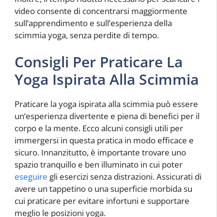
video consente di concentrarsi maggiormente
sull’apprendimento e sull’esperienza della
scimmia yoga, senza perdite di tempo.
Consigli Per Praticare La
Yoga Ispirata Alla Scimmia
Praticare la yoga ispirata alla scimmia può essere
un’esperienza divertente e piena di benefici per il
corpo e la mente. Ecco alcuni consigli utili per
immergersi in questa pratica in modo efficace e
sicuro. Innanzitutto, è importante trovare uno
spazio tranquillo e ben illuminato in cui poter
eseguire
gli esercizi senza distrazioni. Assicurati di
avere un tappetino o una superficie morbida su
cui praticare per evitare infortuni e supportare
meglio le posizioni yoga.