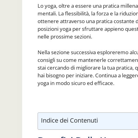
Lo yoga, oltre a essere una pratica millenar
mentali. La flessibilità, la forza e la riduz
ottenere attraverso una pratica costante
posizioni yoga per sfruttare appieno quest
nelle prossime sezioni.
Nella sezione successiva esploreremo alcun
consigli su come mantenerle correttament
stai cercando di migliorare la tua pratica, 
hai bisogno per iniziare. Continua a leggere
yoga in modo sicuro ed efficace.
Indice dei Contenuti