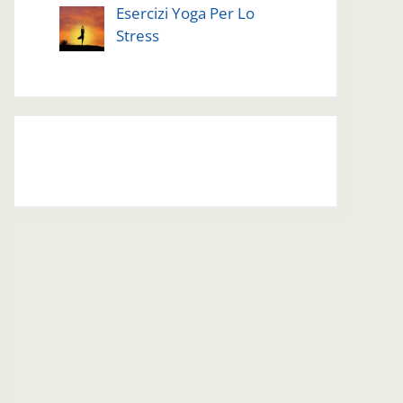
Esercizi Yoga Per Lo
Stress