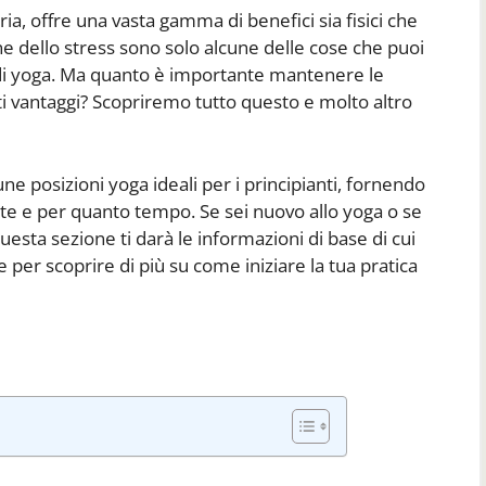
ia, offre una vasta gamma di benefici sia fisici che
ione dello stress sono solo alcune delle cose che puoi
 di yoga. Ma quanto è importante mantenere le
i vantaggi? Scopriremo tutto questo e molto altro
e posizioni yoga ideali per i principianti, fornendo
e e per quanto tempo. Se sei nuovo allo yoga o se
questa sezione ti darà le informazioni di base di cui
 per scoprire di più su come iniziare la tua pratica