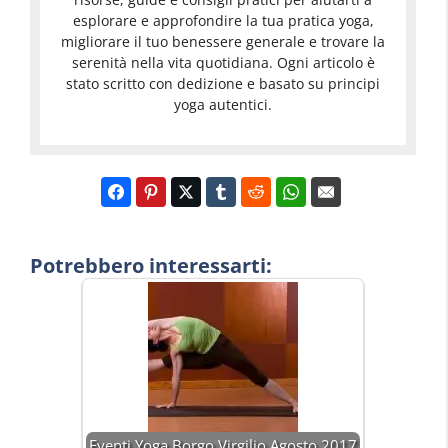
esplorare e approfondire la tua pratica yoga,
migliorare il tuo benessere generale e trovare la
serenità nella vita quotidiana. Ogni articolo è
stato scritto con dedizione e basato su principi
yoga autentici.
Potrebbero interessarti:
Eventi Yoga Borgo Virgilio Agosto 2017