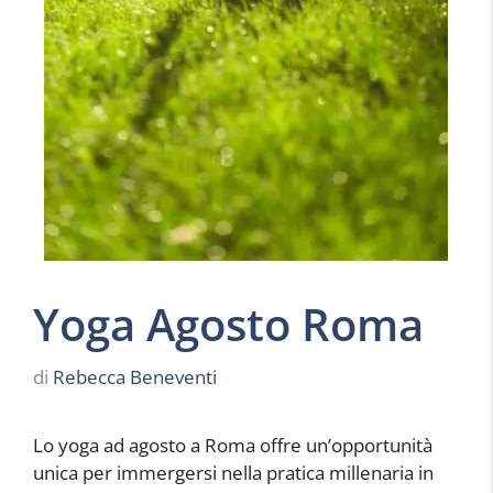
Yoga Agosto Roma
di
Rebecca Beneventi
Lo yoga ad agosto a Roma offre un’opportunità
unica per immergersi nella pratica millenaria in