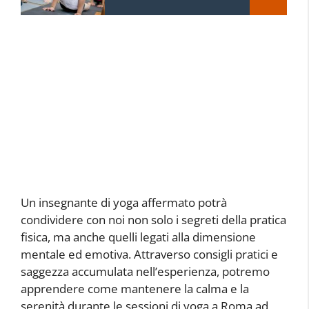
Un insegnante di yoga affermato potrà
condividere con noi non solo i segreti della pratica
fisica, ma anche quelli legati alla dimensione
mentale ed emotiva. Attraverso consigli pratici e
saggezza accumulata nell’esperienza, potremo
apprendere come mantenere la calma e la
serenità durante le sessioni di yoga a Roma ad