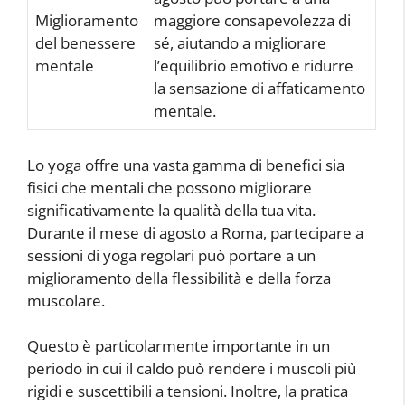
Miglioramento
maggiore consapevolezza di
del benessere
sé, aiutando a migliorare
mentale
l’equilibrio emotivo e ridurre
la sensazione di affaticamento
mentale.
Lo yoga offre una vasta gamma di benefici sia
fisici che mentali che possono migliorare
significativamente la qualità della tua vita.
Durante il mese di agosto a Roma, partecipare a
sessioni di yoga regolari può portare a un
miglioramento della flessibilità e della forza
muscolare.
Questo è particolarmente importante in un
periodo in cui il caldo può rendere i muscoli più
rigidi e suscettibili a tensioni. Inoltre, la pratica