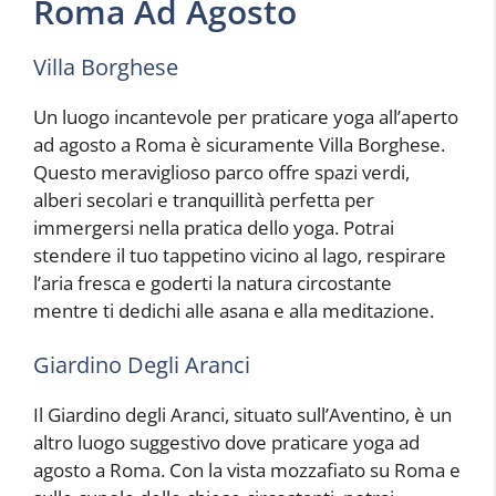
Roma Ad Agosto
Villa Borghese
Un luogo incantevole per praticare yoga all’aperto
ad agosto a Roma è sicuramente Villa Borghese.
Questo meraviglioso parco offre spazi verdi,
alberi secolari e tranquillità perfetta per
immergersi nella pratica dello yoga. Potrai
stendere il tuo tappetino vicino al lago, respirare
l’aria fresca e goderti la natura circostante
mentre ti dedichi alle asana e alla meditazione.
Giardino Degli Aranci
Il Giardino degli Aranci, situato sull’Aventino, è un
altro luogo suggestivo dove praticare yoga ad
agosto a Roma. Con la vista mozzafiato su Roma e