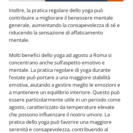
Inoltre, la pratica regolare dello yoga può
contribuire a migliorare il benessere mentale
generale, aumentando la consapevolezza di sé e
riducendo la sensazione di affaticamento
mentale.
Molti benefici dello yoga ad agosto a Roma si
concentrano anche sull’aspetto emotivo e
mentale. La pratica regolare di yoga durante
l’estate può portare a una maggiore stabilità
emotiva, aiutando a gestire meglio le emozioni e
a mantenere un equilibrio interiore. Questo può
essere particolarmente utile in un periodo come
agosto, caratterizzato da temperature elevate
che possono influenzare il nostro umore. La
pratica dello yoga può favorire una maggiore
serenità e consapevolezza, contribuendo al