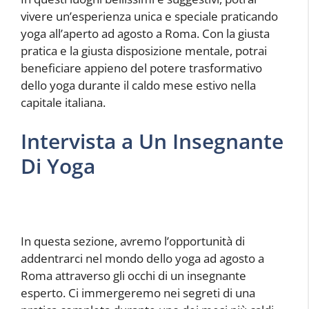
vivere un’esperienza unica e speciale praticando
yoga all’aperto ad agosto a Roma. Con la giusta
pratica e la giusta disposizione mentale, potrai
beneficiare appieno del potere trasformativo
dello yoga durante il caldo mese estivo nella
capitale italiana.
Intervista a Un Insegnante
Di Yoga
In questa sezione, avremo l’opportunità di
addentrarci nel mondo dello yoga ad agosto a
Roma attraverso gli occhi di un insegnante
esperto. Ci immergeremo nei segreti di una