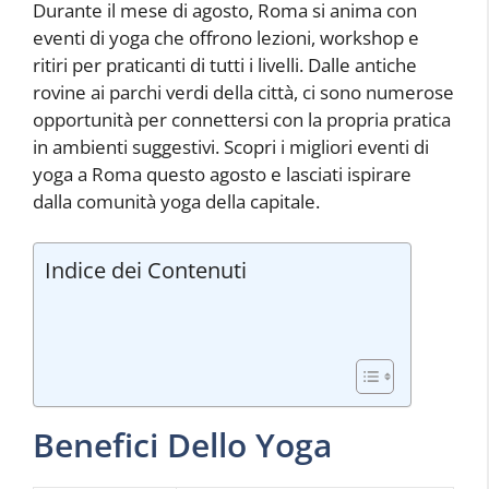
Durante il mese di agosto, Roma si anima con
eventi di yoga che offrono lezioni, workshop e
ritiri per praticanti di tutti i livelli. Dalle antiche
rovine ai parchi verdi della città, ci sono numerose
opportunità per connettersi con la propria pratica
in ambienti suggestivi. Scopri i migliori eventi di
yoga a Roma questo agosto e lasciati ispirare
dalla comunità yoga della capitale.
Indice dei Contenuti
Benefici Dello Yoga