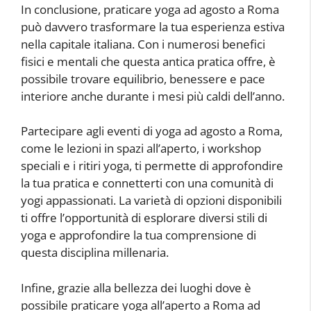
In conclusione, praticare yoga ad agosto a Roma
può davvero trasformare la tua esperienza estiva
nella capitale italiana. Con i numerosi benefici
fisici e mentali che questa antica pratica offre, è
possibile trovare equilibrio, benessere e pace
interiore anche durante i mesi più caldi dell’anno.
Partecipare agli eventi di yoga ad agosto a Roma,
come le lezioni in spazi all’aperto, i workshop
speciali e i ritiri yoga, ti permette di approfondire
la tua pratica e connetterti con una comunità di
yogi appassionati. La varietà di opzioni disponibili
ti offre l’opportunità di esplorare diversi stili di
yoga e approfondire la tua comprensione di
questa disciplina millenaria.
Infine, grazie alla bellezza dei luoghi dove è
possibile praticare yoga all’aperto a Roma ad