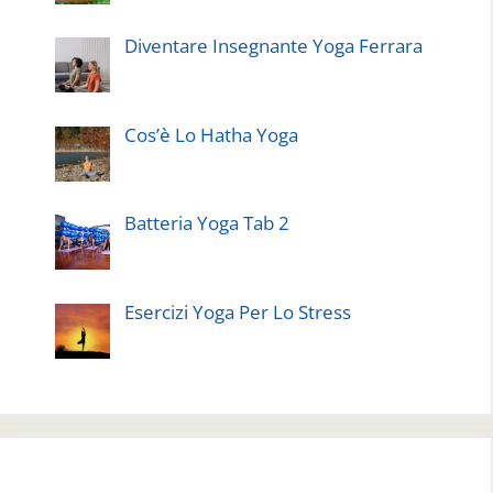
Diventare Insegnante Yoga Ferrara
Cos’è Lo Hatha Yoga
Batteria Yoga Tab 2
Esercizi Yoga Per Lo Stress