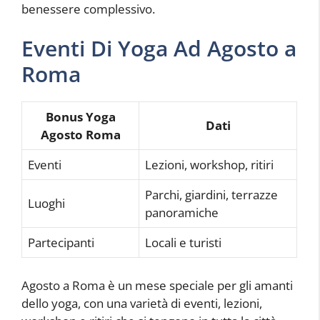
benessere complessivo.
Eventi Di Yoga Ad Agosto a
Roma
Bonus Yoga
Dati
Agosto Roma
Eventi
Lezioni, workshop, ritiri
Parchi, giardini, terrazze
Luoghi
panoramiche
Partecipanti
Locali e turisti
Agosto a Roma è un mese speciale per gli amanti
dello yoga, con una varietà di eventi, lezioni,