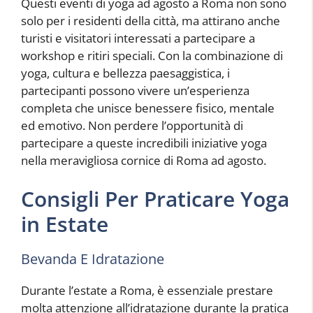
Questi eventi di yoga ad agosto a Roma non sono
solo per i residenti della città, ma attirano anche
turisti e visitatori interessati a partecipare a
workshop e ritiri speciali. Con la combinazione di
yoga, cultura e bellezza paesaggistica, i
partecipanti possono vivere un’esperienza
completa che unisce benessere fisico, mentale
ed emotivo. Non perdere l’opportunità di
partecipare a queste incredibili iniziative yoga
nella meravigliosa cornice di Roma ad agosto.
Consigli Per Praticare Yoga
in Estate
Bevanda E Idratazione
Durante l’estate a Roma, è essenziale prestare
molta attenzione all’idratazione durante la pratica