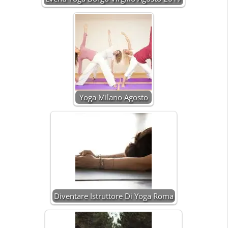
Yoga Milano Agosto
Diventare Istruttore Di Yoga Roma