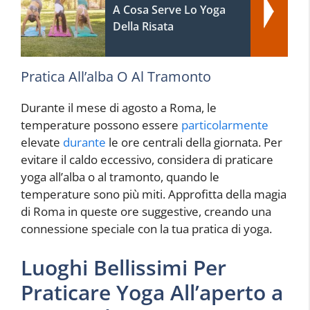
A Cosa Serve Lo Yoga
Della Risata
Pratica All’alba O Al Tramonto
Durante il mese di agosto a Roma, le
temperature possono essere
particolarmente
elevate
durante
le ore centrali della giornata. Per
evitare il caldo eccessivo, considera di praticare
yoga all’alba o al tramonto, quando le
temperature sono più miti. Approfitta della magia
di Roma in queste ore suggestive, creando una
connessione speciale con la tua pratica di yoga.
Luoghi Bellissimi Per
Praticare Yoga All’aperto a