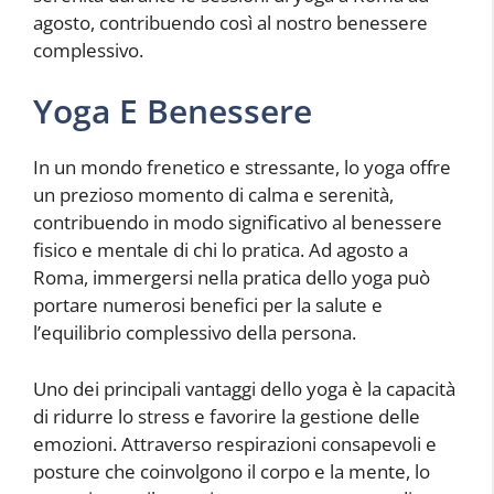
agosto, contribuendo così al nostro benessere
complessivo.
Yoga E Benessere
In un mondo frenetico e stressante, lo yoga offre
un prezioso momento di calma e serenità,
contribuendo in modo significativo al benessere
fisico e mentale di chi lo pratica. Ad agosto a
Roma, immergersi nella pratica dello yoga può
portare numerosi benefici per la salute e
l’equilibrio complessivo della persona.
Uno dei principali vantaggi dello yoga è la capacità
di ridurre lo stress e favorire la gestione delle
emozioni. Attraverso respirazioni consapevoli e
posture che coinvolgono il corpo e la mente, lo