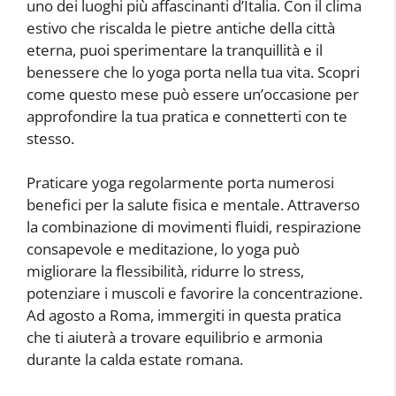
uno dei luoghi più affascinanti d’Italia. Con il clima
estivo che riscalda le pietre antiche della città
eterna, puoi sperimentare la tranquillità e il
benessere che lo yoga porta nella tua vita. Scopri
come questo mese può essere un’occasione per
approfondire la tua pratica e connetterti con te
stesso.
Praticare yoga regolarmente porta numerosi
benefici per la salute fisica e mentale. Attraverso
la combinazione di movimenti fluidi, respirazione
consapevole e meditazione, lo yoga può
migliorare la flessibilità, ridurre lo stress,
potenziare i muscoli e favorire la concentrazione.
Ad agosto a Roma, immergiti in questa pratica
che ti aiuterà a trovare equilibrio e armonia
durante la calda estate romana.