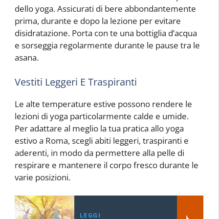
dello yoga. Assicurati di bere abbondantemente
prima, durante e dopo la lezione per evitare
disidratazione. Porta con te una bottiglia d’acqua
e sorseggia regolarmente durante le pause tra le
asana.
Vestiti Leggeri E Traspiranti
Le alte temperature estive possono rendere le
lezioni di yoga particolarmente calde e umide.
Per adattare al meglio la tua pratica allo yoga
estivo a Roma, scegli abiti leggeri, traspiranti e
aderenti, in modo da permettere alla pelle di
respirare e mantenere il corpo fresco durante le
varie posizioni.
LEGGI