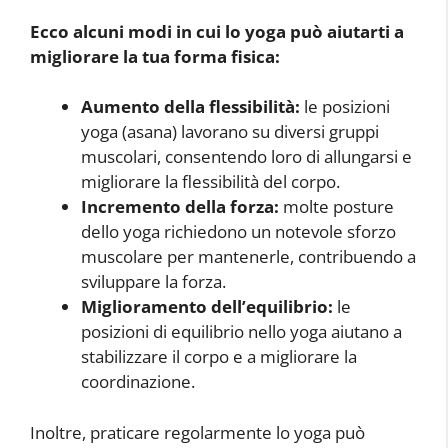
Ecco alcuni modi in cui lo yoga può aiutarti a
migliorare la tua forma fisica:
Aumento della flessibilità:
le posizioni
yoga (asana) lavorano su diversi gruppi
muscolari, consentendo loro di allungarsi e
migliorare la flessibilità del corpo.
Incremento della forza:
molte posture
dello yoga richiedono un notevole sforzo
muscolare per mantenerle, contribuendo a
sviluppare la forza.
Miglioramento dell’equilibrio:
le
posizioni di equilibrio nello yoga aiutano a
stabilizzare il corpo e a migliorare la
coordinazione.
Inoltre, praticare regolarmente lo yoga può