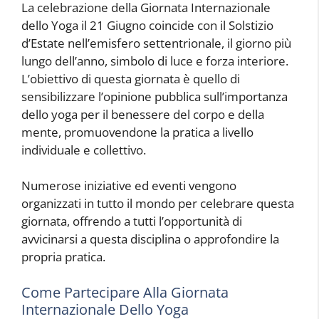
La celebrazione della Giornata Internazionale
dello Yoga il 21 Giugno coincide con il Solstizio
d’Estate nell’emisfero settentrionale, il giorno più
lungo dell’anno, simbolo di luce e forza interiore.
L’obiettivo di questa giornata è quello di
sensibilizzare l’opinione pubblica sull’importanza
dello yoga per il benessere del corpo e della
mente, promuovendone la pratica a livello
individuale e collettivo.
Numerose iniziative ed eventi vengono
organizzati in tutto il mondo per celebrare questa
giornata, offrendo a tutti l’opportunità di
avvicinarsi a questa disciplina o approfondire la
propria pratica.
Come Partecipare Alla Giornata
Internazionale Dello Yoga