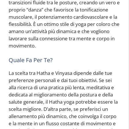
transizioni fluide tra le posture, creando un vero e
proprio “danza” che favorisce la tonificazione
muscolare, il potenziamento cardiovascolare e la
flessibilità. È un ottimo stile di yoga per coloro che
amano un’attività più dinamica e che vogliono
lavorare sulla connessione tra mente e corpo in
movimento.
Quale Fa Per Te?
La scelta tra Hatha e Vinyasa dipende dalle tue
preferenze personali e dai tuoi obiettivi. Se sei
alla ricerca di una pratica più lenta, meditativa e
dedicata al miglioramento della postura e della
salute generale, il Hatha yoga potrebbe essere la
scelta migliore. D’altra parte, se preferisci un
allenamento più dinamico, che coinvolga il corpo
e la mente in un flusso costante di movimento e