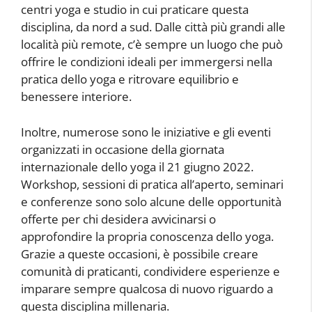
centri yoga e studio in cui praticare questa
disciplina, da nord a sud. Dalle città più grandi alle
località più remote, c’è sempre un luogo che può
offrire le condizioni ideali per immergersi nella
pratica dello yoga e ritrovare equilibrio e
benessere interiore.
Inoltre, numerose sono le iniziative e gli eventi
organizzati in occasione della giornata
internazionale dello yoga il 21 giugno 2022.
Workshop, sessioni di pratica all’aperto, seminari
e conferenze sono solo alcune delle opportunità
offerte per chi desidera avvicinarsi o
approfondire la propria conoscenza dello yoga.
Grazie a queste occasioni, è possibile creare
comunità di praticanti, condividere esperienze e
imparare sempre qualcosa di nuovo riguardo a
questa disciplina millenaria.