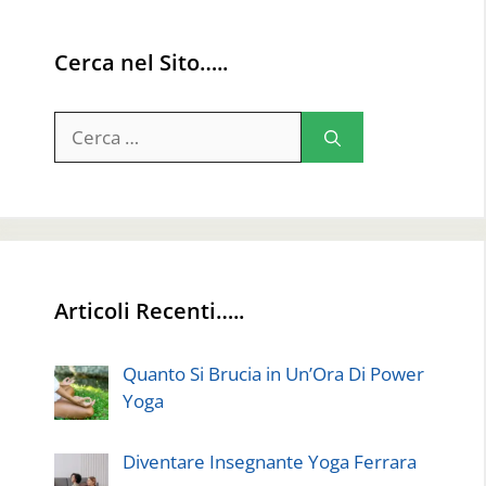
Cerca nel Sito…..
Ricerca
per:
Articoli Recenti…..
Quanto Si Brucia in Un’Ora Di Power
Yoga
Diventare Insegnante Yoga Ferrara