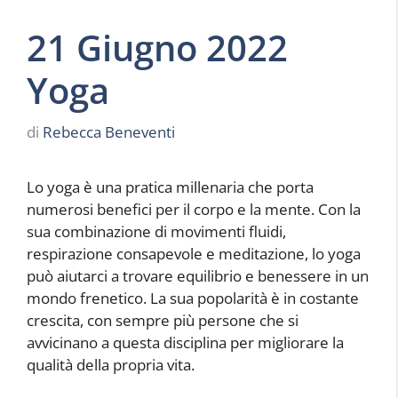
21 Giugno 2022
Yoga
di
Rebecca Beneventi
Lo yoga è una pratica millenaria che porta
numerosi benefici per il corpo e la mente. Con la
sua combinazione di movimenti fluidi,
respirazione consapevole e meditazione, lo yoga
può aiutarci a trovare equilibrio e benessere in un
mondo frenetico. La sua popolarità è in costante
crescita, con sempre più persone che si
avvicinano a questa disciplina per migliorare la
qualità della propria vita.