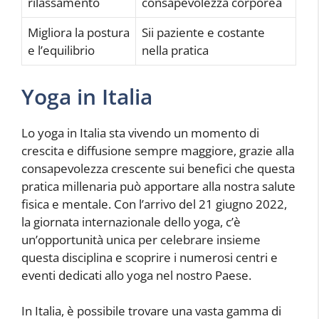
rilassamento
consapevolezza corporea
Migliora la postura
Sii paziente e costante
e l’equilibrio
nella pratica
Yoga in Italia
Lo yoga in Italia sta vivendo un momento di
crescita e diffusione sempre maggiore, grazie alla
consapevolezza crescente sui benefici che questa
pratica millenaria può apportare alla nostra salute
fisica e mentale. Con l’arrivo del 21 giugno 2022,
la giornata internazionale dello yoga, c’è
un’opportunità unica per celebrare insieme
questa disciplina e scoprire i numerosi centri e
eventi dedicati allo yoga nel nostro Paese.
In Italia, è possibile trovare una vasta gamma di