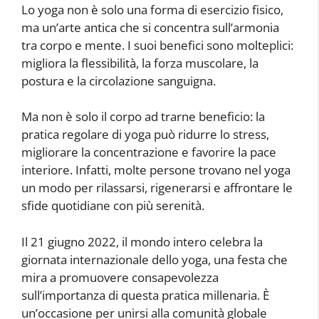
Lo yoga non è solo una forma di esercizio fisico,
ma un’arte antica che si concentra sull’armonia
tra corpo e mente. I suoi benefici sono molteplici:
migliora la flessibilità, la forza muscolare, la
postura e la circolazione sanguigna.
Ma non è solo il corpo ad trarne beneficio: la
pratica regolare di yoga può ridurre lo stress,
migliorare la concentrazione e favorire la pace
interiore. Infatti, molte persone trovano nel yoga
un modo per rilassarsi, rigenerarsi e affrontare le
sfide quotidiane con più serenità.
Il 21 giugno 2022, il mondo intero celebra la
giornata internazionale dello yoga, una festa che
mira a promuovere consapevolezza
sull’importanza di questa pratica millenaria. È
un’occasione per unirsi alla comunità globale