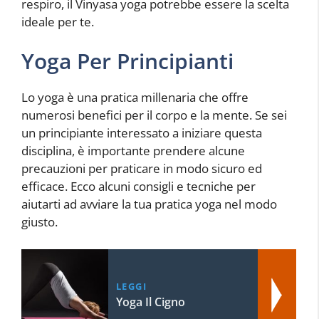
respiro, il Vinyasa yoga potrebbe essere la scelta
ideale per te.
Yoga Per Principianti
Lo yoga è una pratica millenaria che offre
numerosi benefici per il corpo e la mente. Se sei
un principiante interessato a iniziare questa
disciplina, è importante prendere alcune
precauzioni per praticare in modo sicuro ed
efficace. Ecco alcuni consigli e tecniche per
aiutarti ad avviare la tua pratica yoga nel modo
giusto.
LEGGI
Yoga Il Cigno