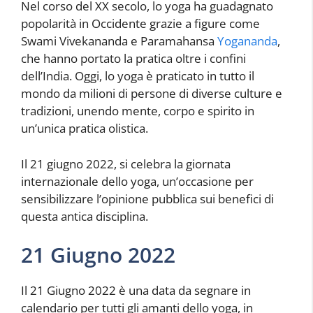
Nel corso del XX secolo, lo yoga ha guadagnato
popolarità in Occidente grazie a figure come
Swami Vivekananda e Paramahansa
Yogananda
,
che hanno portato la pratica oltre i confini
dell’India. Oggi, lo yoga è praticato in tutto il
mondo da milioni di persone di diverse culture e
tradizioni, unendo mente, corpo e spirito in
un’unica pratica olistica.
Il 21 giugno 2022, si celebra la giornata
internazionale dello yoga, un’occasione per
sensibilizzare l’opinione pubblica sui benefici di
questa antica disciplina.
21 Giugno 2022
Il 21 Giugno 2022 è una data da segnare in
calendario per tutti gli amanti dello yoga, in