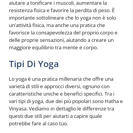
aiutare a tonificare i muscoli, aumentare la
resistenza fisica e favorire la perdita di peso. È
importante sottolineare che lo yoga non è solo
un’attività fisica, ma anche una pratica che
favorisce la consapevolezza del proprio corpo e
delle proprie sensazioni, aiutando a creare un
maggiore equilibrio tra mente e corpo.
Tipi Di Yoga
Lo yoga è una pratica millenaria che offre una
varietà di stili e approcci diversi, ognuno con
caratteristiche uniche e benefici specifici. Tra i
vari tipi di yoga, due dei più popolari sono Hatha e
Vinyasa. Vediamo in dettaglio le differenze tra
questi due stili per aiutarti a capire quale
potrebbe fare al caso tuo.