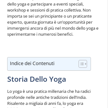
dello yoga e partecipare a eventi speciali,
workshop e sessioni di pratica collettiva. Non
importa se sei un principiante o un praticante
esperto, questa giornata è un’opportunità per
immergersi ancora di più nel mondo dello yoga e
sperimentarne i numerosi benefici.
Indice dei Contenuti
Storia Dello Yoga
Lo yoga è una pratica millenaria che ha radici
profonde nelle antiche tradizioni dell’India.
Risalente a migliaia di anni fa, lo yoga era