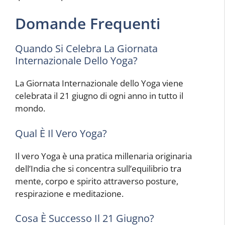
Domande Frequenti
Quando Si Celebra La Giornata
Internazionale Dello Yoga?
La Giornata Internazionale dello Yoga viene
celebrata il 21 giugno di ogni anno in tutto il
mondo.
Qual È Il Vero Yoga?
Il vero Yoga è una pratica millenaria originaria
dell’India che si concentra sull’equilibrio tra
mente, corpo e spirito attraverso posture,
respirazione e meditazione.
Cosa È Successo Il 21 Giugno?