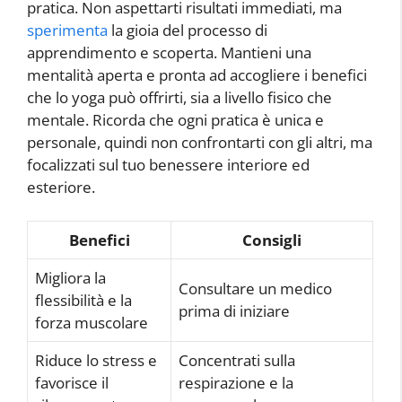
pratica. Non aspettarti risultati immediati, ma
sperimenta
la gioia del processo di
apprendimento e scoperta. Mantieni una
mentalità aperta e pronta ad accogliere i benefici
che lo yoga può offrirti, sia a livello fisico che
mentale. Ricorda che ogni pratica è unica e
personale, quindi non confrontarti con gli altri, ma
focalizzati sul tuo benessere interiore ed
esteriore.
Benefici
Consigli
Migliora la
Consultare un medico
flessibilità e la
prima di iniziare
forza muscolare
Riduce lo stress e
Concentrati sulla
favorisce il
respirazione e la