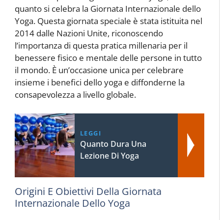
quanto si celebra la Giornata Internazionale dello
Yoga. Questa giornata speciale è stata istituita nel
2014 dalle Nazioni Unite, riconoscendo
l’importanza di questa pratica millenaria per il
benessere fisico e mentale delle persone in tutto
il mondo. È un’occasione unica per celebrare
insieme i benefici dello yoga e diffonderne la
consapevolezza a livello globale.
LEGGI
Quanto Dura Una
Lezione Di Yoga
Origini E Obiettivi Della Giornata
Internazionale Dello Yoga