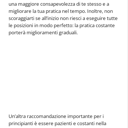
una maggiore consapevolezza di te stesso e a
migliorare la tua pratica nel tempo. Inoltre, non
scoraggiarti se all’inizio non riesci a eseguire tutte
le posizioni in modo perfetto: la pratica costante
porterà miglioramenti graduali.
Un’altra raccomandazione importante per i
principianti è essere pazienti e costanti nella