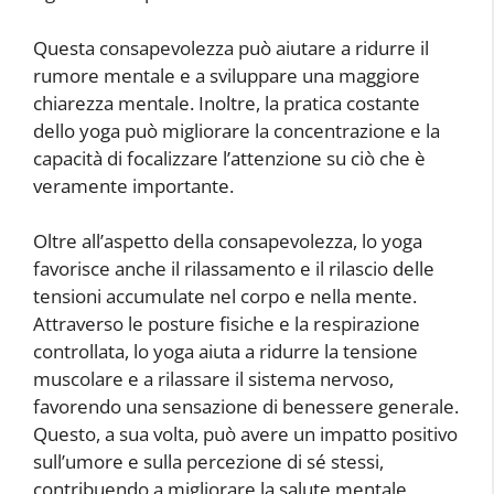
Questa consapevolezza può aiutare a ridurre il
rumore mentale e a sviluppare una maggiore
chiarezza mentale. Inoltre, la pratica costante
dello yoga può migliorare la concentrazione e la
capacità di focalizzare l’attenzione su ciò che è
veramente importante.
Oltre all’aspetto della consapevolezza, lo yoga
favorisce anche il rilassamento e il rilascio delle
tensioni accumulate nel corpo e nella mente.
Attraverso le posture fisiche e la respirazione
controllata, lo yoga aiuta a ridurre la tensione
muscolare e a rilassare il sistema nervoso,
favorendo una sensazione di benessere generale.
Questo, a sua volta, può avere un impatto positivo
sull’umore e sulla percezione di sé stessi,
contribuendo a migliorare la salute mentale