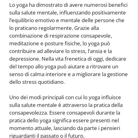
Lo yoga ha dimostrato di avere numerosi benefici
sulla salute mentale, influenzando positivamente
l’equilibrio emotivo e mentale delle persone che
lo praticano regolarmente. Grazie alla
combinazione di respirazione consapevole,
meditazione e posture fisiche, lo yoga può
contribuire ad alleviare lo stress, l’ansia e la
depressione. Nella vita frenetica di oggi, dedicare
del tempo allo yoga può aiutare a ritrovare un
senso di calma interiore e a migliorare la gestione
dello stress quotidiano.
Uno dei modi principali con cui lo yoga influisce
sulla salute mentale è attraverso la pratica della
consapevolezza. Essere consapevoli durante la
pratica dello yoga significa essere presenti nel
momento attuale, lasciando da parte i pensieri
riguardanti il passato o il futuro.