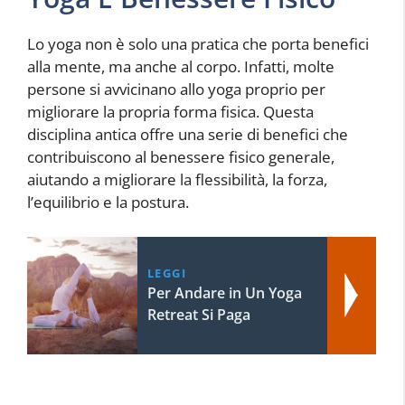
Lo yoga non è solo una pratica che porta benefici
alla mente, ma anche al corpo. Infatti, molte
persone si avvicinano allo yoga proprio per
migliorare la propria forma fisica. Questa
disciplina antica offre una serie di benefici che
contribuiscono al benessere fisico generale,
aiutando a migliorare la flessibilità, la forza,
l’equilibrio e la postura.
LEGGI
Per Andare in Un Yoga
Retreat Si Paga