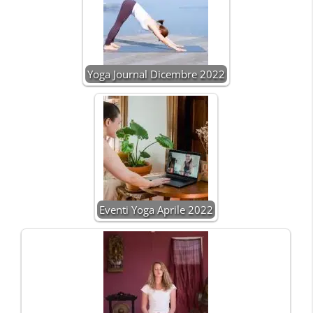
Yoga Journal Dicembre 2022
Eventi Yoga Aprile 2022