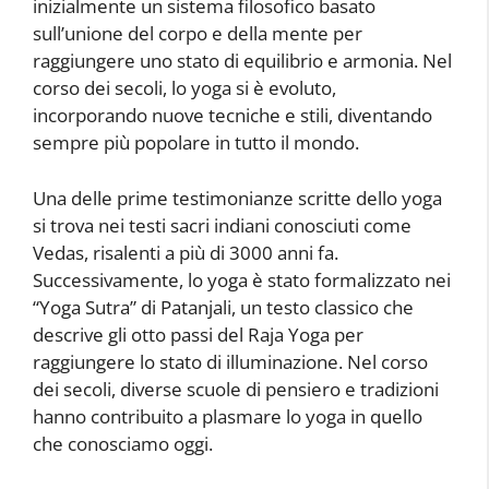
inizialmente un sistema filosofico basato
sull’unione del corpo e della mente per
raggiungere uno stato di equilibrio e armonia. Nel
corso dei secoli, lo yoga si è evoluto,
incorporando nuove tecniche e stili, diventando
sempre più popolare in tutto il mondo.
Una delle prime testimonianze scritte dello yoga
si trova nei testi sacri indiani conosciuti come
Vedas, risalenti a più di 3000 anni fa.
Successivamente, lo yoga è stato formalizzato nei
“Yoga Sutra” di Patanjali, un testo classico che
descrive gli otto passi del Raja Yoga per
raggiungere lo stato di illuminazione. Nel corso
dei secoli, diverse scuole di pensiero e tradizioni
hanno contribuito a plasmare lo yoga in quello
che conosciamo oggi.