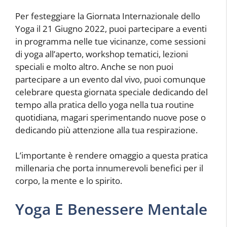
Per festeggiare la Giornata Internazionale dello
Yoga il 21 Giugno 2022, puoi partecipare a eventi
in programma nelle tue vicinanze, come sessioni
di yoga all’aperto, workshop tematici, lezioni
speciali e molto altro. Anche se non puoi
partecipare a un evento dal vivo, puoi comunque
celebrare questa giornata speciale dedicando del
tempo alla pratica dello yoga nella tua routine
quotidiana, magari sperimentando nuove pose o
dedicando più attenzione alla tua respirazione.
L’importante è rendere omaggio a questa pratica
millenaria che porta innumerevoli benefici per il
corpo, la mente e lo spirito.
Yoga E Benessere Mentale