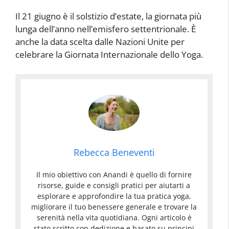
Il 21 giugno è il solstizio d’estate, la giornata più
lunga dell’anno nell’emisfero settentrionale. È
anche la data scelta dalle Nazioni Unite per
celebrare la Giornata Internazionale dello Yoga.
Rebecca Beneventi
Il mio obiettivo con Anandi è quello di fornire
risorse, guide e consigli pratici per aiutarti a
esplorare e approfondire la tua pratica yoga,
migliorare il tuo benessere generale e trovare la
serenità nella vita quotidiana. Ogni articolo è
stato scritto con dedizione e basato su principi