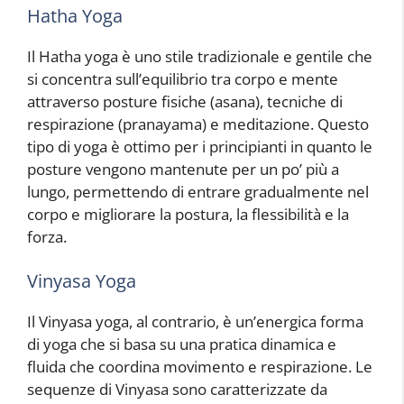
Hatha Yoga
Il Hatha yoga è uno stile tradizionale e gentile che
si concentra sull’equilibrio tra corpo e mente
attraverso posture fisiche (asana), tecniche di
respirazione (pranayama) e meditazione. Questo
tipo di yoga è ottimo per i principianti in quanto le
posture vengono mantenute per un po’ più a
lungo, permettendo di entrare gradualmente nel
corpo e migliorare la postura, la flessibilità e la
forza.
Vinyasa Yoga
Il Vinyasa yoga, al contrario, è un’energica forma
di yoga che si basa su una pratica dinamica e
fluida che coordina movimento e respirazione. Le
sequenze di Vinyasa sono caratterizzate da