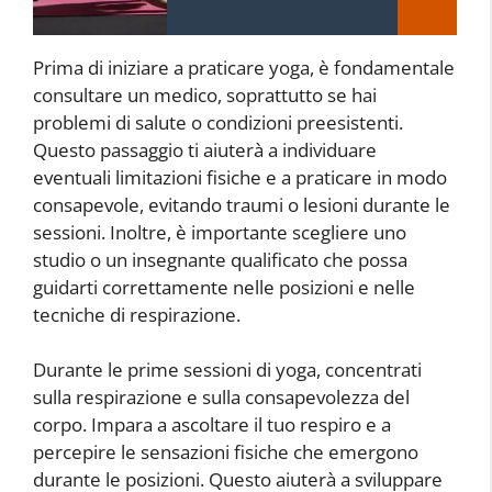
Prima di iniziare a praticare yoga, è fondamentale
consultare un medico, soprattutto se hai
problemi di salute o condizioni preesistenti.
Questo passaggio ti aiuterà a individuare
eventuali limitazioni fisiche e a praticare in modo
consapevole, evitando traumi o lesioni durante le
sessioni. Inoltre, è importante scegliere uno
studio o un insegnante qualificato che possa
guidarti correttamente nelle posizioni e nelle
tecniche di respirazione.
Durante le prime sessioni di yoga, concentrati
sulla respirazione e sulla consapevolezza del
corpo. Impara a ascoltare il tuo respiro e a
percepire le sensazioni fisiche che emergono
durante le posizioni. Questo aiuterà a sviluppare