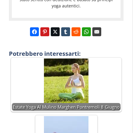
yoga autentici.
Potrebbero interessarti:
Estate Yoga Al Mulino Marghen Pontremoli 8 Giugno