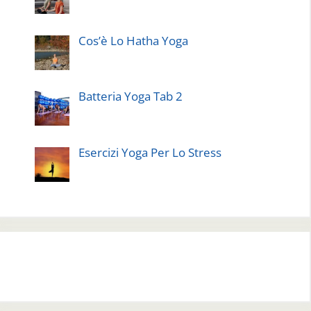
Cos’è Lo Hatha Yoga
Batteria Yoga Tab 2
Esercizi Yoga Per Lo Stress