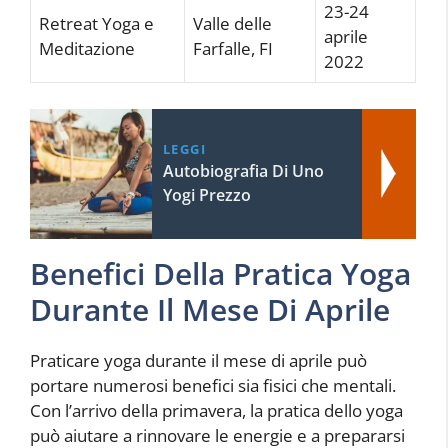
23-24
Retreat Yoga e
Valle delle
aprile
Meditazione
Farfalle, FI
2022
LEGGI
Autobiografia Di Uno
Yogi Prezzo
Benefici Della Pratica Yoga
Durante Il Mese Di Aprile
Praticare yoga durante il mese di aprile può
portare numerosi benefici sia fisici che mentali.
Con l’arrivo della primavera, la pratica dello yoga
può aiutare a rinnovare le energie e a prepararsi