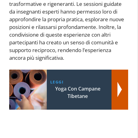
trasformative e rigeneranti. Le sessioni guidate
da insegnanti esperti hanno permesso loro di
approfondire la propria pratica, esplorare nuove
posizioni e rilassarsi profondamente. Inoltre, la
condivisione di queste esperienze con altri
partecipanti ha creato un senso di comunità e
supporto reciproco, rendendo l’esperienza
ancora più significativa.
LEGGI
Yoga Con Campane
Tibetane