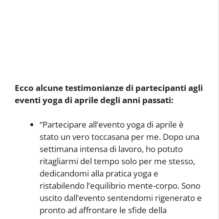
Ecco alcune testimonianze di partecipanti agli
eventi yoga di aprile degli anni passati:
“Partecipare all’evento yoga di aprile è
stato un vero toccasana per me. Dopo una
settimana intensa di lavoro, ho potuto
ritagliarmi del tempo solo per me stesso,
dedicandomi alla pratica yoga e
ristabilendo l’equilibrio mente-corpo. Sono
uscito dall’evento sentendomi rigenerato e
pronto ad affrontare le sfide della