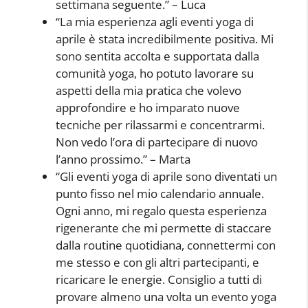
settimana seguente.” – Luca
“La mia esperienza agli eventi yoga di
aprile è stata incredibilmente positiva. Mi
sono sentita accolta e supportata dalla
comunità yoga, ho potuto lavorare su
aspetti della mia pratica che volevo
approfondire e ho imparato nuove
tecniche per rilassarmi e concentrarmi.
Non vedo l’ora di partecipare di nuovo
l’anno prossimo.” – Marta
“Gli eventi yoga di aprile sono diventati un
punto fisso nel mio calendario annuale.
Ogni anno, mi regalo questa esperienza
rigenerante che mi permette di staccare
dalla routine quotidiana, connettermi con
me stesso e con gli altri partecipanti, e
ricaricare le energie. Consiglio a tutti di
provare almeno una volta un evento yoga