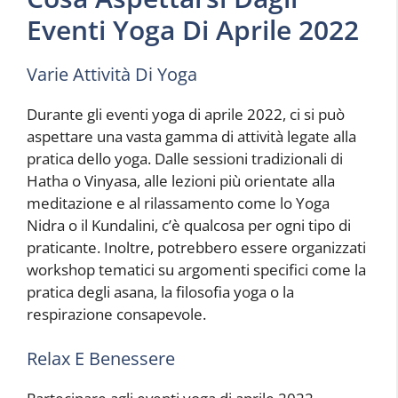
Eventi Yoga Di Aprile 2022
Varie Attività Di Yoga
Durante gli eventi yoga di aprile 2022, ci si può
aspettare una vasta gamma di attività legate alla
pratica dello yoga. Dalle sessioni tradizionali di
Hatha o Vinyasa, alle lezioni più orientate alla
meditazione e al rilassamento come lo Yoga
Nidra o il Kundalini, c’è qualcosa per ogni tipo di
praticante. Inoltre, potrebbero essere organizzati
workshop tematici su argomenti specifici come la
pratica degli asana, la filosofia yoga o la
respirazione consapevole.
Relax E Benessere