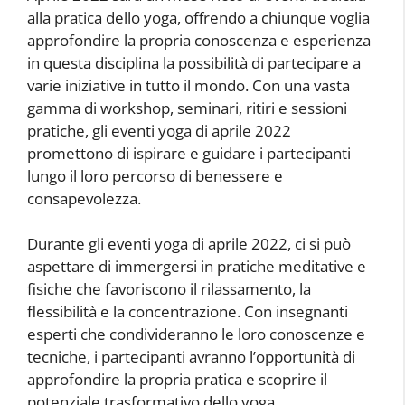
alla pratica dello yoga, offrendo a chiunque voglia
approfondire la propria conoscenza e esperienza
in questa disciplina la possibilità di partecipare a
varie iniziative in tutto il mondo. Con una vasta
gamma di workshop, seminari, ritiri e sessioni
pratiche, gli eventi yoga di aprile 2022
promettono di ispirare e guidare i partecipanti
lungo il loro percorso di benessere e
consapevolezza.
Durante gli eventi yoga di aprile 2022, ci si può
aspettare di immergersi in pratiche meditative e
fisiche che favoriscono il rilassamento, la
flessibilità e la concentrazione. Con insegnanti
esperti che condivideranno le loro conoscenze e
tecniche, i partecipanti avranno l’opportunità di
approfondire la propria pratica e scoprire il
potenziale trasformativo dello yoga.