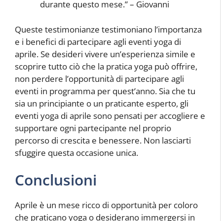
durante questo mese.” – Giovanni
Queste testimonianze testimoniano l’importanza
e i benefici di partecipare agli eventi yoga di
aprile. Se desideri vivere un’esperienza simile e
scoprire tutto ciò che la pratica yoga può offrire,
non perdere l’opportunità di partecipare agli
eventi in programma per quest’anno. Sia che tu
sia un principiante o un praticante esperto, gli
eventi yoga di aprile sono pensati per accogliere e
supportare ogni partecipante nel proprio
percorso di crescita e benessere. Non lasciarti
sfuggire questa occasione unica.
Conclusioni
Aprile è un mese ricco di opportunità per coloro
che praticano yoga o desiderano immergersi in