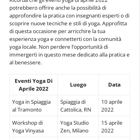
potrebbero offrire anche la possibilità di
approfondire la pratica con insegnanti esperti o di
scoprire nuove tecniche e stili di yoga. Approfitta
di questa occasione per arricchire la tua
esperienza yoga e connetterti con la comunità
yoga locale. Non perdere l’opportunità di
immergerti in questo mese dedicato alla pratica e
al benessere.
Eventi Yoga Di
Luogo
Data
Aprile 2022
Yoga in Spiaggia
Spiaggia di
10 aprile
al Tramonto
Cattolica, RN
2022
Workshop di
Yoga Studio
15 aprile
Yoga Vinyasa
Zen, Milano
2022