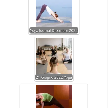
Yoga Journal Dicembre 2022
21 Giugno 2022 Yoga