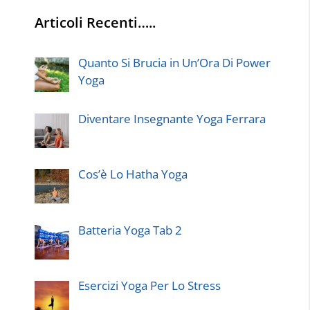
Articoli Recenti…..
Quanto Si Brucia in Un’Ora Di Power
Yoga
Diventare Insegnante Yoga Ferrara
Cos’è Lo Hatha Yoga
Batteria Yoga Tab 2
Esercizi Yoga Per Lo Stress