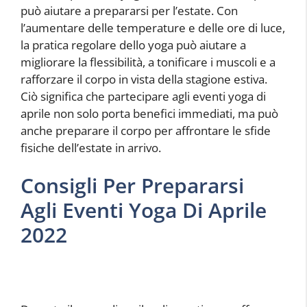
può aiutare a prepararsi per l’estate. Con
l’aumentare delle temperature e delle ore di luce,
la pratica regolare dello yoga può aiutare a
migliorare la flessibilità, a tonificare i muscoli e a
rafforzare il corpo in vista della stagione estiva.
Ciò significa che partecipare agli eventi yoga di
aprile non solo porta benefici immediati, ma può
anche preparare il corpo per affrontare le sfide
fisiche dell’estate in arrivo.
Consigli Per Prepararsi
Agli Eventi Yoga Di Aprile
2022