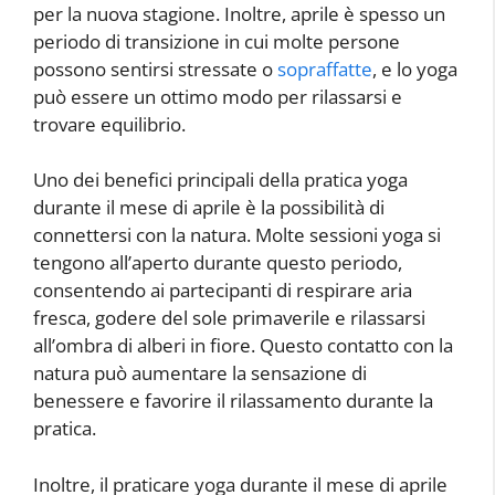
per la nuova stagione. Inoltre, aprile è spesso un
periodo di transizione in cui molte persone
possono sentirsi stressate o
sopraffatte
, e lo yoga
può essere un ottimo modo per rilassarsi e
trovare equilibrio.
Uno dei benefici principali della pratica yoga
durante il mese di aprile è la possibilità di
connettersi con la natura. Molte sessioni yoga si
tengono all’aperto durante questo periodo,
consentendo ai partecipanti di respirare aria
fresca, godere del sole primaverile e rilassarsi
all’ombra di alberi in fiore. Questo contatto con la
natura può aumentare la sensazione di
benessere e favorire il rilassamento durante la
pratica.
Inoltre, il praticare yoga durante il mese di aprile