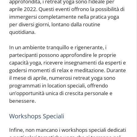
approfondita, i retreat yoga sono l’ideale per
aprile 2022. Questi eventi offrono la possibilità di
immergersi completamente nella pratica yoga
per diversi giorni, lontano dalla routine
quotidiana.
In un ambiente tranquillo e rigenerante, i
partecipanti possono approfondire le proprie
capacità yoga, ricevere insegnamenti da esperti e
godersi momenti di relax e meditazione. Durante
il mese di aprile, numerosi retreat yoga sono
programmati in location speciali, offrendo
un’opportunità unica di crescita personale e
benessere.
Workshops Speciali
Infine, non mancano i workshops speciali dedicati