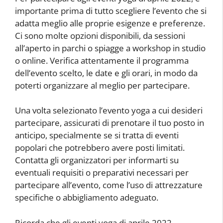
importante prima di tutto scegliere l’evento che si
adatta meglio alle proprie esigenze e preferenze.
Ci sono molte opzioni disponibili, da sessioni
all’aperto in parchi o spiagge a workshop in studio
o online. Verifica attentamente il programma
dell’evento scelto, le date e gli orari, in modo da
poterti organizzare al meglio per partecipare.
Una volta selezionato l’evento yoga a cui desideri
partecipare, assicurati di prenotare il tuo posto in
anticipo, specialmente se si tratta di eventi
popolari che potrebbero avere posti limitati.
Contatta gli organizzatori per informarti su
eventuali requisiti o preparativi necessari per
partecipare all’evento, come l’uso di attrezzature
specifiche o abbigliamento adeguato.
Ricorda che gli eventi yoga di aprile 2022