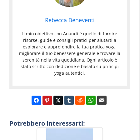
Rebecca Beneventi
Il mio obiettivo con Anandi è quello di fornire
risorse, guide e consigli pratici per aiutarti a
esplorare e approfondire la tua pratica yoga,
migliorare il tuo benessere generale e trovare la
serenità nella vita quotidiana. Ogni articolo è
stato scritto con dedizione e basato su principi
yoga autentici.
Potrebbero interessarti: