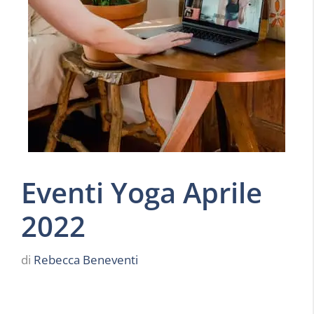
Eventi Yoga Aprile
2022
di
Rebecca Beneventi