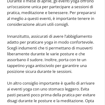
Durante il mese di aprile, gli eventi yoga offrono
un’occasione unica per partecipare a sessioni di
pratica, meditazione e benessere. Per prepararsi
al meglio a questi eventi, è importante tenere in
considerazione alcuni utili consigli.
Innanzitutto, assicurati di avere l’abbigliamento
adatto per praticare yoga in modo confortevole.
Scegli indumenti che ti permettano di muoverti
liberamente durante le varie posture e che
assorbano il sudore. Inoltre, porta con te un
tappetino yoga antiscivolo per garantire una
posizione sicura durante le sessioni.
Un altro consiglio importante è quello di arrivare
ai eventi yoga con uno stomaco leggero. Evita
pasti pesanti poco prima della pratica per evitare
disagi durante le posture e la meditazione. Opta