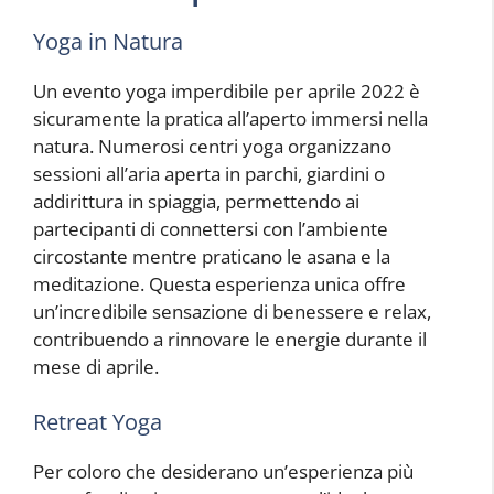
Yoga in Natura
Un evento yoga imperdibile per aprile 2022 è
sicuramente la pratica all’aperto immersi nella
natura. Numerosi centri yoga organizzano
sessioni all’aria aperta in parchi, giardini o
addirittura in spiaggia, permettendo ai
partecipanti di connettersi con l’ambiente
circostante mentre praticano le asana e la
meditazione. Questa esperienza unica offre
un’incredibile sensazione di benessere e relax,
contribuendo a rinnovare le energie durante il
mese di aprile.
Retreat Yoga
Per coloro che desiderano un’esperienza più