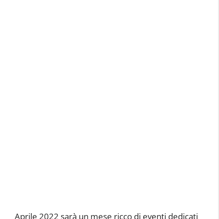
Aprile 2022 sarà un mese ricco di eventi dedicati