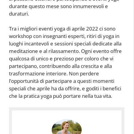
durante questo mese sono innumerevoli e
duraturi.
Tra i migliori eventi yoga di aprile 2022 ci sono
workshop con insegnanti esperti, ritiri di yoga in
luoghi incantevoli e sessioni speciali dedicate alla
meditazione e al rilassamento. Ogni evento offre
qualcosa di unico e prezioso per coloro che vi
partecipano, contribuendo alla crescita e alla
trasformazione interiore. Non perdere
l’opportunità di partecipare a questi momenti
speciali che aprile ha da offrire, e goditi i benefici
che la pratica yoga può portare nella tua vita.