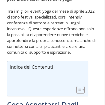
Tra i migliori eventi yoga del mese di aprile 2022
ci sono festival specializzati, corsi intensivi,
conferenze di settore e retreat in luoghi
incantevoli. Queste esperienze offrono non solo
la possibilità di apprendere nuove tecniche e
approfondire la propria conoscenza, ma anche di
connettersi con altri praticanti e creare una
comunità di supporto e ispirazione.
Indice dei Contenuti
Cosa Aspettarsi Dagli