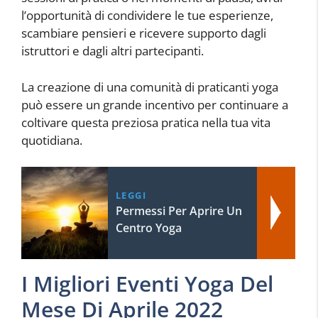
l’opportunità di condividere le tue esperienze,
scambiare pensieri e ricevere supporto dagli
istruttori e dagli altri partecipanti.
La creazione di una comunità di praticanti yoga
può essere un grande incentivo per continuare a
coltivare questa preziosa pratica nella tua vita
quotidiana.
LEGGI
Permessi Per Aprire Un
Centro Yoga
I Migliori Eventi Yoga Del
Mese Di Aprile 2022