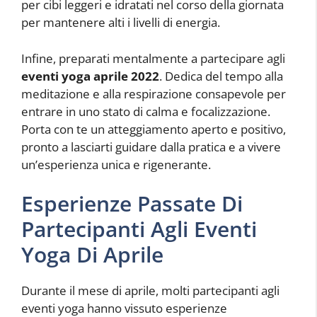
per cibi leggeri e idratati nel corso della giornata
per mantenere alti i livelli di energia.
Infine, preparati mentalmente a partecipare agli
eventi yoga aprile 2022
. Dedica del tempo alla
meditazione e alla respirazione consapevole per
entrare in uno stato di calma e focalizzazione.
Porta con te un atteggiamento aperto e positivo,
pronto a lasciarti guidare dalla pratica e a vivere
un’esperienza unica e rigenerante.
Esperienze Passate Di
Partecipanti Agli Eventi
Yoga Di Aprile
Durante il mese di aprile, molti partecipanti agli
eventi yoga hanno vissuto esperienze