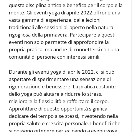
questa disciplina antica e benefica per il corpo e la
mente. Gli eventi yoga di aprile 2022 offrono una
vasta gamma di esperienze, dalle lezioni
tradizionali alle sessioni all’aperto nella natura
rigogliosa della primavera. Partecipare a questi
eventi non solo permette di approfondire la
propria pratica, ma anche di connettersi con una
comunità di persone con interessi simili.
Durante gli eventi yoga di aprile 2022, ci si può
aspettare di sperimentare una sensazione di
rigenerazione e benessere. La pratica costante
dello yoga può aiutare a ridurre lo stress,
migliorare la flessibilità e rafforzare il corpo.
Approfittare di queste opportunità significa
dedicare del tempo a se stessi, investendo nella
propria salute e crescita personale. I benefici che
si possono ottenere partecipando a eventi yoga