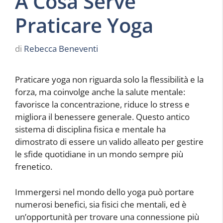
A Cosa Serve
Praticare Yoga
di
Rebecca Beneventi
Praticare yoga non riguarda solo la flessibilità e la
forza, ma coinvolge anche la salute mentale:
favorisce la concentrazione, riduce lo stress e
migliora il benessere generale. Questo antico
sistema di disciplina fisica e mentale ha
dimostrato di essere un valido alleato per gestire
le sfide quotidiane in un mondo sempre più
frenetico.
Immergersi nel mondo dello yoga può portare
numerosi benefici, sia fisici che mentali, ed è
un’opportunità per trovare una connessione più