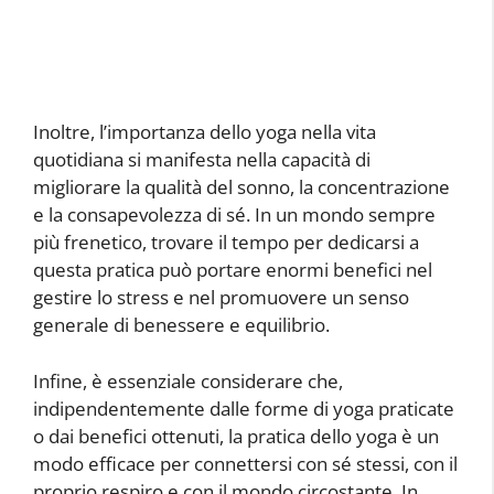
Inoltre, l’importanza dello yoga nella vita
quotidiana si manifesta nella capacità di
migliorare la qualità del sonno, la concentrazione
e la consapevolezza di sé. In un mondo sempre
più frenetico, trovare il tempo per dedicarsi a
questa pratica può portare enormi benefici nel
gestire lo stress e nel promuovere un senso
generale di benessere e equilibrio.
Infine, è essenziale considerare che,
indipendentemente dalle forme di yoga praticate
o dai benefici ottenuti, la pratica dello yoga è un
modo efficace per connettersi con sé stessi, con il
proprio respiro e con il mondo circostante. In