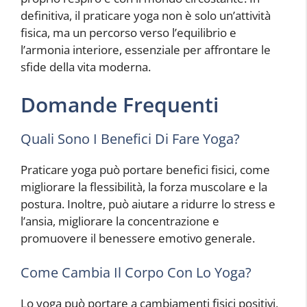
definitiva, il praticare yoga non è solo un’attività
fisica, ma un percorso verso l’equilibrio e
l’armonia interiore, essenziale per affrontare le
sfide della vita moderna.
Domande Frequenti
Quali Sono I Benefici Di Fare Yoga?
Praticare yoga può portare benefici fisici, come
migliorare la flessibilità, la forza muscolare e la
postura. Inoltre, può aiutare a ridurre lo stress e
l’ansia, migliorare la concentrazione e
promuovere il benessere emotivo generale.
Come Cambia Il Corpo Con Lo Yoga?
Lo yoga può portare a cambiamenti fisici positivi,