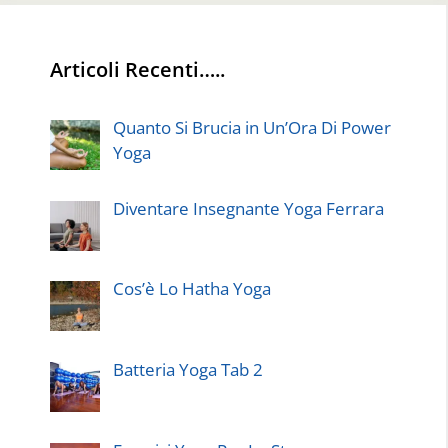
Articoli Recenti…..
Quanto Si Brucia in Un’Ora Di Power
Yoga
Diventare Insegnante Yoga Ferrara
Cos’è Lo Hatha Yoga
Batteria Yoga Tab 2