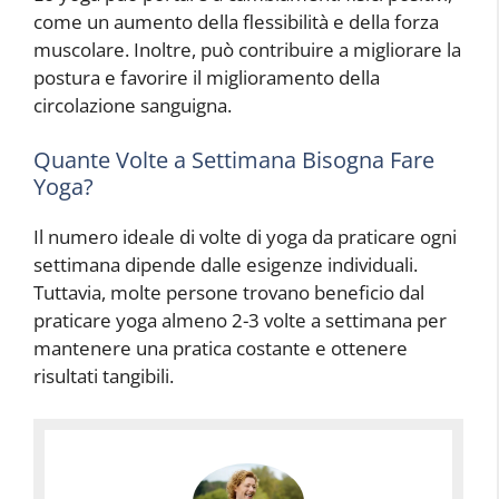
come un aumento della flessibilità e della forza
muscolare. Inoltre, può contribuire a migliorare la
postura e favorire il miglioramento della
circolazione sanguigna.
Quante Volte a Settimana Bisogna Fare
Yoga?
Il numero ideale di volte di yoga da praticare ogni
settimana dipende dalle esigenze individuali.
Tuttavia, molte persone trovano beneficio dal
praticare yoga almeno 2-3 volte a settimana per
mantenere una pratica costante e ottenere
risultati tangibili.