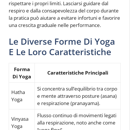
rispettare i propri limiti. Lasciarsi guidare dal
respiro e dalla consapevolezza del corpo durante
la pratica può aiutare a evitare infortuni e favorire
una crescita graduale nelle performance.
Le Diverse Forme Di Yoga
E Le Loro Caratteristiche
Forma
Caratteristiche Principali
Di Yoga
Si concentra sull’equilibrio tra corpo
Hatha
e mente attraverso posture (asana)
Yoga
e respirazione (pranayama).
Flusso continuo di movimenti legati
Vinyasa
alla respirazione, noto anche come
Yoga
“yoga flow”.