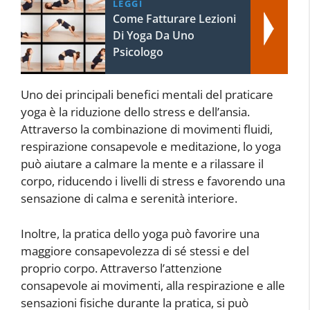
LEGGI
Come Fatturare Lezioni
Di Yoga Da Uno
Psicologo
Uno dei principali benefici mentali del praticare
yoga è la riduzione dello stress e dell’ansia.
Attraverso la combinazione di movimenti fluidi,
respirazione consapevole e meditazione, lo yoga
può aiutare a calmare la mente e a rilassare il
corpo, riducendo i livelli di stress e favorendo una
sensazione di calma e serenità interiore.
Inoltre, la pratica dello yoga può favorire una
maggiore consapevolezza di sé stessi e del
proprio corpo. Attraverso l’attenzione
consapevole ai movimenti, alla respirazione e alle
sensazioni fisiche durante la pratica, si può