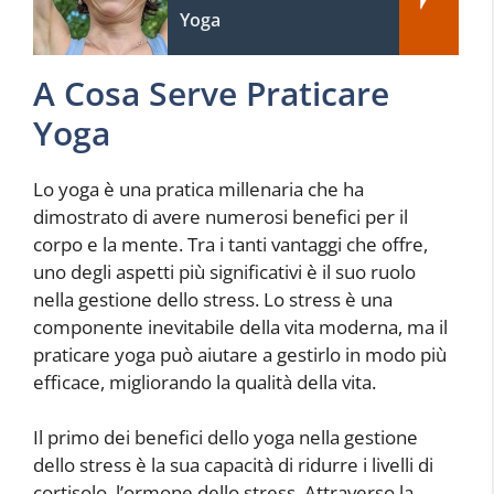
Yoga
A Cosa Serve Praticare
Yoga
Lo yoga è una pratica millenaria che ha
dimostrato di avere numerosi benefici per il
corpo e la mente. Tra i tanti vantaggi che offre,
uno degli aspetti più significativi è il suo ruolo
nella gestione dello stress. Lo stress è una
componente inevitabile della vita moderna, ma il
praticare yoga può aiutare a gestirlo in modo più
efficace, migliorando la qualità della vita.
Il primo dei benefici dello yoga nella gestione
dello stress è la sua capacità di ridurre i livelli di
cortisolo, l’ormone dello stress. Attraverso la