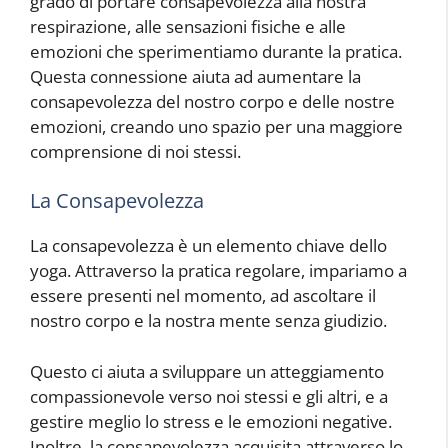
grado di portare consapevolezza alla nostra
respirazione, alle sensazioni fisiche e alle
emozioni che sperimentiamo durante la pratica.
Questa connessione aiuta ad aumentare la
consapevolezza del nostro corpo e delle nostre
emozioni, creando uno spazio per una maggiore
comprensione di noi stessi.
La Consapevolezza
La consapevolezza è un elemento chiave dello
yoga. Attraverso la pratica regolare, impariamo a
essere presenti nel momento, ad ascoltare il
nostro corpo e la nostra mente senza giudizio.
Questo ci aiuta a sviluppare un atteggiamento
compassionevole verso noi stessi e gli altri, e a
gestire meglio lo stress e le emozioni negative.
Inoltre, la consapevolezza acquisita attraverso lo