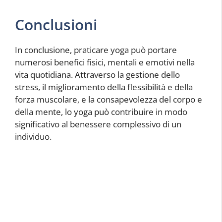
Conclusioni
In conclusione, praticare yoga può portare
numerosi benefici fisici, mentali e emotivi nella
vita quotidiana. Attraverso la gestione dello
stress, il miglioramento della flessibilità e della
forza muscolare, e la consapevolezza del corpo e
della mente, lo yoga può contribuire in modo
significativo al benessere complessivo di un
individuo.