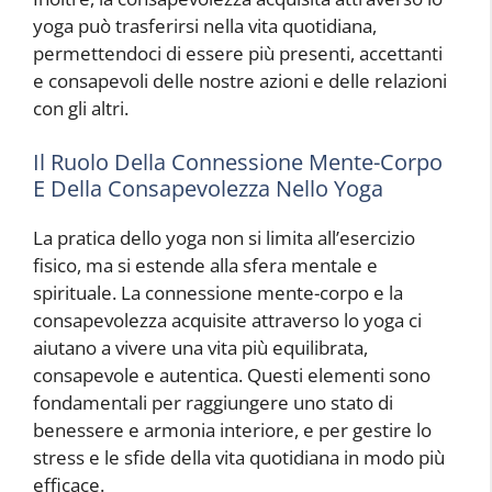
yoga può trasferirsi nella vita quotidiana,
permettendoci di essere più presenti, accettanti
e consapevoli delle nostre azioni e delle relazioni
con gli altri.
Il Ruolo Della Connessione Mente-Corpo
E Della Consapevolezza Nello Yoga
La pratica dello yoga non si limita all’esercizio
fisico, ma si estende alla sfera mentale e
spirituale. La connessione mente-corpo e la
consapevolezza acquisite attraverso lo yoga ci
aiutano a vivere una vita più equilibrata,
consapevole e autentica. Questi elementi sono
fondamentali per raggiungere uno stato di
benessere e armonia interiore, e per gestire lo
stress e le sfide della vita quotidiana in modo più
efficace.