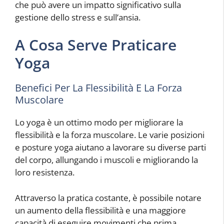
che può avere un impatto significativo sulla
gestione dello stress e sull’ansia.
A Cosa Serve Praticare
Yoga
Benefici Per La Flessibilità E La Forza
Muscolare
Lo yoga è un ottimo modo per migliorare la
flessibilità e la forza muscolare. Le varie posizioni
e posture yoga aiutano a lavorare su diverse parti
del corpo, allungando i muscoli e migliorando la
loro resistenza.
Attraverso la pratica costante, è possibile notare
un aumento della flessibilità e una maggiore
capacità di eseguire movimenti che prima