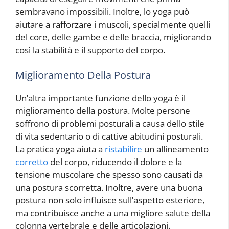
sembravano impossibili. Inoltre, lo yoga può
aiutare a rafforzare i muscoli, specialmente quelli
del core, delle gambe e delle braccia, migliorando
così la stabilità e il supporto del corpo.
Miglioramento Della Postura
Un’altra importante funzione dello yoga è il
miglioramento della postura. Molte persone
soffrono di problemi posturali a causa dello stile
di vita sedentario o di cattive abitudini posturali.
La pratica yoga aiuta a
ristabilire
un allineamento
corretto
del corpo, riducendo il dolore e la
tensione muscolare che spesso sono causati da
una postura scorretta. Inoltre, avere una buona
postura non solo influisce sull’aspetto esteriore,
ma contribuisce anche a una migliore salute della
colonna vertebrale e delle articolazioni.