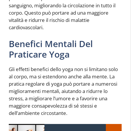
sanguigno, migliorando la circolazione in tutto il
corpo. Questo può portare ad una maggiore
vitalità e ridurre il rischio di malattie
cardiovascolari.
Benefici Mentali Del
Praticare Yoga
Gli effetti benefici dello yoga non si limitano solo
al corpo, ma si estendono anche alla mente. La
pratica regolare di yoga può portare a numerosi
miglioramenti mentali, aiutando a ridurre lo
stress, a migliorare l’umore e a favorire una
maggiore consapevolezza di sé stessi e
dell’ambiente circostante.