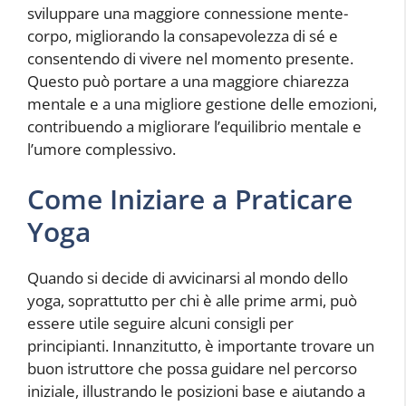
sviluppare una maggiore connessione mente-
corpo, migliorando la consapevolezza di sé e
consentendo di vivere nel momento presente.
Questo può portare a una maggiore chiarezza
mentale e a una migliore gestione delle emozioni,
contribuendo a migliorare l’equilibrio mentale e
l’umore complessivo.
Come Iniziare a Praticare
Yoga
Quando si decide di avvicinarsi al mondo dello
yoga, soprattutto per chi è alle prime armi, può
essere utile seguire alcuni consigli per
principianti. Innanzitutto, è importante trovare un
buon istruttore che possa guidare nel percorso
iniziale, illustrando le posizioni base e aiutando a