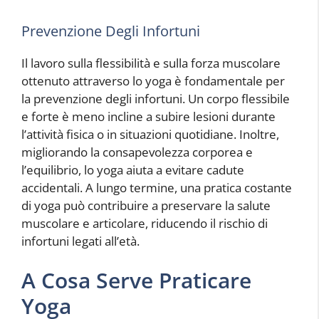
Prevenzione Degli Infortuni
Il lavoro sulla flessibilità e sulla forza muscolare
ottenuto attraverso lo yoga è fondamentale per
la prevenzione degli infortuni. Un corpo flessibile
e forte è meno incline a subire lesioni durante
l’attività fisica o in situazioni quotidiane. Inoltre,
migliorando la consapevolezza corporea e
l’equilibrio, lo yoga aiuta a evitare cadute
accidentali. A lungo termine, una pratica costante
di yoga può contribuire a preservare la salute
muscolare e articolare, riducendo il rischio di
infortuni legati all’età.
A Cosa Serve Praticare
Yoga