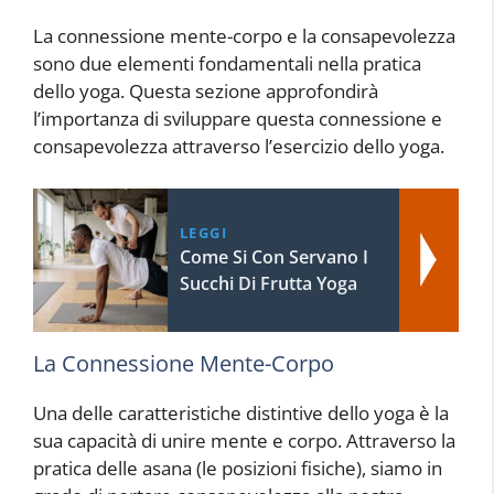
La connessione mente-corpo e la consapevolezza
sono due elementi fondamentali nella pratica
dello yoga. Questa sezione approfondirà
l’importanza di sviluppare questa connessione e
consapevolezza attraverso l’esercizio dello yoga.
LEGGI
Come Si Con Servano I
Succhi Di Frutta Yoga
La Connessione Mente-Corpo
Una delle caratteristiche distintive dello yoga è la
sua capacità di unire mente e corpo. Attraverso la
pratica delle asana (le posizioni fisiche), siamo in