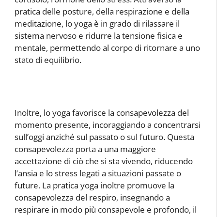
pratica delle posture, della respirazione e della
meditazione, lo yoga è in grado di rilassare il
sistema nervoso e ridurre la tensione fisica e
mentale, permettendo al corpo di ritornare a uno
stato di equilibrio.
Inoltre, lo yoga favorisce la consapevolezza del
momento presente, incoraggiando a concentrarsi
sull’oggi anziché sul passato o sul futuro. Questa
consapevolezza porta a una maggiore
accettazione di ciò che si sta vivendo, riducendo
l’ansia e lo stress legati a situazioni passate o
future. La pratica yoga inoltre promuove la
consapevolezza del respiro, insegnando a
respirare in modo più consapevole e profondo, il