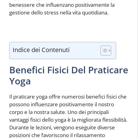
benessere che influenzano positivamente la
gestione dello stress nella vita quotidiana.
Indice dei Contenuti
Benefici Fisici Del Praticare
Yoga
Il praticare yoga offre numerosi benefici fisici che
possono influenzare positivamente il nostro
corpo e la nostra salute. Uno dei principali
vantaggi fisici dello yoga è la migliorata flessibilità.
Durante le lezioni, vengono eseguite diverse
posizioni che favoriscono il rilassamento