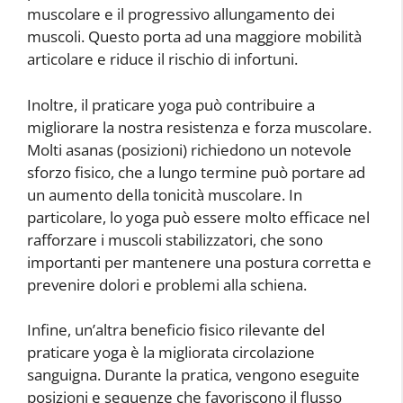
muscolare e il progressivo allungamento dei
muscoli. Questo porta ad una maggiore mobilità
articolare e riduce il rischio di infortuni.
Inoltre, il praticare yoga può contribuire a
migliorare la nostra resistenza e forza muscolare.
Molti asanas (posizioni) richiedono un notevole
sforzo fisico, che a lungo termine può portare ad
un aumento della tonicità muscolare. In
particolare, lo yoga può essere molto efficace nel
rafforzare i muscoli stabilizzatori, che sono
importanti per mantenere una postura corretta e
prevenire dolori e problemi alla schiena.
Infine, un’altra beneficio fisico rilevante del
praticare yoga è la migliorata circolazione
sanguigna. Durante la pratica, vengono eseguite
posizioni e sequenze che favoriscono il flusso