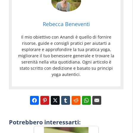
Rebecca Beneventi
Il mio obiettivo con Anandi è quello di fornire
risorse, guide e consigli pratici per aiutarti a
esplorare e approfondire la tua pratica yoga,
migliorare il tuo benessere generale e trovare la
serenità nella vita quotidiana. Ogni articolo è
stato scritto con dedizione e basato su principi
yoga autentici.
Potrebbero interessarti: