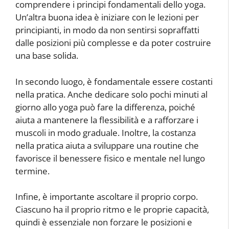
comprendere i principi fondamentali dello yoga.
Un’altra buona idea è iniziare con le lezioni per
principianti, in modo da non sentirsi sopraffatti
dalle posizioni più complesse e da poter costruire
una base solida.
In secondo luogo, è fondamentale essere costanti
nella pratica. Anche dedicare solo pochi minuti al
giorno allo yoga può fare la differenza, poiché
aiuta a mantenere la flessibilità e a rafforzare i
muscoli in modo graduale. Inoltre, la costanza
nella pratica aiuta a sviluppare una routine che
favorisce il benessere fisico e mentale nel lungo
termine.
Infine, è importante ascoltare il proprio corpo.
Ciascuno ha il proprio ritmo e le proprie capacità,
quindi è essenziale non forzare le posizioni e