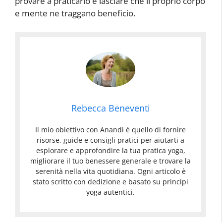
provare a praticarlo e lasciare che il proprio corpo
e mente ne traggano beneficio.
Rebecca Beneventi
Il mio obiettivo con Anandi è quello di fornire
risorse, guide e consigli pratici per aiutarti a
esplorare e approfondire la tua pratica yoga,
migliorare il tuo benessere generale e trovare la
serenità nella vita quotidiana. Ogni articolo è
stato scritto con dedizione e basato su principi
yoga autentici.