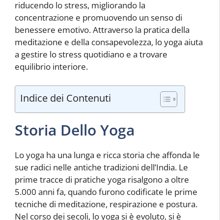
riducendo lo stress, migliorando la
concentrazione e promuovendo un senso di
benessere emotivo. Attraverso la pratica della
meditazione e della consapevolezza, lo yoga aiuta
a gestire lo stress quotidiano e a trovare
equilibrio interiore.
Indice dei Contenuti
Storia Dello Yoga
Lo yoga ha una lunga e ricca storia che affonda le
sue radici nelle antiche tradizioni dell’India. Le
prime tracce di pratiche yoga risalgono a oltre
5.000 anni fa, quando furono codificate le prime
tecniche di meditazione, respirazione e postura.
Nel corso dei secoli, lo yoga si è evoluto, si è