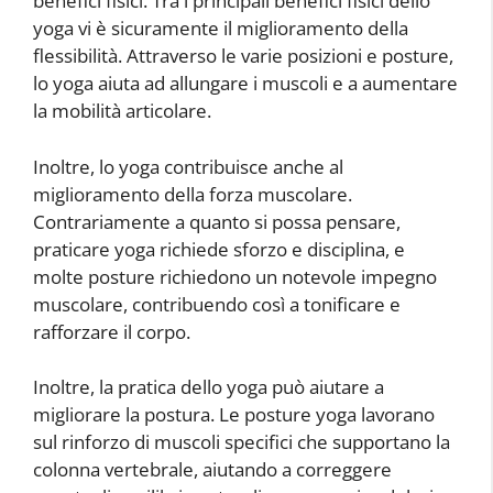
benefici fisici. Tra i principali benefici fisici dello
yoga vi è sicuramente il miglioramento della
flessibilità. Attraverso le varie posizioni e posture,
lo yoga aiuta ad allungare i muscoli e a aumentare
la mobilità articolare.
Inoltre, lo yoga contribuisce anche al
miglioramento della forza muscolare.
Contrariamente a quanto si possa pensare,
praticare yoga richiede sforzo e disciplina, e
molte posture richiedono un notevole impegno
muscolare, contribuendo così a tonificare e
rafforzare il corpo.
Inoltre, la pratica dello yoga può aiutare a
migliorare la postura. Le posture yoga lavorano
sul rinforzo di muscoli specifici che supportano la
colonna vertebrale, aiutando a correggere