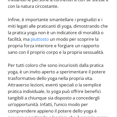
con la natura circostante.
Infine, è importante smantellare i pregiudizi e i
miti legati alle praticanti di yoga, dimostrando che
la pratica yoga non è un indicatore di moralità o
facilità, ma
piuttosto
un modo per scoprire la
propria forza interiore e forgiare un rapporto
sano con il proprio corpo e la propria sessualità.
Per tutti coloro che sono incuriositi dalla pratica
yoga, è un invito aperto a sperimentare il potere
trasformativo dello yoga nella propria vita.
Attraverso lezioni, eventi speciali o la semplice
pratica individuale, lo yoga può offrire benefici
tangibili a chiunque sia disposto a concedergli
un’opportunità. Infatti, l’unico modo per
comprendere appieno il potere dello yoga è