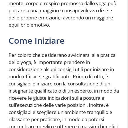
mente, corpo e respiro promossa dallo yoga può
portare a una maggiore consapevolezza di sé e
delle proprie emozioni, favorendo un maggiore
equilibrio emotivo.
Come Iniziare
Per coloro che desiderano avvicinarsi alla pratica
dello yoga, è importante prendere in
considerazione alcuni consigli utili per iniziare in
modo efficace e gratificante. Prima di tutto, è
consigliabile iniziare con la consultazione di un
insegnante qualificato o di un esperto, in modo da
ricevere le giuste indicazioni sulla postura e
sull’esecuzione delle varie posizioni. Inoltre, è
consigliabile scegliere un ambiente tranquillo e
rilassante per praticare, in modo da potersi
concentrare meglio e ottenere i massimi benefici