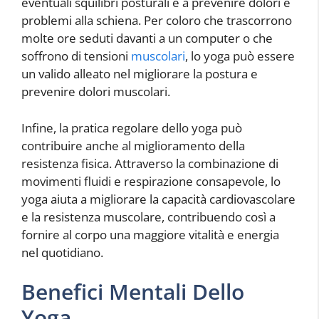
eventuali squilibri posturali e a prevenire dolori e
problemi alla schiena. Per coloro che trascorrono
molte ore seduti davanti a un computer o che
soffrono di tensioni
muscolari
, lo yoga può essere
un valido alleato nel migliorare la postura e
prevenire dolori muscolari.
Infine, la pratica regolare dello yoga può
contribuire anche al miglioramento della
resistenza fisica. Attraverso la combinazione di
movimenti fluidi e respirazione consapevole, lo
yoga aiuta a migliorare la capacità cardiovascolare
e la resistenza muscolare, contribuendo così a
fornire al corpo una maggiore vitalità e energia
nel quotidiano.
Benefici Mentali Dello
Yoga