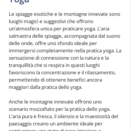
Le spiagge esotiche e le montagne innevate sono
luoghi magici e suggestivi che offrono
un’atmosfera unica per praticare yoga. L’aria
salmastra delle spiagge, accompagnata dal suono
delle onde, offre uno sfondo ideale per
immergersi completamente nella pratica yoga. La
sensazione di connessione con la natura e la
tranquillità che si respira in questi luoghi
favoriscono la concentrazione e il rilassamento,
permettendo di ottenere benefici ancora
maggiori dalla pratica dello yoga.
Anche le montagne innevate offrono uno
scenario mozzafiato per la pratica dello yoga.
L’aria pura e fresca, il silenzio e la maestosità del
paesaggio creano un ambiente ideale per
raggiungere uno stato di pace interiore e