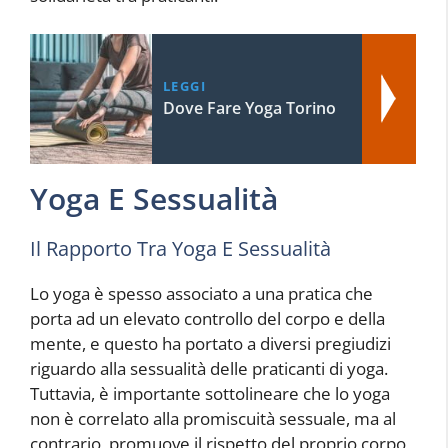
LEGGI
Dove Fare Yoga Torino
Yoga E Sessualità
Il Rapporto Tra Yoga E Sessualità
Lo yoga è spesso associato a una pratica che
porta ad un elevato controllo del corpo e della
mente, e questo ha portato a diversi pregiudizi
riguardo alla sessualità delle praticanti di yoga.
Tuttavia, è importante sottolineare che lo yoga
non è correlato alla promiscuità sessuale, ma al
contrario, promuove il rispetto del proprio corpo