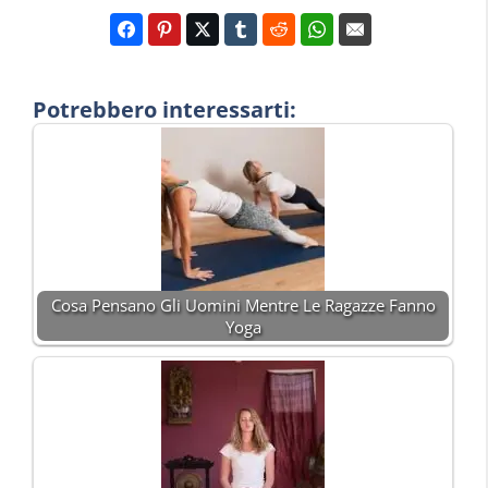
Potrebbero interessarti:
Cosa Pensano Gli Uomini Mentre Le Ragazze Fanno
Yoga