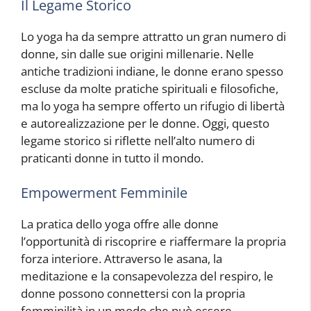
Il Legame Storico
Lo yoga ha da sempre attratto un gran numero di
donne, sin dalle sue origini millenarie. Nelle
antiche tradizioni indiane, le donne erano spesso
escluse da molte pratiche spirituali e filosofiche,
ma lo yoga ha sempre offerto un rifugio di libertà
e autorealizzazione per le donne. Oggi, questo
legame storico si riflette nell’alto numero di
praticanti donne in tutto il mondo.
Empowerment Femminile
La pratica dello yoga offre alle donne
l’opportunità di riscoprire e riaffermare la propria
forza interiore. Attraverso le asana, la
meditazione e la consapevolezza del respiro, le
donne possono connettersi con la propria
femminilità in un modo che può essere