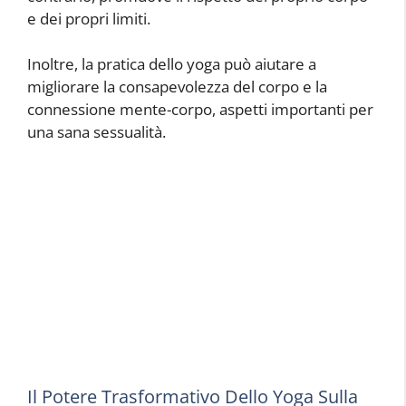
e dei propri limiti.
Inoltre, la pratica dello yoga può aiutare a
migliorare la consapevolezza del corpo e la
connessione mente-corpo, aspetti importanti per
una sana sessualità.
Il Potere Trasformativo Dello Yoga Sulla