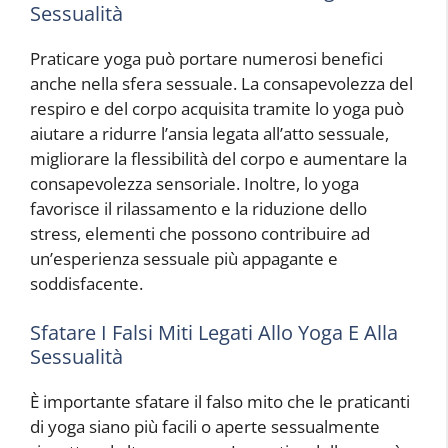
Sessualità
Praticare yoga può portare numerosi benefici
anche nella sfera sessuale. La consapevolezza del
respiro e del corpo acquisita tramite lo yoga può
aiutare a ridurre l’ansia legata all’atto sessuale,
migliorare la flessibilità del corpo e aumentare la
consapevolezza sensoriale. Inoltre, lo yoga
favorisce il rilassamento e la riduzione dello
stress, elementi che possono contribuire ad
un’esperienza sessuale più appagante e
soddisfacente.
Sfatare I Falsi Miti Legati Allo Yoga E Alla
Sessualità
È importante sfatare il falso mito che le praticanti
di yoga siano più facili o aperte sessualmente