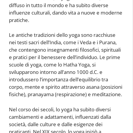
diffuso in tutto il mondo e ha subito diverse
influenze culturali, dando vita a nuove e moderne
pratiche.
Le antiche tradizioni dello yoga sono racchiuse
nei testi sacri dell’India, come i Veda e i Purana,
che contengono insegnamenti filosofici, spirituali
e pratici per il benessere dell’individuo. Le prime
scuole di yoga, come lo Hatha Yoga, si
svilupparono intorno all’anno 1000 d.C. e
introdussero l’importanza dell’equilibrio tra
corpo, mente e spirito attraverso asana (posizioni
fisiche), pranayama (respirazione) e meditazione.
Nel corso dei secoli, lo yoga ha subito diversi
cambiamenti e adattamenti, influenzati dalla
società, dalle culture e dalle esigenze dei
praticanti. Nel XIX secolo, lo yoga iniziò a