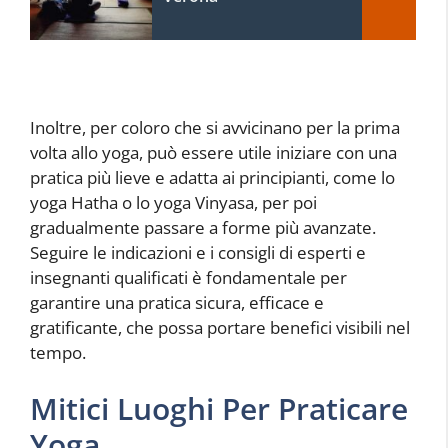
Inoltre, per coloro che si avvicinano per la prima
volta allo yoga, può essere utile iniziare con una
pratica più lieve e adatta ai principianti, come lo
yoga Hatha o lo yoga Vinyasa, per poi
gradualmente passare a forme più avanzate.
Seguire le indicazioni e i consigli di esperti e
insegnanti qualificati è fondamentale per
garantire una pratica sicura, efficace e
gratificante, che possa portare benefici visibili nel
tempo.
Mitici Luoghi Per Praticare
Yoga