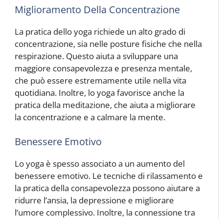
Miglioramento Della Concentrazione
La pratica dello yoga richiede un alto grado di
concentrazione, sia nelle posture fisiche che nella
respirazione. Questo aiuta a sviluppare una
maggiore consapevolezza e presenza mentale,
che può essere estremamente utile nella vita
quotidiana. Inoltre, lo yoga favorisce anche la
pratica della meditazione, che aiuta a migliorare
la concentrazione e a calmare la mente.
Benessere Emotivo
Lo yoga è spesso associato a un aumento del
benessere emotivo. Le tecniche di rilassamento e
la pratica della consapevolezza possono aiutare a
ridurre l’ansia, la depressione e migliorare
l’umore complessivo. Inoltre, la connessione tra