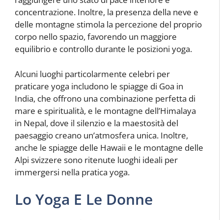
concentrazione. Inoltre, la presenza della neve e
delle montagne stimola la percezione del proprio
corpo nello spazio, favorendo un maggiore
equilibrio e controllo durante le posizioni yoga.
Alcuni luoghi particolarmente celebri per
praticare yoga includono le spiagge di Goa in
India, che offrono una combinazione perfetta di
mare e spiritualità, e le montagne dell’Himalaya
in Nepal, dove il silenzio e la maestosità del
paesaggio creano un’atmosfera unica. Inoltre,
anche le spiagge delle Hawaii e le montagne delle
Alpi svizzere sono ritenute luoghi ideali per
immergersi nella pratica yoga.
Lo Yoga E Le Donne