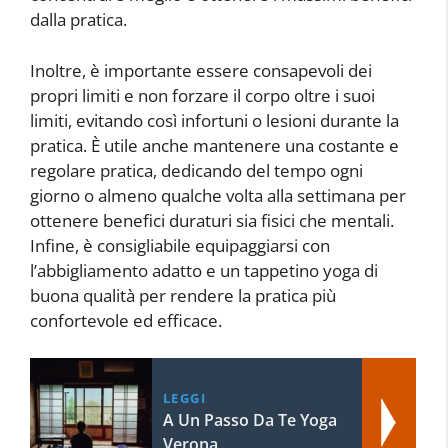
dalla pratica.
Inoltre, è importante essere consapevoli dei
propri limiti e non forzare il corpo oltre i suoi
limiti, evitando così infortuni o lesioni durante la
pratica. È utile anche mantenere una costante e
regolare pratica, dedicando del tempo ogni
giorno o almeno qualche volta alla settimana per
ottenere benefici duraturi sia fisici che mentali.
Infine, è consigliabile equipaggiarsi con
l’abbigliamento adatto e un tappetino yoga di
buona qualità per rendere la pratica più
confortevole ed efficace.
LEGGI
A Un Passo Da Te Yoga
Verona