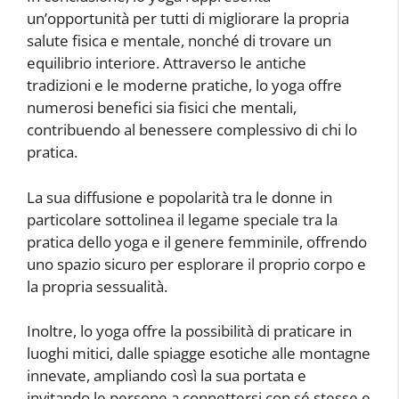
un’opportunità per tutti di migliorare la propria
salute fisica e mentale, nonché di trovare un
equilibrio interiore. Attraverso le antiche
tradizioni e le moderne pratiche, lo yoga offre
numerosi benefici sia fisici che mentali,
contribuendo al benessere complessivo di chi lo
pratica.
La sua diffusione e popolarità tra le donne in
particolare sottolinea il legame speciale tra la
pratica dello yoga e il genere femminile, offrendo
uno spazio sicuro per esplorare il proprio corpo e
la propria sessualità.
Inoltre, lo yoga offre la possibilità di praticare in
luoghi mitici, dalle spiagge esotiche alle montagne
innevate, ampliando così la sua portata e
invitando le persone a connettersi con sé stesse e