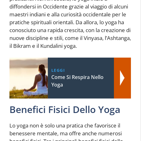
diffondersi in Occidente grazie al viaggio di alcuni
maestri indiani e alla curiosità occidentale per le
pratiche spirituali orientali. Da allora, lo yoga ha
conosciuto una rapida crescita, con la creazione di
nuove discipline e stili, come il Vinyasa, l’Ashtanga,
il Bikram e il Kundalini yoga.
LEGGI
Come Si Respira Nello
Yoga
Benefici Fisici Dello Yoga
Lo yoga non è solo una pratica che favorisce il
benessere mentale, ma offre anche numerosi