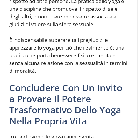
rispetto ad altre persone. La pratica dello yoga è
una disciplina che promuove il rispetto di sé e
degli altri, e non dovrebbe essere associata a
giudizi di valore sulla sfera sessuale.
È indispensabile superare tali pregiudizi e
apprezzare lo yoga per ciò che realmente è: una
pratica che porta benessere fisico e mentale,
senza alcuna relazione con la sessualità in termini
di moralità.
Concludere Con Un Invito
a Provare Il Potere
Trasformativo Dello Yoga
Nella Propria Vita
In conclusione, lo yoga rappresenta