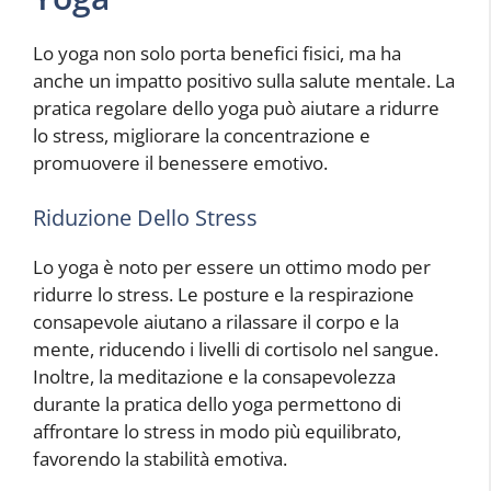
Lo yoga non solo porta benefici fisici, ma ha
anche un impatto positivo sulla salute mentale. La
pratica regolare dello yoga può aiutare a ridurre
lo stress, migliorare la concentrazione e
promuovere il benessere emotivo.
Riduzione Dello Stress
Lo yoga è noto per essere un ottimo modo per
ridurre lo stress. Le posture e la respirazione
consapevole aiutano a rilassare il corpo e la
mente, riducendo i livelli di cortisolo nel sangue.
Inoltre, la meditazione e la consapevolezza
durante la pratica dello yoga permettono di
affrontare lo stress in modo più equilibrato,
favorendo la stabilità emotiva.