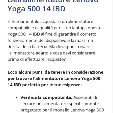
Yoga 500 14 IBD
E’ fondamentale acquistare un alimentatore
compatibile e di qualità per il tuo laptop Lenovo
Yoga 500 14 IBD al fine di garantire il corretto
funzionamento del dispositivo e la massima
durata della batteria. Ma dove puoi trovare
l’alimentatore adatto e cosa devi considerare
prima di effettuare l’acquisto?
Ecco alcuni punti da tenere in considerazione
per trovare l’
alimentatore Lenovo Yoga 500
14 IBD
perfetto per le tue esigenze:
Verifica la compatibilità:
Assicurati di
cercare un alimentatore specificamente
progettato per il modello Lenovo Yoga 500