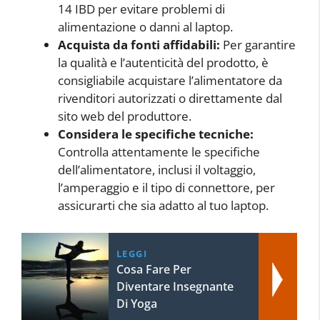
14 IBD per evitare problemi di
alimentazione o danni al laptop.
Acquista da fonti affidabili:
Per garantire
la qualità e l’autenticità del prodotto, è
consigliabile acquistare l’alimentatore da
rivenditori autorizzati o direttamente dal
sito web del produttore.
Considera le specifiche tecniche:
Controlla attentamente le specifiche
dell’alimentatore, inclusi il voltaggio,
l’amperaggio e il tipo di connettore, per
assicurarti che sia adatto al tuo laptop.
LEGGI
Cosa Fare Per
Diventare Insegnante
Di Yoga