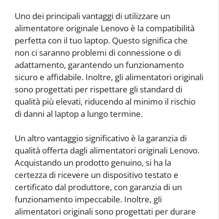
Uno dei principali vantaggi di utilizzare un
alimentatore originale Lenovo è la compatibilità
perfetta con il tuo laptop. Questo significa che
non ci saranno problemi di connessione o di
adattamento, garantendo un funzionamento
sicuro e affidabile. Inoltre, gli alimentatori originali
sono progettati per rispettare gli standard di
qualità più elevati, riducendo al minimo il rischio
di danni al laptop a lungo termine.
Un altro vantaggio significativo è la garanzia di
qualità offerta dagli alimentatori originali Lenovo.
Acquistando un prodotto genuino, si ha la
certezza di ricevere un dispositivo testato e
certificato dal produttore, con garanzia di un
funzionamento impeccabile. Inoltre, gli
alimentatori originali sono progettati per durare