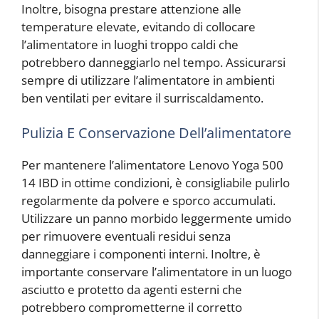
Inoltre, bisogna prestare attenzione alle
temperature elevate, evitando di collocare
l’alimentatore in luoghi troppo caldi che
potrebbero danneggiarlo nel tempo. Assicurarsi
sempre di utilizzare l’alimentatore in ambienti
ben ventilati per evitare il surriscaldamento.
Pulizia E Conservazione Dell’alimentatore
Per mantenere l’alimentatore Lenovo Yoga 500
14 IBD in ottime condizioni, è consigliabile pulirlo
regolarmente da polvere e sporco accumulati.
Utilizzare un panno morbido leggermente umido
per rimuovere eventuali residui senza
danneggiare i componenti interni. Inoltre, è
importante conservare l’alimentatore in un luogo
asciutto e protetto da agenti esterni che
potrebbero comprometterne il corretto