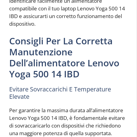
identificare facilmente un alimentatore
compatibile con il tuo laptop Lenovo Yoga 500 14
IBD e assicurarti un corretto funzionamento del
dispositivo.
Consigli Per La Corretta
Manutenzione
Dell’alimentatore Lenovo
Yoga 500 14 IBD
Evitare Sovraccarichi E Temperature
Elevate
Per garantire la massima durata all’alimentatore
Lenovo Yoga 500 14 IBD, è fondamentale evitare
di sovraccaricarlo con dispositivi che richiedono
una maggiore potenza di quella supportata.