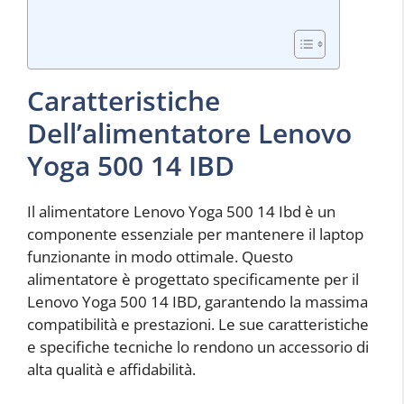
Caratteristiche
Dell’alimentatore Lenovo
Yoga 500 14 IBD
Il alimentatore Lenovo Yoga 500 14 Ibd è un
componente essenziale per mantenere il laptop
funzionante in modo ottimale. Questo
alimentatore è progettato specificamente per il
Lenovo Yoga 500 14 IBD, garantendo la massima
compatibilità e prestazioni. Le sue caratteristiche
e specifiche tecniche lo rendono un accessorio di
alta qualità e affidabilità.