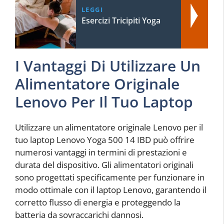
LEGGI
Esercizi Tricipiti Yoga
I Vantaggi Di Utilizzare Un
Alimentatore Originale
Lenovo Per Il Tuo Laptop
Utilizzare un alimentatore originale Lenovo per il
tuo laptop Lenovo Yoga 500 14 IBD può offrire
numerosi vantaggi in termini di prestazioni e
durata del dispositivo. Gli alimentatori originali
sono progettati specificamente per funzionare in
modo ottimale con il laptop Lenovo, garantendo il
corretto flusso di energia e proteggendo la
batteria da sovraccarichi dannosi.