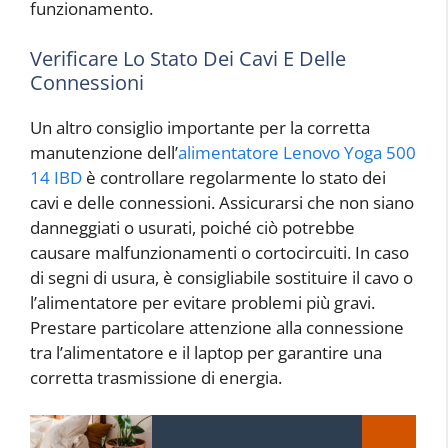
funzionamento.
Verificare Lo Stato Dei Cavi E Delle
Connessioni
Un altro consiglio importante per la corretta
manutenzione dell’
alimentatore Lenovo Yoga 500
14 IBD
è controllare regolarmente lo stato dei
cavi e delle connessioni. Assicurarsi che non siano
danneggiati o usurati, poiché ciò potrebbe
causare malfunzionamenti o cortocircuiti. In caso
di segni di usura, è consigliabile sostituire il cavo o
l’alimentatore per evitare problemi più gravi.
Prestare particolare attenzione alla connessione
tra l’alimentatore e il laptop per garantire una
corretta trasmissione di energia.