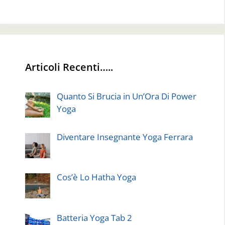
Articoli Recenti…..
Quanto Si Brucia in Un’Ora Di Power
Yoga
Diventare Insegnante Yoga Ferrara
Cos’è Lo Hatha Yoga
Batteria Yoga Tab 2