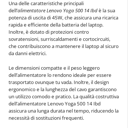
Una delle caratteristiche principali
dell’
alimentatore Lenovo Yoga 500 14 Ibd
è la sua
potenza di uscita di 45W, che assicura una ricarica
rapida e efficiente della batteria del laptop.
Inoltre, è dotato di protezioni contro
sovratensioni, surriscaldamenti e cortocircuiti,
che contribuiscono a mantenere il laptop al sicuro
da danni elettrici.
Le dimensioni compatte e il peso leggero
dell’alimentatore lo rendono ideale per essere
trasportato ovunque tu vada. Inoltre, il design
ergonomico e la lunghezza del cavo garantiscono
un utilizzo comodo e pratico. La qualità costruttiva
dell’alimentatore Lenovo Yoga 500 14 Ibd
assicura una lunga durata nel tempo, riducendo la
necessità di sostituzioni frequenti.