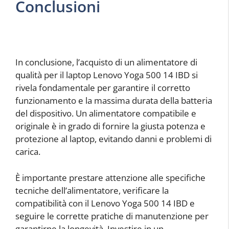
Conclusioni
In conclusione, l’acquisto di un alimentatore di
qualità per il laptop Lenovo Yoga 500 14 IBD si
rivela fondamentale per garantire il corretto
funzionamento e la massima durata della batteria
del dispositivo. Un alimentatore compatibile e
originale è in grado di fornire la giusta potenza e
protezione al laptop, evitando danni e problemi di
carica.
È importante prestare attenzione alle specifiche
tecniche dell’alimentatore, verificare la
compatibilità con il Lenovo Yoga 500 14 IBD e
seguire le corrette pratiche di manutenzione per
garantirne la longevità. Investire in un