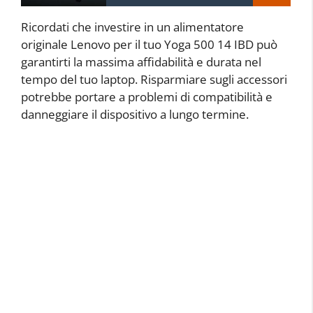
Ricordati che investire in un alimentatore
originale Lenovo per il tuo Yoga 500 14 IBD può
garantirti la massima affidabilità e durata nel
tempo del tuo laptop. Risparmiare sugli accessori
potrebbe portare a problemi di compatibilità e
danneggiare il dispositivo a lungo termine.