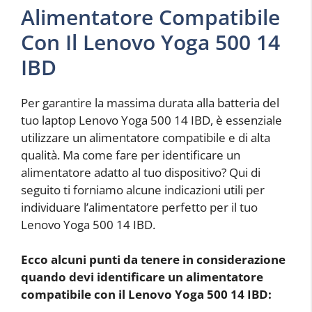
Alimentatore Compatibile
Con Il Lenovo Yoga 500 14
IBD
Per garantire la massima durata alla batteria del
tuo laptop Lenovo Yoga 500 14 IBD, è essenziale
utilizzare un alimentatore compatibile e di alta
qualità. Ma come fare per identificare un
alimentatore adatto al tuo dispositivo? Qui di
seguito ti forniamo alcune indicazioni utili per
individuare l’alimentatore perfetto per il tuo
Lenovo Yoga 500 14 IBD.
Ecco alcuni punti da tenere in considerazione
quando devi identificare un alimentatore
compatibile con il Lenovo Yoga 500 14 IBD: