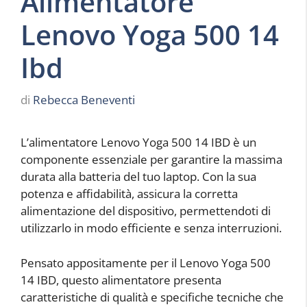
Alimentatore
Lenovo Yoga 500 14
Ibd
di
Rebecca Beneventi
L’alimentatore Lenovo Yoga 500 14 IBD è un
componente essenziale per garantire la massima
durata alla batteria del tuo laptop. Con la sua
potenza e affidabilità, assicura la corretta
alimentazione del dispositivo, permettendoti di
utilizzarlo in modo efficiente e senza interruzioni.
Pensato appositamente per il Lenovo Yoga 500
14 IBD, questo alimentatore presenta
caratteristiche di qualità e specifiche tecniche che