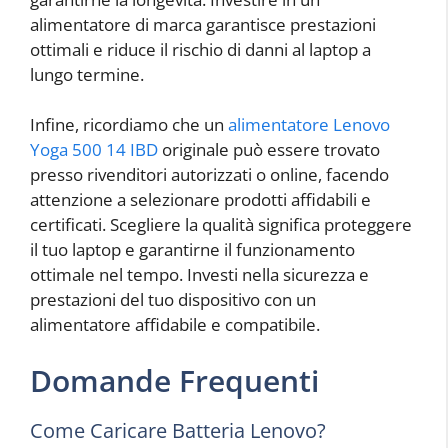
alimentatore di marca garantisce prestazioni
ottimali e riduce il rischio di danni al laptop a
lungo termine.
Infine, ricordiamo che un
alimentatore Lenovo
Yoga 500 14 IBD
originale può essere trovato
presso rivenditori autorizzati o online, facendo
attenzione a selezionare prodotti affidabili e
certificati. Scegliere la qualità significa proteggere
il tuo laptop e garantirne il funzionamento
ottimale nel tempo. Investi nella sicurezza e
prestazioni del tuo dispositivo con un
alimentatore affidabile e compatibile.
Domande Frequenti
Come Caricare Batteria Lenovo?