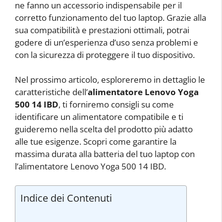
ne fanno un accessorio indispensabile per il
corretto funzionamento del tuo laptop. Grazie alla
sua compatibilità e prestazioni ottimali, potrai
godere di un’esperienza d’uso senza problemi e
con la sicurezza di proteggere il tuo dispositivo.
Nel prossimo articolo, esploreremo in dettaglio le
caratteristiche dell’
alimentatore Lenovo Yoga
500 14 IBD
, ti forniremo consigli su come
identificare un alimentatore compatibile e ti
guideremo nella scelta del prodotto più adatto
alle tue esigenze. Scopri come garantire la
massima durata alla batteria del tuo laptop con
l’alimentatore Lenovo Yoga 500 14 IBD.
Indice dei Contenuti