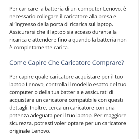
Per caricare la batteria di un computer Lenovo, è
necessario collegare il caricatore alla presa e
all’ingresso della porta di ricarica sul laptop.
Assicurarsi che il laptop sia acceso durante la
ricarica e attendere fino a quando la batteria non
è completamente carica.
Come Capire Che Caricatore Comprare?
Per capire quale caricatore acquistare per il tuo
laptop Lenovo, controlla il modello esatto del tuo
computer o della tua batteria e assicurati di
acquistare un caricatore compatibile con questi
dettagli. Inoltre, cerca un caricatore con una
potenza adeguata per il tuo laptop. Per maggiore
sicurezza, potresti voler optare per un caricatore
originale Lenovo.