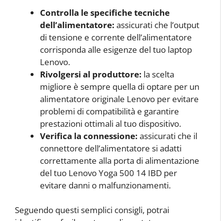
Controlla le specifiche tecniche
dell’alimentatore:
assicurati che l’output
di tensione e corrente dell’alimentatore
corrisponda alle esigenze del tuo laptop
Lenovo.
Rivolgersi al produttore:
la scelta
migliore è sempre quella di optare per un
alimentatore originale Lenovo per evitare
problemi di compatibilità e garantire
prestazioni ottimali al tuo dispositivo.
Verifica la connessione:
assicurati che il
connettore dell’alimentatore si adatti
correttamente alla porta di alimentazione
del tuo Lenovo Yoga 500 14 IBD per
evitare danni o malfunzionamenti.
Seguendo questi semplici consigli, potrai