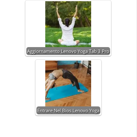
Aggiornamento Lenovo Yoga Tab 3 Pro
Entrare Nel Bios Lenovo Yoga