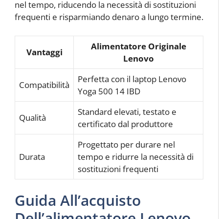
nel tempo, riducendo la necessità di sostituzioni
frequenti e risparmiando denaro a lungo termine.
Alimentatore Originale
Vantaggi
Lenovo
Perfetta con il laptop Lenovo
Compatibilità
Yoga 500 14 IBD
Standard elevati, testato e
Qualità
certificato dal produttore
Progettato per durare nel
Durata
tempo e ridurre la necessità di
sostituzioni frequenti
Guida All’acquisto
Dell’alimentatore Lenovo