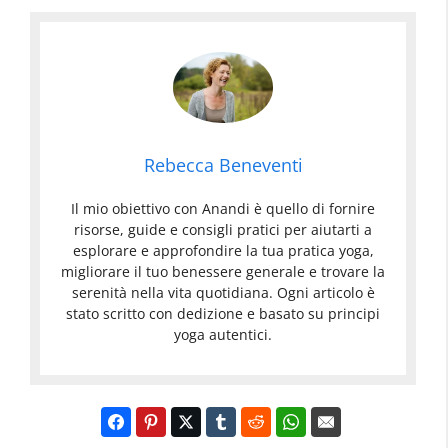
Rebecca Beneventi
Il mio obiettivo con Anandi è quello di fornire
risorse, guide e consigli pratici per aiutarti a
esplorare e approfondire la tua pratica yoga,
migliorare il tuo benessere generale e trovare la
serenità nella vita quotidiana. Ogni articolo è
stato scritto con dedizione e basato su principi
yoga autentici.