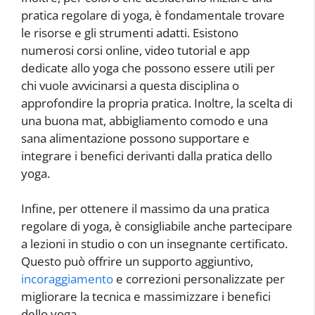
pratica regolare di yoga, è fondamentale trovare
le risorse e gli strumenti adatti. Esistono
numerosi corsi online, video tutorial e app
dedicate allo yoga che possono essere utili per
chi vuole avvicinarsi a questa disciplina o
approfondire la propria pratica. Inoltre, la scelta di
una buona mat, abbigliamento comodo e una
sana alimentazione possono supportare e
integrare i benefici derivanti dalla pratica dello
yoga.
Infine, per ottenere il massimo da una pratica
regolare di yoga, è consigliabile anche partecipare
a lezioni in studio o con un insegnante certificato.
Questo può offrire un supporto aggiuntivo,
incoraggiamento
e correzioni personalizzate per
migliorare la tecnica e massimizzare i benefici
dello yoga.