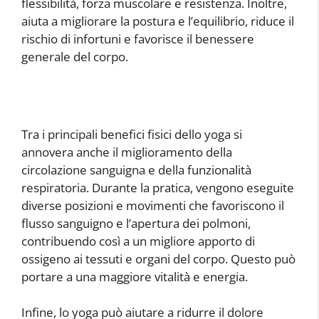
flessibilità, forza muscolare e resistenza. Inoltre,
aiuta a migliorare la postura e l’equilibrio, riduce il
rischio di infortuni e favorisce il benessere
generale del corpo.
Tra i principali benefici fisici dello yoga si
annovera anche il miglioramento della
circolazione sanguigna e della funzionalità
respiratoria. Durante la pratica, vengono eseguite
diverse posizioni e movimenti che favoriscono il
flusso sanguigno e l’apertura dei polmoni,
contribuendo così a un migliore apporto di
ossigeno ai tessuti e organi del corpo. Questo può
portare a una maggiore vitalità e energia.
Infine, lo yoga può aiutare a ridurre il dolore