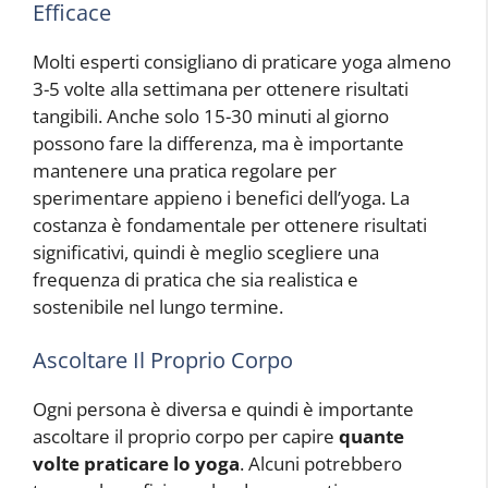
Efficace
Molti esperti consigliano di praticare yoga almeno
3-5 volte alla settimana per ottenere risultati
tangibili. Anche solo 15-30 minuti al giorno
possono fare la differenza, ma è importante
mantenere una pratica regolare per
sperimentare appieno i benefici dell’yoga. La
costanza è fondamentale per ottenere risultati
significativi, quindi è meglio scegliere una
frequenza di pratica che sia realistica e
sostenibile nel lungo termine.
Ascoltare Il Proprio Corpo
Ogni persona è diversa e quindi è importante
ascoltare il proprio corpo per capire
quante
volte praticare lo yoga
. Alcuni potrebbero