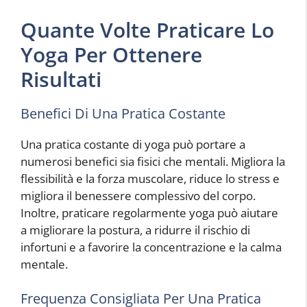
Quante Volte Praticare Lo
Yoga Per Ottenere
Risultati
Benefici Di Una Pratica Costante
Una pratica costante di yoga può portare a
numerosi benefici sia fisici che mentali. Migliora la
flessibilità e la forza muscolare, riduce lo stress e
migliora il benessere complessivo del corpo.
Inoltre, praticare regolarmente yoga può aiutare
a migliorare la postura, a ridurre il rischio di
infortuni e a favorire la concentrazione e la calma
mentale.
Frequenza Consigliata Per Una Pratica