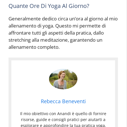
Quante Ore Di Yoga Al Giorno?
Generalmente dedico circa un’ora al giorno al mio
allenamento di yoga. Questo mi permette di
affrontare tutti gli aspetti della pratica, dallo
stretching alla meditazione, garantendo un
allenamento completo.
Rebecca Beneventi
Il mio obiettivo con Anandi è quello di fornire
risorse, guide e consigli pratici per aiutarti a
esplorare e approfondire la tua pratica yoga,