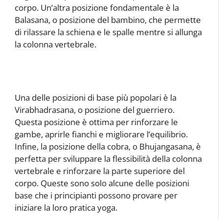
corpo. Un’altra posizione fondamentale è la
Balasana, o posizione del bambino, che permette
di rilassare la schiena e le spalle mentre si allunga
la colonna vertebrale.
Una delle posizioni di base più popolari è la
Virabhadrasana, o posizione del guerriero.
Questa posizione è ottima per rinforzare le
gambe, aprirle fianchi e migliorare l’equilibrio.
Infine, la posizione della cobra, o Bhujangasana, è
perfetta per sviluppare la flessibilità della colonna
vertebrale e rinforzare la parte superiore del
corpo. Queste sono solo alcune delle posizioni
base che i principianti possono provare per
iniziare la loro pratica yoga.