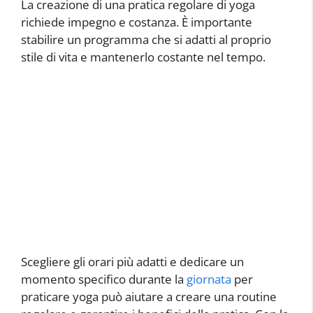
La creazione di una pratica regolare di yoga
richiede impegno e costanza. È importante
stabilire un programma che si adatti al proprio
stile di vita e mantenerlo costante nel tempo.
Scegliere gli orari più adatti e dedicare un
momento specifico durante la
giornata
per
praticare yoga può aiutare a creare una routine