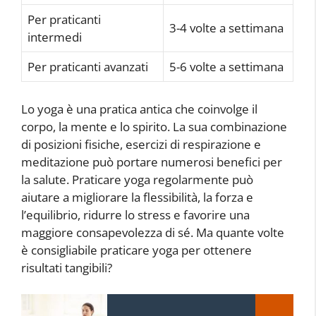
Per praticanti
3-4 volte a settimana
intermedi
Per praticanti avanzati
5-6 volte a settimana
Lo yoga è una pratica antica che coinvolge il
corpo, la mente e lo spirito. La sua combinazione
di posizioni fisiche, esercizi di respirazione e
meditazione può portare numerosi benefici per
la salute. Praticare yoga regolarmente può
aiutare a migliorare la flessibilità, la forza e
l’equilibrio, ridurre lo stress e favorire una
maggiore consapevolezza di sé. Ma quante volte
è consigliabile praticare yoga per ottenere
risultati tangibili?