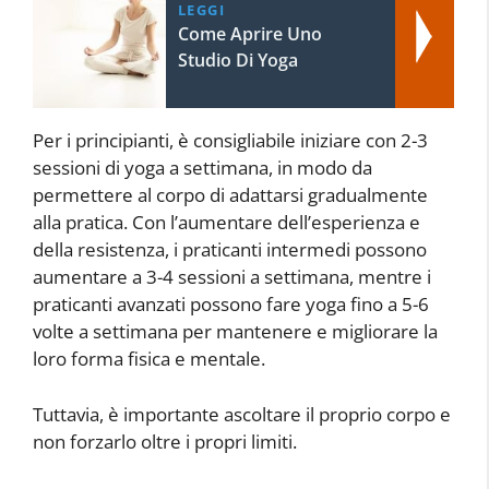
LEGGI
Come Aprire Uno
Studio Di Yoga
Per i principianti, è consigliabile iniziare con 2-3
sessioni di yoga a settimana, in modo da
permettere al corpo di adattarsi gradualmente
alla pratica. Con l’aumentare dell’esperienza e
della resistenza, i praticanti intermedi possono
aumentare a 3-4 sessioni a settimana, mentre i
praticanti avanzati possono fare yoga fino a 5-6
volte a settimana per mantenere e migliorare la
loro forma fisica e mentale.
Tuttavia, è importante ascoltare il proprio corpo e
non forzarlo oltre i propri limiti.