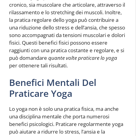
cronico, sia muscolare che articolare, attraverso il
rilassamento e lo stretching dei muscoli. Inoltre,
la pratica regolare dello yoga può contribuire a
una riduzione dello stress e dell’ansia, che spesso
sono accompagnati da tensioni muscolari e dolori
fisici. Questi benefici fisici possono essere
raggiunti con una pratica costante e regolare, e si
può domandare
quante volte praticare lo yoga
per ottenere tali risultati.
Benefici Mentali Del
Praticare Yoga
Lo yoga non è solo una pratica fisica, ma anche
una disciplina mentale che porta numerosi
benefici psicologici. Praticare regolarmente yoga
può aiutare a ridurre lo stress, l’ansia e la