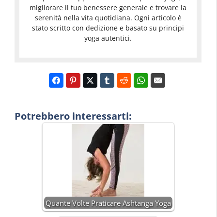
migliorare il tuo benessere generale e trovare la
serenità nella vita quotidiana. Ogni articolo è
stato scritto con dedizione e basato su principi
yoga autentici.
Potrebbero interessarti:
Quante Volte Praticare Ashtanga Yoga