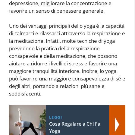
depressione, migliorare la concentrazione e
favorire un senso di benessere generale.
Uno dei vantaggi principali dello yoga è la capacità
di calmarci e rilassarci attraverso la respirazione e
la meditazione. Infatti, molte tecniche di yoga
prevedono la pratica della respirazione
consapevole e della meditazione, che possono
aiutare a ridurre i livelli di stress e favorire una
maggiore tranquillità interiore. Inoltre, lo yoga
può favorire una maggiore consapevolezza di sé e
degli altri, portando a relazioni più sane e
soddisfacenti.
LEGGI
Cosa Regalare a Chi Fa
Yoga