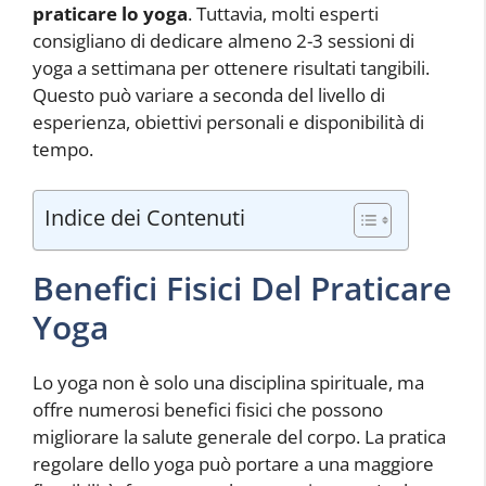
praticare lo yoga
. Tuttavia, molti esperti
consigliano di dedicare almeno 2-3 sessioni di
yoga a settimana per ottenere risultati tangibili.
Questo può variare a seconda del livello di
esperienza, obiettivi personali e disponibilità di
tempo.
Indice dei Contenuti
Benefici Fisici Del Praticare
Yoga
Lo yoga non è solo una disciplina spirituale, ma
offre numerosi benefici fisici che possono
migliorare la salute generale del corpo. La pratica
regolare dello yoga può portare a una maggiore