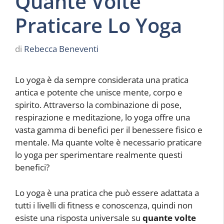
Quante Volte
Praticare Lo Yoga
di
Rebecca Beneventi
Lo yoga è da sempre considerata una pratica
antica e potente che unisce mente, corpo e
spirito. Attraverso la combinazione di pose,
respirazione e meditazione, lo yoga offre una
vasta gamma di benefici per il benessere fisico e
mentale. Ma quante volte è necessario praticare
lo yoga per sperimentare realmente questi
benefici?
Lo yoga è una pratica che può essere adattata a
tutti i livelli di fitness e conoscenza, quindi non
esiste una risposta universale su
quante volte