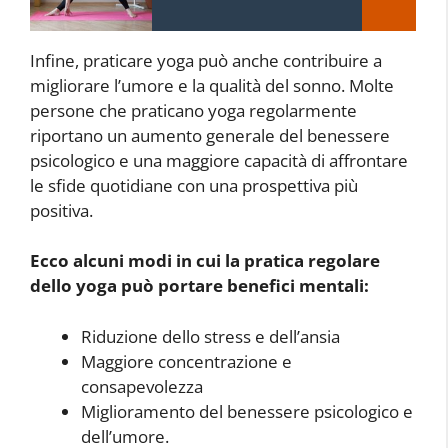
Infine, praticare yoga può anche contribuire a
migliorare l’umore e la qualità del sonno. Molte
persone che praticano yoga regolarmente
riportano un aumento generale del benessere
psicologico e una maggiore capacità di affrontare
le sfide quotidiane con una prospettiva più
positiva.
Ecco alcuni modi in cui la pratica regolare
dello yoga può portare benefici mentali:
Riduzione dello stress e dell’ansia
Maggiore concentrazione e
consapevolezza
Miglioramento del benessere psicologico e
dell’umore.