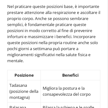
Nel praticare queste posizioni base, è importante
prestare attenzione alla respirazione e ascoltare il
proprio corpo. Anche se possono sembrare
semplici, è fondamentale praticare queste
posizioni in modo corretto al fine di prevenire
infortuni e massimizzare i benefici. Incorporare
queste posizioni nella propria routine anche solo
pochi giorni a settimana può portare a
miglioramenti significativi nella salute fisica e
mentale.
Posizione
Benefici
Tadasana
Migliora la postura e la
(posizione della
consapevolezza del corpo
montagna)
Balasana
Rilassa la schiena e le spalle,