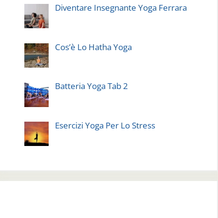
Diventare Insegnante Yoga Ferrara
Cos’è Lo Hatha Yoga
Batteria Yoga Tab 2
Esercizi Yoga Per Lo Stress