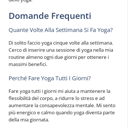
Domande Frequenti
Quante Volte Alla Settimana Si Fa Yoga?
Di solito faccio yoga cinque volte alla settimana.
Cerco di inserire una sessione di yoga nella mia
routine almeno ogni due giorni per ottenere i
massimi benefici.
Perché Fare Yoga Tutti I Giorni?
Fare yoga tutti i giorni mi aiuta a mantenere la
flessibilità del corpo, a ridurre lo stress e ad
aumentare la consapevolezza mentale. Mi sento
più energico e calmo quando yoga diventa parte
della mia giornata.