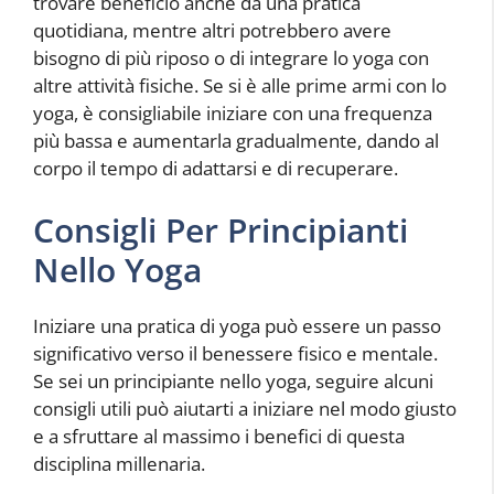
trovare beneficio anche da una pratica
quotidiana, mentre altri potrebbero avere
bisogno di più riposo o di integrare lo yoga con
altre attività fisiche. Se si è alle prime armi con lo
yoga, è consigliabile iniziare con una frequenza
più bassa e aumentarla gradualmente, dando al
corpo il tempo di adattarsi e di recuperare.
Consigli Per Principianti
Nello Yoga
Iniziare una pratica di yoga può essere un passo
significativo verso il benessere fisico e mentale.
Se sei un principiante nello yoga, seguire alcuni
consigli utili può aiutarti a iniziare nel modo giusto
e a sfruttare al massimo i benefici di questa
disciplina millenaria.