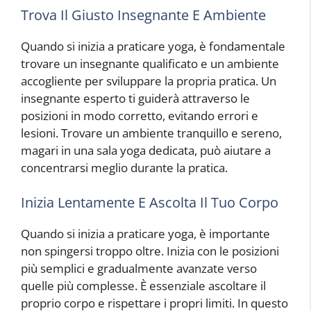
Trova Il Giusto Insegnante E Ambiente
Quando si inizia a praticare yoga, è fondamentale
trovare un insegnante qualificato e un ambiente
accogliente per sviluppare la propria pratica. Un
insegnante esperto ti guiderà attraverso le
posizioni in modo corretto, evitando errori e
lesioni. Trovare un ambiente tranquillo e sereno,
magari in una sala yoga dedicata, può aiutare a
concentrarsi meglio durante la pratica.
Inizia Lentamente E Ascolta Il Tuo Corpo
Quando si inizia a praticare yoga, è importante
non spingersi troppo oltre. Inizia con le posizioni
più semplici e gradualmente avanzate verso
quelle più complesse. È essenziale ascoltare il
proprio corpo e rispettare i propri limiti. In questo