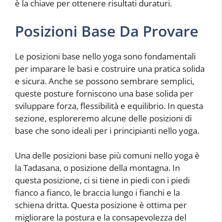
è la chiave per ottenere risultati duraturi.
Posizioni Base Da Provare
Le posizioni base nello yoga sono fondamentali
per imparare le basi e costruire una pratica solida
e sicura. Anche se possono sembrare semplici,
queste posture forniscono una base solida per
sviluppare forza, flessibilità e equilibrio. In questa
sezione, esploreremo alcune delle posizioni di
base che sono ideali per i principianti nello yoga.
Una delle posizioni base più comuni nello yoga è
la Tadasana, o posizione della montagna. In
questa posizione, ci si tiene in piedi con i piedi
fianco a fianco, le braccia lungo i fianchi e la
schiena dritta. Questa posizione è ottima per
migliorare la postura e la consapevolezza del