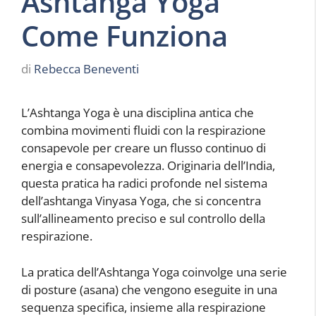
Ashtanga Yoga
Come Funziona
di
Rebecca Beneventi
L’Ashtanga Yoga è una disciplina antica che
combina movimenti fluidi con la respirazione
consapevole per creare un flusso continuo di
energia e consapevolezza. Originaria dell’India,
questa pratica ha radici profonde nel sistema
dell’ashtanga Vinyasa Yoga, che si concentra
sull’allineamento preciso e sul controllo della
respirazione.
La pratica dell’Ashtanga Yoga coinvolge una serie
di posture (asana) che vengono eseguite in una
sequenza specifica, insieme alla respirazione