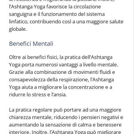
l’Ashtanga Yoga favorisce la circolazione
sanguigna e il funzionamento del sistema
linfatico, contribuendo così a una maggiore salute
globale.
Benefici Mentali
Oltre ai benefici fisici, la pratica dell’Ashtanga
Yoga porta numerosi vantaggi a livello mentale.
Grazie alla combinazione di movimenti fluidi e
consapevolezza della respirazione, l’Ashtanga
Yoga aiuta a migliorare la concentrazione e a
ridurre lo stress e l’ansia.
La pratica regolare può portare ad una maggiore
chiarezza mentale, riducendo i pensieri negativi e
aumentando la sensazione di calma e benessere
interiore. Inoltre, l’Ashtanga Yoga può migliorare