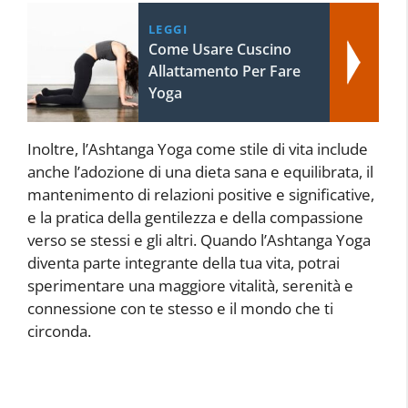
LEGGI
Come Usare Cuscino
Allattamento Per Fare
Yoga
Inoltre, l’Ashtanga Yoga come stile di vita include
anche l’adozione di una dieta sana e equilibrata, il
mantenimento di relazioni positive e significative,
e la pratica della gentilezza e della compassione
verso se stessi e gli altri. Quando l’Ashtanga Yoga
diventa parte integrante della tua vita, potrai
sperimentare una maggiore vitalità, serenità e
connessione con te stesso e il mondo che ti
circonda.