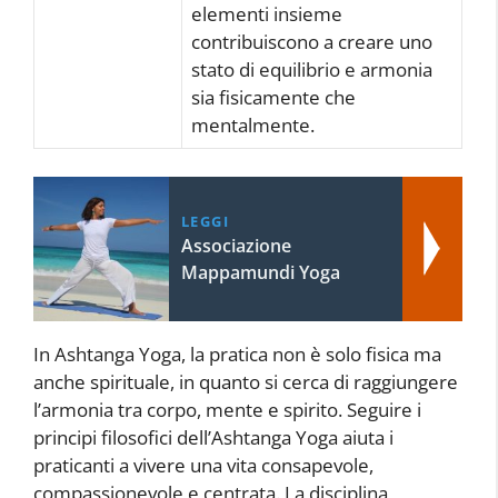
elementi insieme
contribuiscono a creare uno
stato di equilibrio e armonia
sia fisicamente che
mentalmente.
LEGGI
Associazione
Mappamundi Yoga
In Ashtanga Yoga, la pratica non è solo fisica ma
anche spirituale, in quanto si cerca di raggiungere
l’armonia tra corpo, mente e spirito. Seguire i
principi filosofici dell’Ashtanga Yoga aiuta i
praticanti a vivere una vita consapevole,
compassionevole e centrata. La disciplina