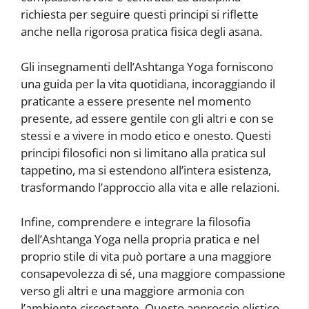
richiesta per seguire questi principi si riflette
anche nella rigorosa pratica fisica degli asana.
Gli insegnamenti dell’Ashtanga Yoga forniscono
una guida per la vita quotidiana, incoraggiando il
praticante a essere presente nel momento
presente, ad essere gentile con gli altri e con se
stessi e a vivere in modo etico e onesto. Questi
principi filosofici non si limitano alla pratica sul
tappetino, ma si estendono all’intera esistenza,
trasformando l’approccio alla vita e alle relazioni.
Infine, comprendere e integrare la filosofia
dell’Ashtanga Yoga nella propria pratica e nel
proprio stile di vita può portare a una maggiore
consapevolezza di sé, una maggiore compassione
verso gli altri e una maggiore armonia con
l’ambiente circostante. Questo approccio olistico