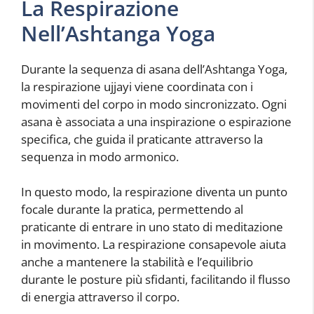
La Respirazione
Nell’Ashtanga Yoga
Durante la sequenza di asana dell’Ashtanga Yoga,
la respirazione ujjayi viene coordinata con i
movimenti del corpo in modo sincronizzato. Ogni
asana è associata a una inspirazione o espirazione
specifica, che guida il praticante attraverso la
sequenza in modo armonico.
In questo modo, la respirazione diventa un punto
focale durante la pratica, permettendo al
praticante di entrare in uno stato di meditazione
in movimento. La respirazione consapevole aiuta
anche a mantenere la stabilità e l’equilibrio
durante le posture più sfidanti, facilitando il flusso
di energia attraverso il corpo.