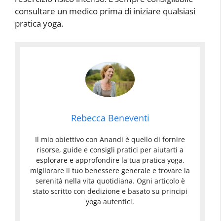
consultare un medico prima di iniziare qualsiasi
pratica yoga.
Rebecca Beneventi
Il mio obiettivo con Anandi è quello di fornire
risorse, guide e consigli pratici per aiutarti a
esplorare e approfondire la tua pratica yoga,
migliorare il tuo benessere generale e trovare la
serenità nella vita quotidiana. Ogni articolo è
stato scritto con dedizione e basato su principi
yoga autentici.