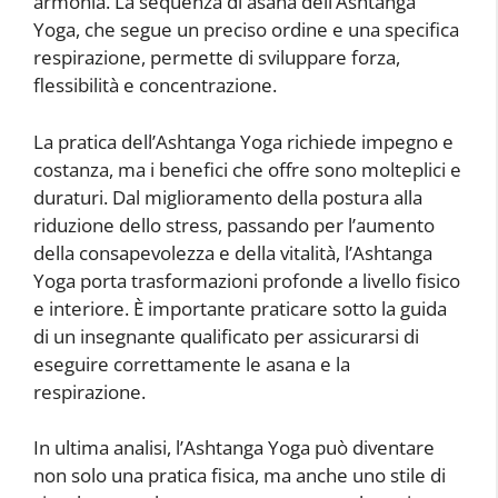
armonia. La sequenza di asana dell’Ashtanga
Yoga, che segue un preciso ordine e una specifica
respirazione, permette di sviluppare forza,
flessibilità e concentrazione.
La pratica dell’Ashtanga Yoga richiede impegno e
costanza, ma i benefici che offre sono molteplici e
duraturi. Dal miglioramento della postura alla
riduzione dello stress, passando per l’aumento
della consapevolezza e della vitalità, l’Ashtanga
Yoga porta trasformazioni profonde a livello fisico
e interiore. È importante praticare sotto la guida
di un insegnante qualificato per assicurarsi di
eseguire correttamente le asana e la
respirazione.
In ultima analisi, l’Ashtanga Yoga può diventare
non solo una pratica fisica, ma anche uno stile di