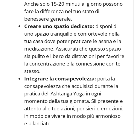
Anche solo 15-20 minuti al giorno possono
fare la differenza nel tuo stato di
benessere generale.
Creare uno spazio dedicato:
disponi di
uno spazio tranquillo e confortevole nella
tua casa dove poter praticare le asana e la
meditazione. Assicurati che questo spazio
sia pulito e libero da distrazioni per favorire
la concentrazione e la connessione con te
stesso.
Integrare la consapevolezza:
porta la
consapevolezza che acquisisci durante la
pratica dell’Ashtanga Yoga in ogni
momento della tua giornata. Sii presente e
attento alle tue azioni, pensieri e emozioni,
in modo da vivere in modo più armonioso
e bilanciato.