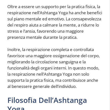
Oltre a essere un supporto per la pratica fisica, la
respirazione nell’Ashtanga Yoga ha anche benefici
sul piano mentale ed emotivo. La consapevolezza
del respiro aiuta a calmare la mente, a ridurre lo
stress e l’ansia, favorendo una maggiore
presenza mentale durante la pratica.
Inoltre, la respirazione completa e controllata
favorisce una maggiore ossigenazione del corpo,
migliorando la circolazione sanguigna e la
funzionalità degli organi interni. In questo modo,
la respirazione nell’Ashtanga Yoga non solo
supporta la pratica fisica, ma contribuisce anche
al benessere generale dell’individuo.
Filosofia Dell’Ashtanga
Yoga