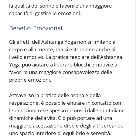
la qualità del sonno e favorire una maggiore
capacità di gestire le emozioni.
Benefici Emozionali
Gli effetti dell’Ashtanga Yoga non si limitano al
corpo e alla mente, ma si estendono anche al
livello emotivo. La pratica regolare dell’Ashtanga
Yoga può aiutare a liberare blocchi emotivi e a
favorire una maggiore consapevolezza delle
proprie emozioni.
Attraverso la pratica delle asana e della
respirazione, è possibile entrare in contatto con
le emozioni rese spesso inconsci dalle quotidiane
dinamiche della vita. Ciò può portare ad una
maggiore accettazione di sé e degli altri, creando
uno spazio interiore di equilibrio e serenità.