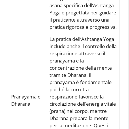
asana specifica dell’Ashtanga
Yoga è progettata per guidare
il praticante attraverso una
pratica rigorosa e progressiva.
La pratica dell’Ashtanga Yoga
include anche il controllo della
respirazione attraverso il
pranayama e la
concentrazione della mente
tramite Dharana. Il
pranayama è fondamentale
poiché la corretta
Pranayama e
respirazione favorisce la
Dharana
circolazione dell’energia vitale
(prana) nel corpo, mentre
Dharana prepara la mente
per la meditazione. Questi