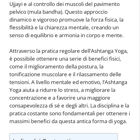
Ujjayi e al controllo dei muscoli del pavimento
pelvico (mula bandha). Questo approccio
dinamico e vigoroso promuove la forza fisica, la
flessibilità e la chiarezza mentale, creando un
senso di equilibrio e armonia in corpo e mente.
Attraverso la pratica regolare dell’Ashtanga Yoga,
è possibile ottenere una serie di benefici fisici,
come il miglioramento della postura, la
tonificazione muscolare e il rilassamento delle
tensioni. A livello mentale ed emotivo, l’Ashtanga
Yoga aiuta a ridurre lo stress, a migliorare la
concentrazione e a favorire una maggiore
consapevolezza di sé e degli altri. La disciplina e la
pratica costante sono fondamentali per ottenere i
massimi benefici da questa antica forma di yoga.