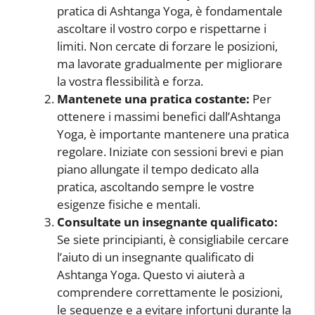
pratica di Ashtanga Yoga, è fondamentale
ascoltare il vostro corpo e rispettarne i
limiti. Non cercate di forzare le posizioni,
ma lavorate gradualmente per migliorare
la vostra flessibilità e forza.
Mantenete una pratica costante:
Per
ottenere i massimi benefici dall’Ashtanga
Yoga, è importante mantenere una pratica
regolare. Iniziate con sessioni brevi e pian
piano allungate il tempo dedicato alla
pratica, ascoltando sempre le vostre
esigenze fisiche e mentali.
Consultate un insegnante qualificato:
Se siete principianti, è consigliabile cercare
l’aiuto di un insegnante qualificato di
Ashtanga Yoga. Questo vi aiuterà a
comprendere correttamente le posizioni,
le sequenze e a evitare infortuni durante la