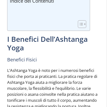
Indice dei Contenuti
I Benefici Dell’Ashtanga
Yoga
Benefici Fisici
L’Ashtanga Yoga è noto per i numerosi benefici
fisici che porta ai praticanti. La pratica regolare di
Ashtanga Yoga aiuta a migliorare la forza
muscolare, la flessibilità e l’equilibrio. Le varie
posizioni o asana coinvolte nella pratica aiutano a
tonificare i muscoli di tutto il corpo, aumentando
la resistenza e migliorando la postura. Inoltre,