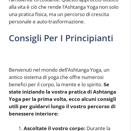
alla vita è ciò che rende l’Ashtanga Yoga non solo
una pratica fisica, ma un percorso di crescita
personale e auto-trasformazione.
Consigli Per I Principianti
Benvenuti nel mondo dell’Ashtanga Yoga, un
antico sistema di yoga che offre numerosi
benefici per il corpo, la mente e lo spirito.
Se
state iniziando la vostra pratica di Ashtanga
Yoga per la prima volta, ecco alcuni consigli
utili per guidarvi lungo il vostro percorso di
benessere interiore:
Ascoltate il vostro corpo:
Durante la