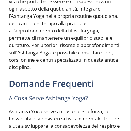
vita che porta benessere e consapevolezza in
ogni aspetto della quotidianità. Integrare
l’Ashtanga Yoga nella propria routine quotidiana,
dedicando del tempo alla pratica e
all’approfondimento della filosofia yoga,
permette di mantenere un equilibrio stabile e
duraturo. Per ulteriori risorse e approfondimenti
sull’Ashtanga Yoga, è possibile consultare libri,
corsi online e centri specializzati in questa antica
disciplina.
Domande Frequenti
A Cosa Serve Ashtanga Yoga?
Ashtanga Yoga serve a migliorare la forza, la
flessibilità e la resistenza fisica e mentale. Inoltre,
aiuta a sviluppare la consapevolezza del respiro e