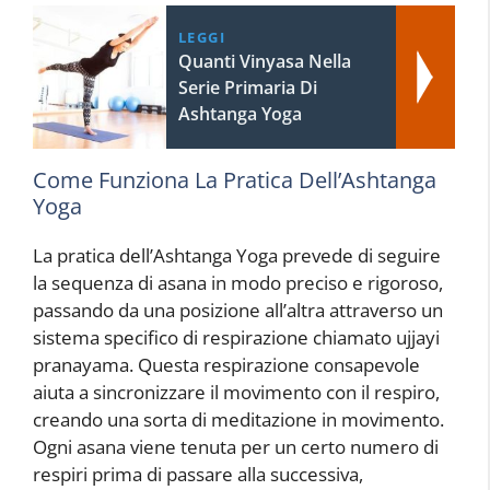
LEGGI
Quanti Vinyasa Nella
Serie Primaria Di
Ashtanga Yoga
Come Funziona La Pratica Dell’Ashtanga
Yoga
La pratica dell’Ashtanga Yoga prevede di seguire
la sequenza di asana in modo preciso e rigoroso,
passando da una posizione all’altra attraverso un
sistema specifico di respirazione chiamato ujjayi
pranayama. Questa respirazione consapevole
aiuta a sincronizzare il movimento con il respiro,
creando una sorta di meditazione in movimento.
Ogni asana viene tenuta per un certo numero di
respiri prima di passare alla successiva,