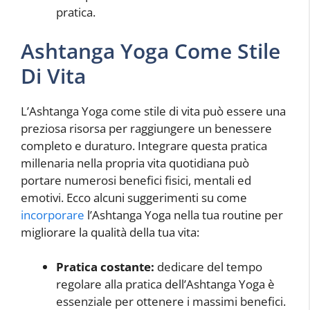
pratica.
Ashtanga Yoga Come Stile
Di Vita
L’Ashtanga Yoga come stile di vita può essere una
preziosa risorsa per raggiungere un benessere
completo e duraturo. Integrare questa pratica
millenaria nella propria vita quotidiana può
portare numerosi benefici fisici, mentali ed
emotivi. Ecco alcuni suggerimenti su come
incorporare
l’Ashtanga Yoga nella tua routine per
migliorare la qualità della tua vita:
Pratica costante:
dedicare del tempo
regolare alla pratica dell’Ashtanga Yoga è
essenziale per ottenere i massimi benefici.