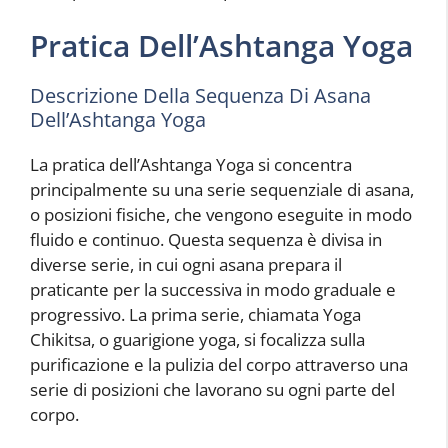
Pratica Dell’Ashtanga Yoga
Descrizione Della Sequenza Di Asana
Dell’Ashtanga Yoga
La pratica dell’Ashtanga Yoga si concentra
principalmente su una serie sequenziale di asana,
o posizioni fisiche, che vengono eseguite in modo
fluido e continuo. Questa sequenza è divisa in
diverse serie, in cui ogni asana prepara il
praticante per la successiva in modo graduale e
progressivo. La prima serie, chiamata Yoga
Chikitsa, o guarigione yoga, si focalizza sulla
purificazione e la pulizia del corpo attraverso una
serie di posizioni che lavorano su ogni parte del
corpo.