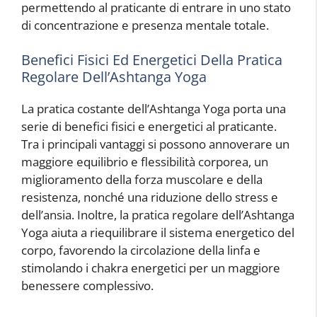
permettendo al praticante di entrare in uno stato
di concentrazione e presenza mentale totale.
Benefici Fisici Ed Energetici Della Pratica
Regolare Dell’Ashtanga Yoga
La pratica costante dell’Ashtanga Yoga porta una
serie di benefici fisici e energetici al praticante.
Tra i principali vantaggi si possono annoverare un
maggiore equilibrio e flessibilità corporea, un
miglioramento della forza muscolare e della
resistenza, nonché una riduzione dello stress e
dell’ansia. Inoltre, la pratica regolare dell’Ashtanga
Yoga aiuta a riequilibrare il sistema energetico del
corpo, favorendo la circolazione della linfa e
stimolando i chakra energetici per un maggiore
benessere complessivo.