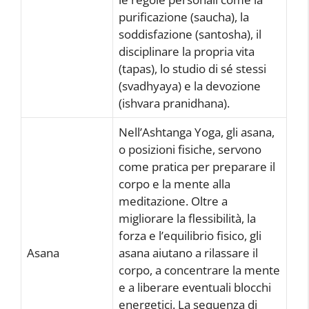
purificazione (saucha), la
soddisfazione (santosha), il
disciplinare la propria vita
(tapas), lo studio di sé stessi
(svadhyaya) e la devozione
(ishvara pranidhana).
Nell’Ashtanga Yoga, gli asana,
o posizioni fisiche, servono
come pratica per preparare il
corpo e la mente alla
meditazione. Oltre a
migliorare la flessibilità, la
forza e l’equilibrio fisico, gli
Asana
asana aiutano a rilassare il
corpo, a concentrare la mente
e a liberare eventuali blocchi
energetici. La sequenza di