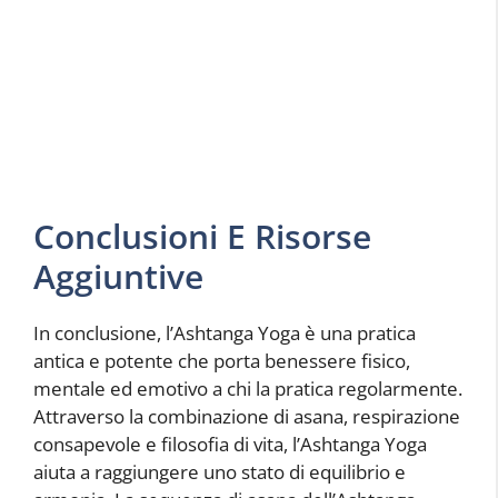
Conclusioni E Risorse
Aggiuntive
In conclusione, l’Ashtanga Yoga è una pratica
antica e potente che porta benessere fisico,
mentale ed emotivo a chi la pratica regolarmente.
Attraverso la combinazione di asana, respirazione
consapevole e filosofia di vita, l’Ashtanga Yoga
aiuta a raggiungere uno stato di equilibrio e