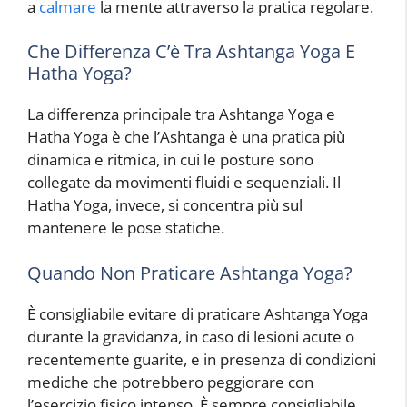
a
calmare
la mente attraverso la pratica regolare.
Che Differenza C’è Tra Ashtanga Yoga E
Hatha Yoga?
La differenza principale tra Ashtanga Yoga e
Hatha Yoga è che l’Ashtanga è una pratica più
dinamica e ritmica, in cui le posture sono
collegate da movimenti fluidi e sequenziali. Il
Hatha Yoga, invece, si concentra più sul
mantenere le pose statiche.
Quando Non Praticare Ashtanga Yoga?
È consigliabile evitare di praticare Ashtanga Yoga
durante la gravidanza, in caso di lesioni acute o
recentemente guarite, e in presenza di condizioni
mediche che potrebbero peggiorare con
l’esercizio fisico intenso. È sempre consigliabile