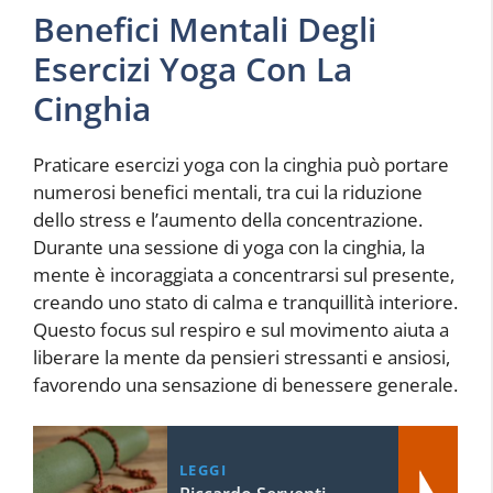
Benefici Mentali Degli
Esercizi Yoga Con La
Cinghia
Praticare esercizi yoga con la cinghia può portare
numerosi benefici mentali, tra cui la riduzione
dello stress e l’aumento della concentrazione.
Durante una sessione di yoga con la cinghia, la
mente è incoraggiata a concentrarsi sul presente,
creando uno stato di calma e tranquillità interiore.
Questo focus sul respiro e sul movimento aiuta a
liberare la mente da pensieri stressanti e ansiosi,
favorendo una sensazione di benessere generale.
LEGGI