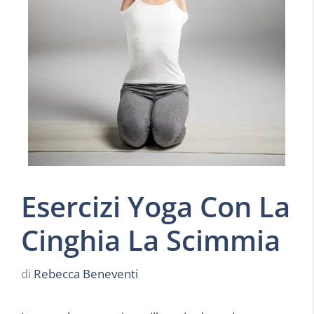
Esercizi Yoga Con La
Cinghia La Scimmia
di
Rebecca Beneventi