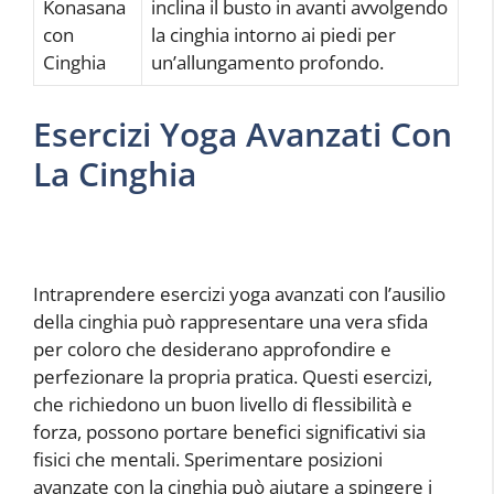
Konasana
inclina il busto in avanti avvolgendo
con
la cinghia intorno ai piedi per
Cinghia
un’allungamento profondo.
Esercizi Yoga Avanzati Con
La Cinghia
Intraprendere esercizi yoga avanzati con l’ausilio
della cinghia può rappresentare una vera sfida
per coloro che desiderano approfondire e
perfezionare la propria pratica. Questi esercizi,
che richiedono un buon livello di flessibilità e
forza, possono portare benefici significativi sia
fisici che mentali. Sperimentare posizioni
avanzate con la cinghia può aiutare a spingere i