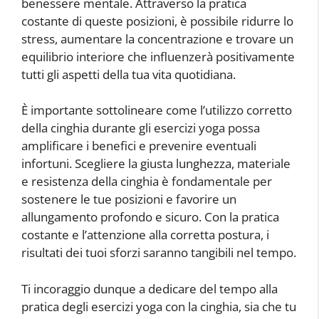
benessere mentale. Attraverso la pratica
costante di queste posizioni, è possibile ridurre lo
stress, aumentare la concentrazione e trovare un
equilibrio interiore che influenzerà positivamente
tutti gli aspetti della tua vita quotidiana.
È importante sottolineare come l’utilizzo corretto
della cinghia durante gli esercizi yoga possa
amplificare i benefici e prevenire eventuali
infortuni. Scegliere la giusta lunghezza, materiale
e resistenza della cinghia è fondamentale per
sostenere le tue posizioni e favorire un
allungamento profondo e sicuro. Con la pratica
costante e l’attenzione alla corretta postura, i
risultati dei tuoi sforzi saranno tangibili nel tempo.
Ti incoraggio dunque a dedicare del tempo alla
pratica degli esercizi yoga con la cinghia, sia che tu