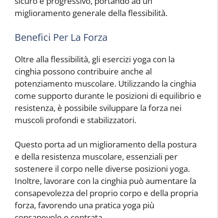
sicuro e progressivo, portando ad un
miglioramento generale della flessibilità.
Benefici Per La Forza
Oltre alla flessibilità, gli esercizi yoga con la
cinghia possono contribuire anche al
potenziamento muscolare. Utilizzando la cinghia
come supporto durante le posizioni di equilibrio e
resistenza, è possibile sviluppare la forza nei
muscoli profondi e stabilizzatori.
Questo porta ad un miglioramento della postura
e della resistenza muscolare, essenziali per
sostenere il corpo nelle diverse posizioni yoga.
Inoltre, lavorare con la cinghia può aumentare la
consapevolezza del proprio corpo e della propria
forza, favorendo una pratica yoga più
consapevole e centrata.