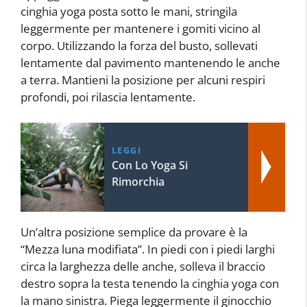
cinghia yoga posta sotto le mani, stringila
leggermente per mantenere i gomiti vicino al
corpo. Utilizzando la forza del busto, sollevati
lentamente dal pavimento mantenendo le anche
a terra. Mantieni la posizione per alcuni respiri
profondi, poi rilascia lentamente.
LEGGI
Con Lo Yoga Si
Rimorchia
Un’altra posizione semplice da provare è la
“Mezza luna modifiata”. In piedi con i piedi larghi
circa la larghezza delle anche, solleva il braccio
destro sopra la testa tenendo la cinghia yoga con
la mano sinistra. Piega leggermente il ginocchio