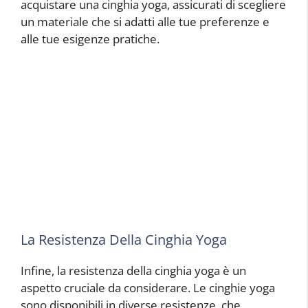
acquistare una cinghia yoga, assicurati di scegliere
un materiale che si adatti alle tue preferenze e
alle tue esigenze pratiche.
La Resistenza Della Cinghia Yoga
Infine, la resistenza della cinghia yoga è un
aspetto cruciale da considerare. Le cinghie yoga
sono disponibili in diverse resistenze, che