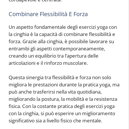
Combinare Flessibilità E Forza
Un aspetto fondamentale degli esercizi yoga con
la cinghia è la capacità di combinare flessibilità e
forza. Grazie alla cinghia, è possibile lavorare su
entrambi gli aspetti contemporaneamente,
creando un equilibrio tra l’apertura delle
articolazioni e il rinforzo muscolare.
Questa sinergia tra flessibilità e forza non solo
migliora le prestazioni durante la pratica yoga, ma
può anche trasferirsi nella vita quotidiana,
migliorando la postura, la mobilità e la resistenza
fisica. Con la costante pratica degli esercizi yoga
con la cinghia, si può esperire un miglioramento
significativo sia a livello fisico che mentale.