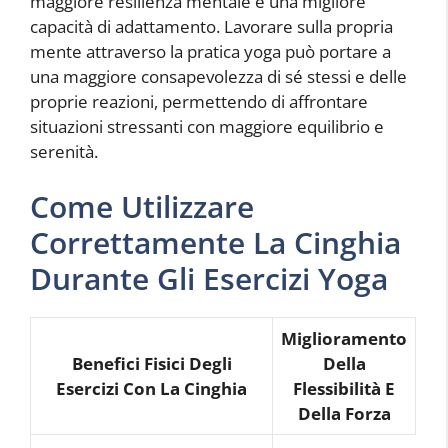
maggiore resilienza mentale e una migliore
capacità di adattamento. Lavorare sulla propria
mente attraverso la pratica yoga può portare a
una maggiore consapevolezza di sé stessi e delle
proprie reazioni, permettendo di affrontare
situazioni stressanti con maggiore equilibrio e
serenità.
Come Utilizzare
Correttamente La Cinghia
Durante Gli Esercizi Yoga
Miglioramento
Benefici Fisici Degli
Della
Esercizi Con La Cinghia
Flessibilità E
Della Forza