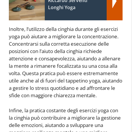
Riccardo Serventi
Longhi Yoga
Inoltre, l’utilizzo della cinghia durante gli esercizi
yoga può aiutare a migliorare la concentrazione.
Concentrarsi sulla corretta esecuzione delle
posizioni con l’aiuto della cinghia richiede
attenzione e consapevolezza, aiutando a allenare
la mente a rimanere focalizzata su una cosa alla
volta. Questa pratica può essere estremamente
utile anche al di fuori del tappetino yoga, aiutando
a gestire lo stress quotidiano e ad affrontare le
sfide con maggiore chiarezza mentale.
Infine, la pratica costante degli esercizi yoga con
la cinghia può contribuire a migliorare la gestione
delle emozioni, aiutando a sviluppare una