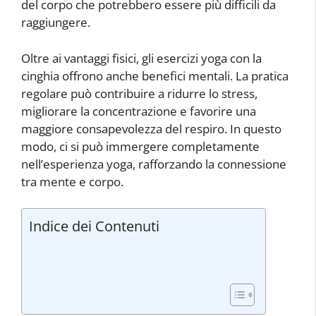
del corpo che potrebbero essere più difficili da
raggiungere.
Oltre ai vantaggi fisici, gli esercizi yoga con la
cinghia offrono anche benefici mentali. La pratica
regolare può contribuire a ridurre lo stress,
migliorare la concentrazione e favorire una
maggiore consapevolezza del respiro. In questo
modo, ci si può immergere completamente
nell’esperienza yoga, rafforzando la connessione
tra mente e corpo.
Indice dei Contenuti