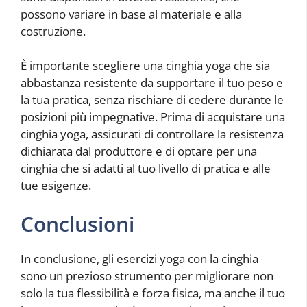
possono variare in base al materiale e alla
costruzione.
È importante scegliere una cinghia yoga che sia
abbastanza resistente da supportare il tuo peso e
la tua pratica, senza rischiare di cedere durante le
posizioni più impegnative. Prima di acquistare una
cinghia yoga, assicurati di controllare la resistenza
dichiarata dal produttore e di optare per una
cinghia che si adatti al tuo livello di pratica e alle
tue esigenze.
Conclusioni
In conclusione, gli esercizi yoga con la cinghia
sono un prezioso strumento per migliorare non
solo la tua flessibilità e forza fisica, ma anche il tuo