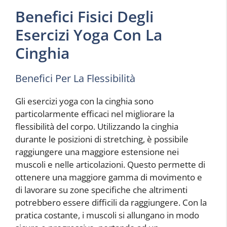
Benefici Fisici Degli
Esercizi Yoga Con La
Cinghia
Benefici Per La Flessibilità
Gli esercizi yoga con la cinghia sono
particolarmente efficaci nel migliorare la
flessibilità del corpo. Utilizzando la cinghia
durante le posizioni di stretching, è possibile
raggiungere una maggiore estensione nei
muscoli e nelle articolazioni. Questo permette di
ottenere una maggiore gamma di movimento e
di lavorare su zone specifiche che altrimenti
potrebbero essere difficili da raggiungere. Con la
pratica costante, i muscoli si allungano in modo