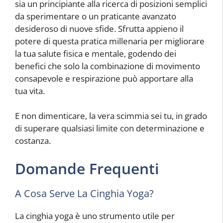
sia un principiante alla ricerca di posizioni semplici
da sperimentare o un praticante avanzato
desideroso di nuove sfide. Sfrutta appieno il
potere di questa pratica millenaria per migliorare
la tua salute fisica e mentale, godendo dei
benefici che solo la combinazione di movimento
consapevole e respirazione può apportare alla
tua vita.
E non dimenticare, la vera scimmia sei tu, in grado
di superare qualsiasi limite con determinazione e
costanza.
Domande Frequenti
A Cosa Serve La Cinghia Yoga?
La cinghia yoga è uno strumento utile per