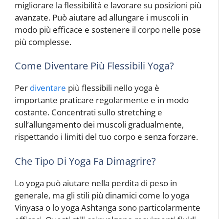
migliorare la flessibilità e lavorare su posizioni più
avanzate. Può aiutare ad allungare i muscoli in
modo più efficace e sostenere il corpo nelle pose
più complesse.
Come Diventare Più Flessibili Yoga?
Per
diventare
più flessibili nello yoga è
importante praticare regolarmente e in modo
costante. Concentrati sullo stretching e
sull’allungamento dei muscoli gradualmente,
rispettando i limiti del tuo corpo e senza forzare.
Che Tipo Di Yoga Fa Dimagrire?
Lo yoga può aiutare nella perdita di peso in
generale, ma gli stili più dinamici come lo yoga
Vinyasa o lo yoga Ashtanga sono particolarmente