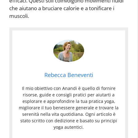
efficaci. Questi stili coinvolgono movimenti fluidi
che aiutano a bruciare calorie e a tonificare i
muscoli.
Rebecca Beneventi
Il mio obiettivo con Anandi è quello di fornire
risorse, guide e consigli pratici per aiutarti a
esplorare e approfondire la tua pratica yoga,
migliorare il tuo benessere generale e trovare la
serenità nella vita quotidiana. Ogni articolo è
stato scritto con dedizione e basato su principi
yoga autentici.