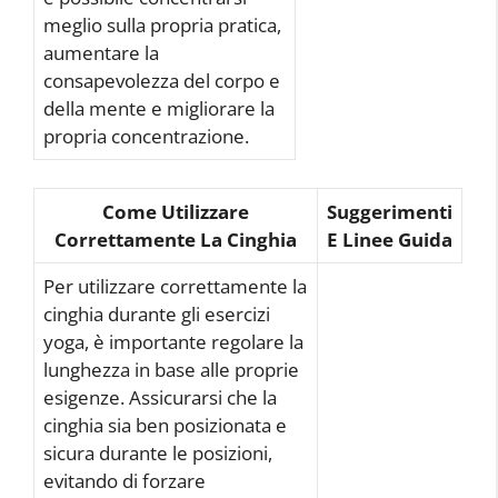
meglio sulla propria pratica,
aumentare la
consapevolezza del corpo e
della mente e migliorare la
propria concentrazione.
Come Utilizzare
Suggerimenti
Correttamente La Cinghia
E Linee Guida
Per utilizzare correttamente la
cinghia durante gli esercizi
yoga, è importante regolare la
lunghezza in base alle proprie
esigenze. Assicurarsi che la
cinghia sia ben posizionata e
sicura durante le posizioni,
evitando di forzare