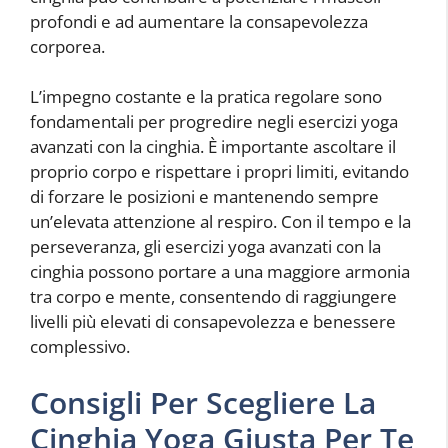
profondi e ad aumentare la consapevolezza
corporea.
L’impegno costante e la pratica regolare sono
fondamentali per progredire negli esercizi yoga
avanzati con la cinghia. È importante ascoltare il
proprio corpo e rispettare i propri limiti, evitando
di forzare le posizioni e mantenendo sempre
un’elevata attenzione al respiro. Con il tempo e la
perseveranza, gli esercizi yoga avanzati con la
cinghia possono portare a una maggiore armonia
tra corpo e mente, consentendo di raggiungere
livelli più elevati di consapevolezza e benessere
complessivo.
Consigli Per Scegliere La
Cinghia Yoga Giusta Per Te