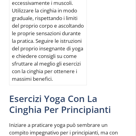
eccessivamente i muscoli.
Utilizzare la cinghia in modo
graduale, rispettando i limiti
del proprio corpo e ascoltando
le proprie sensazioni durante
la pratica. Seguire le istruzioni
del proprio insegnante di yoga
e chiedere consigli su come
sfruttare al meglio gli esercizi
con la cinghia per ottenere i
massimi benefici.
Esercizi Yoga Con La
Cinghia Per Principianti
Iniziare a praticare yoga può sembrare un
compito impegnativo per i principianti, ma con