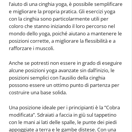
l’aiuto di una cinghia yoga, è possibile semplificare
e migliorare la propria pratica. Gli esercizi yoga
con la cinghia sono particolarmente utili per
coloro che stanno iniziando il loro percorso nel
mondo dello yoga, poiché aiutano a mantenere le
posizioni corrette, a migliorare la flessibilità e a
rafforzare i muscoli.
Anche se potresti non essere in grado di eseguire
alcune posizioni yoga avanzate sin dall’inizio, le
posizioni semplici con l’ausilio della cinghia
possono essere un ottimo punto di partenza per
costruire una base solida.
Una posizione ideale per i principianti è la “Cobra
modificata”. Sdraiati a faccia in giù sul tappetino
con le mani ai lati delle spalle, le punte dei piedi
appoggiate a terra e le gambe distese. Con una