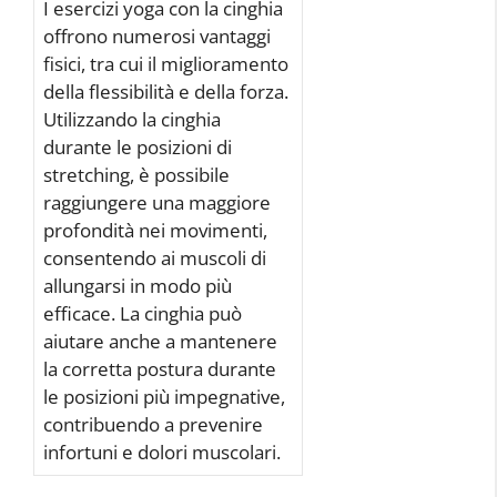
I esercizi yoga con la cinghia
offrono numerosi vantaggi
fisici, tra cui il miglioramento
della flessibilità e della forza.
Utilizzando la cinghia
durante le posizioni di
stretching, è possibile
raggiungere una maggiore
profondità nei movimenti,
consentendo ai muscoli di
allungarsi in modo più
efficace. La cinghia può
aiutare anche a mantenere
la corretta postura durante
le posizioni più impegnative,
contribuendo a prevenire
infortuni e dolori muscolari.