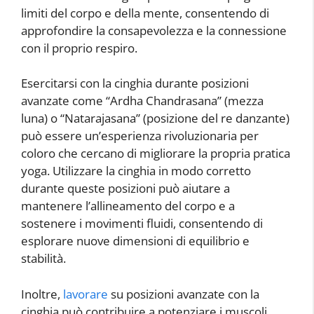
limiti del corpo e della mente, consentendo di
approfondire la consapevolezza e la connessione
con il proprio respiro.
Esercitarsi con la cinghia durante posizioni
avanzate come “Ardha Chandrasana” (mezza
luna) o “Natarajasana” (posizione del re danzante)
può essere un’esperienza rivoluzionaria per
coloro che cercano di migliorare la propria pratica
yoga. Utilizzare la cinghia in modo corretto
durante queste posizioni può aiutare a
mantenere l’allineamento del corpo e a
sostenere i movimenti fluidi, consentendo di
esplorare nuove dimensioni di equilibrio e
stabilità.
Inoltre,
lavorare
su posizioni avanzate con la
cinghia può contribuire a potenziare i muscoli