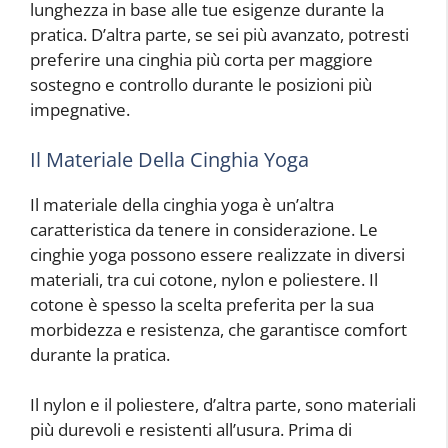
lunghezza in base alle tue esigenze durante la
pratica. D’altra parte, se sei più avanzato, potresti
preferire una cinghia più corta per maggiore
sostegno e controllo durante le posizioni più
impegnative.
Il Materiale Della Cinghia Yoga
Il materiale della cinghia yoga è un’altra
caratteristica da tenere in considerazione. Le
cinghie yoga possono essere realizzate in diversi
materiali, tra cui cotone, nylon e poliestere. Il
cotone è spesso la scelta preferita per la sua
morbidezza e resistenza, che garantisce comfort
durante la pratica.
Il nylon e il poliestere, d’altra parte, sono materiali
più durevoli e resistenti all’usura. Prima di