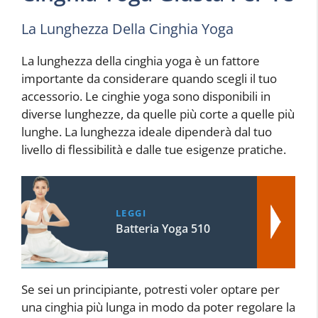
La Lunghezza Della Cinghia Yoga
La lunghezza della cinghia yoga è un fattore
importante da considerare quando scegli il tuo
accessorio. Le cinghie yoga sono disponibili in
diverse lunghezze, da quelle più corte a quelle più
lunghe. La lunghezza ideale dipenderà dal tuo
livello di flessibilità e dalle tue esigenze pratiche.
LEGGI
Batteria Yoga 510
Se sei un principiante, potresti voler optare per
una cinghia più lunga in modo da poter regolare la