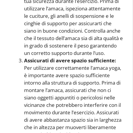
tua sicurezza durante l’esercizio. Prima di
utilizzare l’amaca, ispeziona attentamente
le cuciture, gli anelli di sospensione e le
cinghie di supporto per assicurarti che
siano in buone condizioni. Controlla anche
che il tessuto dell’amaca sia di alta qualità e
in grado di sostenere il peso garantendo
un corretto supporto durante l’uso.
Assicurati di avere spazio sufficiente:
Per utilizzare correttamente l’amaca yoga,
è importante avere spazio sufficiente
intorno alla struttura di supporto. Prima di
montare l’amaca, assicurati che non ci
siano oggetti appuntiti o pericolosi nelle
vicinanze che potrebbero interferire con il
movimento durante l’esercizio. Assicurati
di avere abbastanza spazio sia in larghezza
che in altezza per muoverti liberamente