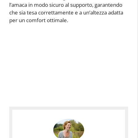
l’amaca in modo sicuro al supporto, garantendo
che sia tesa correttamente e a un’altezza adatta
per un comfort ottimale.