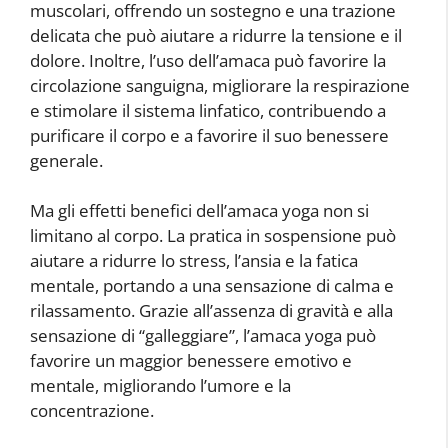
muscolari, offrendo un sostegno e una trazione
delicata che può aiutare a ridurre la tensione e il
dolore. Inoltre, l’uso dell’amaca può favorire la
circolazione sanguigna, migliorare la respirazione
e stimolare il sistema linfatico, contribuendo a
purificare il corpo e a favorire il suo benessere
generale.
Ma gli effetti benefici dell’amaca yoga non si
limitano al corpo. La pratica in sospensione può
aiutare a ridurre lo stress, l’ansia e la fatica
mentale, portando a una sensazione di calma e
rilassamento. Grazie all’assenza di gravità e alla
sensazione di “galleggiare”, l’amaca yoga può
favorire un maggior benessere emotivo e
mentale, migliorando l’umore e la
concentrazione.