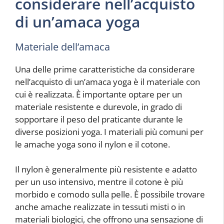
considerare nell’acquisto
di un’amaca yoga
Materiale dell’amaca
Una delle prime caratteristiche da considerare
nell’acquisto di un’amaca yoga è il materiale con
cui è realizzata. È importante optare per un
materiale resistente e durevole, in grado di
sopportare il peso del praticante durante le
diverse posizioni yoga. I materiali più comuni per
le amache yoga sono il nylon e il cotone.
Il nylon è generalmente più resistente e adatto
per un uso intensivo, mentre il cotone è più
morbido e comodo sulla pelle. È possibile trovare
anche amache realizzate in tessuti misti o in
materiali biologici, che offrono una sensazione di