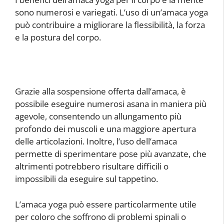
sono numerosi e variegati. L’uso di un’amaca yoga
può contribuire a migliorare la flessibilità, la forza
e la postura del corpo.
Grazie alla sospensione offerta dall’amaca, è
possibile eseguire numerosi asana in maniera più
agevole, consentendo un allungamento più
profondo dei muscoli e una maggiore apertura
delle articolazioni. Inoltre, l’uso dell’amaca
permette di sperimentare pose più avanzate, che
altrimenti potrebbero risultare difficili o
impossibili da eseguire sul tappetino.
L’amaca yoga può essere particolarmente utile
per coloro che soffrono di problemi spinali o