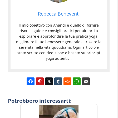
Rebecca Beneventi
Il mio obiettivo con Anandi è quello di fornire
risorse, guide e consigli pratici per aiutarti a
esplorare e approfondire la tua pratica yoga,
migliorare il tuo benessere generale e trovare la
serenità nella vita quotidiana. Ogni articolo è
stato scritto con dedizione e basato su principi
yoga autentici.
Potrebbero interessarti: