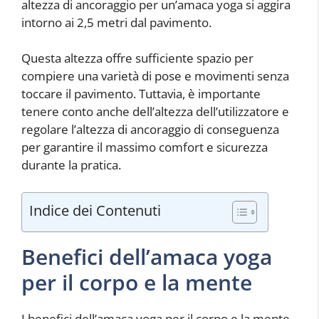
altezza di ancoraggio per un’amaca yoga si aggira
intorno ai 2,5 metri dal pavimento.
Questa altezza offre sufficiente spazio per
compiere una varietà di pose e movimenti senza
toccare il pavimento. Tuttavia, è importante
tenere conto anche dell’altezza dell’utilizzatore e
regolare l’altezza di ancoraggio di conseguenza
per garantire il massimo comfort e sicurezza
durante la pratica.
Indice dei Contenuti
Benefici dell’amaca yoga
per il corpo e la mente
I benefici dell’amaca yoga per il corpo e la mente