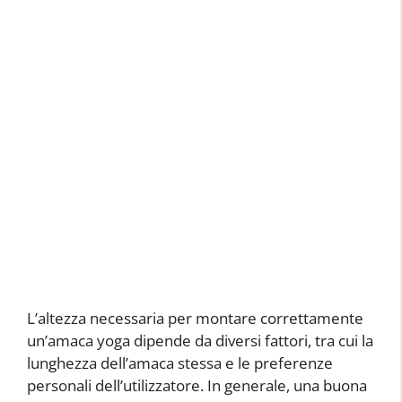
L’altezza necessaria per montare correttamente
un’amaca yoga dipende da diversi fattori, tra cui la
lunghezza dell’amaca stessa e le preferenze
personali dell’utilizzatore. In generale, una buona