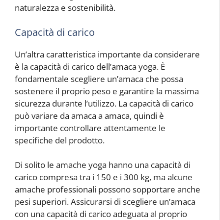
naturalezza e sostenibilità.
Capacità di carico
Un’altra caratteristica importante da considerare
è la capacità di carico dell’amaca yoga. È
fondamentale scegliere un’amaca che possa
sostenere il proprio peso e garantire la massima
sicurezza durante l’utilizzo. La capacità di carico
può variare da amaca a amaca, quindi è
importante controllare attentamente le
specifiche del prodotto.
Di solito le amache yoga hanno una capacità di
carico compresa tra i 150 e i 300 kg, ma alcune
amache professionali possono sopportare anche
pesi superiori. Assicurarsi di scegliere un’amaca
con una capacità di carico adeguata al proprio