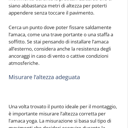
siano abbastanza metri di altezza per poterti
appendere senza toccare il pavimento.
Cerca un punto dove poter fissare saldamente
l’amaca, come una trave portante o una staffa a
soffitto. Se stai pensando di installare l’amaca
all’esterno, considera anche la resistenza degli
ancoraggi in caso di vento o cattive condizioni
atmosferiche.
Misurare l’altezza adeguata
Una volta trovato il punto ideale per il montaggio,
è importante misurare l’altezza corretta per
l’amaca yoga. La misurazione si basa sul tipo di
movimenti che desideri eseguire durante la