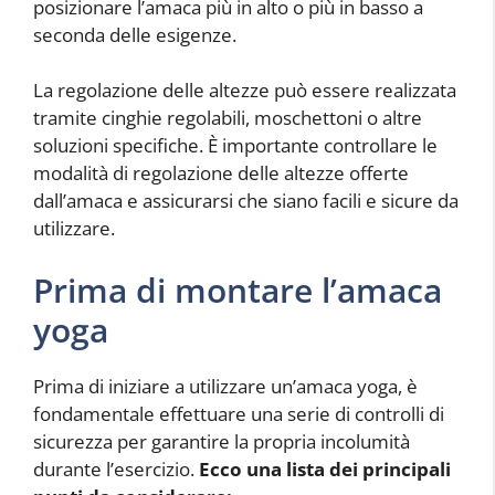
posizionare l’amaca più in alto o più in basso a
seconda delle esigenze.
La regolazione delle altezze può essere realizzata
tramite cinghie regolabili, moschettoni o altre
soluzioni specifiche. È importante controllare le
modalità di regolazione delle altezze offerte
dall’amaca e assicurarsi che siano facili e sicure da
utilizzare.
Prima di montare l’amaca
yoga
Prima di iniziare a utilizzare un’amaca yoga, è
fondamentale effettuare una serie di controlli di
sicurezza per garantire la propria incolumità
durante l’esercizio.
Ecco una lista dei principali