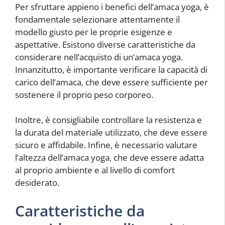
Per sfruttare appieno i benefici dell’amaca yoga, è
fondamentale selezionare attentamente il
modello giusto per le proprie esigenze e
aspettative. Esistono diverse caratteristiche da
considerare nell’acquisto di un’amaca yoga.
Innanzitutto, è importante verificare la capacità di
carico dell’amaca, che deve essere sufficiente per
sostenere il proprio peso corporeo.
Inoltre, è consigliabile controllare la resistenza e
la durata del materiale utilizzato, che deve essere
sicuro e affidabile. Infine, è necessario valutare
l’altezza dell’amaca yoga, che deve essere adatta
al proprio ambiente e al livello di comfort
desiderato.
Caratteristiche da