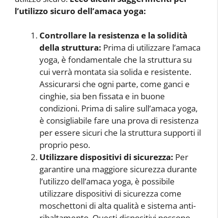
l’utilizzo sicuro dell’amaca yoga:
Controllare la resistenza e la solidità
della struttura:
Prima di utilizzare l’amaca
yoga, è fondamentale che la struttura su
cui verrà montata sia solida e resistente.
Assicurarsi che ogni parte, come ganci e
cinghie, sia ben fissata e in buone
condizioni. Prima di salire sull’amaca yoga,
è consigliabile fare una prova di resistenza
per essere sicuri che la struttura supporti il
proprio peso.
Utilizzare dispositivi di sicurezza:
Per
garantire una maggiore sicurezza durante
l’utilizzo dell’amaca yoga, è possibile
utilizzare dispositivi di sicurezza come
moschettoni di alta qualità e sistema anti-
ribaltamento. Questi dispositivi possono