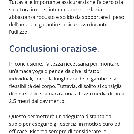
Tuttavia, è importante assicurarsi che l’albero o la
struttura in cui si intende appenderla sia
abbastanza robusto e solido da sopportare il peso
dell’amaca e garantire la sicurezza durante
l’utilizzo.
Conclusioni oraziose.
In conclusione, l’altezza necessaria per montare
un’amaca yoga dipende da diversi fattori
individuali, come la lunghezza delle gambe e la
flessibilità del corpo. Tuttavia, di solito si consiglia
di posizionare l’amaca a una altezza media di circa
2,5 metri dal pavimento.
Questo permetterà un’adeguata distanza dal
suolo per eseguire gli esercizi in modo sicuro ed
efficace. Ricorda sempre di considerare le