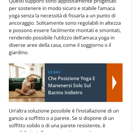
Questi supporti sono appositamente progettati
per sostenere in modo sicuro e stabile l’amaca
yoga senza la necessità di fissarla a un punto di
ancoraggio. Solitamente sono regolabili in altezza
e possono essere facilmente montati e smontati,
rendendo possibile l’utilizzo dell’amaca yoga in
diverse aree della casa, come il soggiorno o il
giardino.
LEGGI
Che Posizione Yoga E
Manenersi Solo Sul
Bacino Indietro
Un’altra soluzione possibile è l’installazione di un
gancio a soffitto o a parete. Se si dispone di un
soffitto solido o di una parete resistente, è