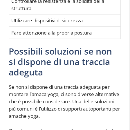
Controllare la resistenza e la solidità della
struttura
Utilizzare dispositivi di sicurezza
Fare attenzione alla propria postura
Possibili soluzioni se non
si dispone di una traccia
adeguta
Se non si dispone di una traccia adeguata per
montare l’amaca yoga, ci sono diverse alternative
che è possibile considerare. Una delle soluzioni
più comuni è l’utilizzo di supporti autoportanti per
amache yoga.