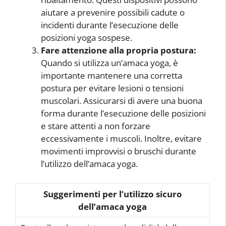
aiutare a prevenire possibili cadute o
incidenti durante l’esecuzione delle
posizioni yoga sospese.
Fare attenzione alla propria postura:
Quando si utilizza un’amaca yoga, è
importante mantenere una corretta
postura per evitare lesioni o tensioni
muscolari. Assicurarsi di avere una buona
forma durante l’esecuzione delle posizioni
e stare attenti a non forzare
eccessivamente i muscoli. Inoltre, evitare
movimenti improvvisi o bruschi durante
l’utilizzo dell’amaca yoga.
Suggerimenti per l’utilizzo sicuro
dell’amaca yoga