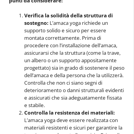
punti da considerare:
Verifica la solidità della struttura di
sostegno:
L’amaca yoga richiede un
supporto solido e sicuro per essere
montata correttamente. Prima di
procedere con l’installazione dell’amaca,
assicurarsi che la struttura (come la trave,
un albero o un supporto appositamente
progettato) sia in grado di sostenere il peso
dell’amaca e della persona che la utilizzerà.
Controlla che non ci siano segni di
deterioramento o danni strutturali evidenti
e assicurati che sia adeguatamente fissata
e stabile.
Controlla la resistenza dei materiali:
L’amaca yoga deve essere realizzata con
materiali resistenti e sicuri per garantire la