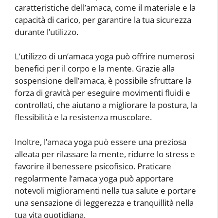
caratteristiche dell’amaca, come il materiale e la
capacità di carico, per garantire la tua sicurezza
durante l’utilizzo.
L’utilizzo di un’amaca yoga può offrire numerosi
benefici per il corpo e la mente. Grazie alla
sospensione dell’amaca, è possibile sfruttare la
forza di gravità per eseguire movimenti fluidi e
controllati, che aiutano a migliorare la postura, la
flessibilità e la resistenza muscolare.
Inoltre, l’amaca yoga può essere una preziosa
alleata per rilassare la mente, ridurre lo stress e
favorire il benessere psicofisico. Praticare
regolarmente l’amaca yoga può apportare
notevoli miglioramenti nella tua salute e portare
una sensazione di leggerezza e tranquillità nella
tua vita quotidiana.