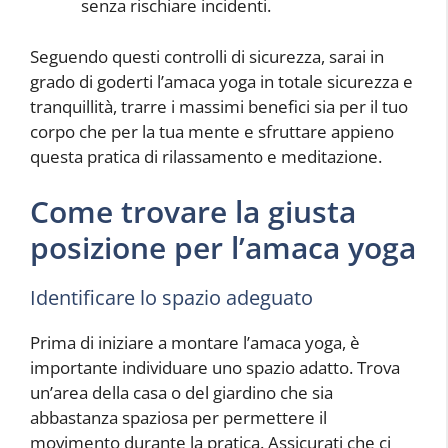
senza rischiare incidenti.
Seguendo questi controlli di sicurezza, sarai in
grado di goderti l’amaca yoga in totale sicurezza e
tranquillità, trarre i massimi benefici sia per il tuo
corpo che per la tua mente e sfruttare appieno
questa pratica di rilassamento e meditazione.
Come trovare la giusta
posizione per l’amaca yoga
Identificare lo spazio adeguato
Prima di iniziare a montare l’amaca yoga, è
importante individuare uno spazio adatto. Trova
un’area della casa o del giardino che sia
abbastanza spaziosa per permettere il
movimento durante la pratica. Assicurati che ci