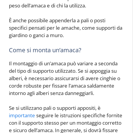
peso dell’amaca e di chi la utilizza.
È anche possibile appenderla a pali o posti
specifici pensati per le amache, come supporti da
giardino o ganci a muro.
Come si monta un’amaca?
Il montaggio di un’amaca può variare a seconda
del tipo di supporto utilizzato. Se si appoggia su
alberi, è necessario assicurarsi di avere cinghie o
corde robuste per fissare l’amaca saldamente
intorno agli alberi senza danneggiarli.
Se si utilizzano pali o supporti appositi, è
importante
seguire le istruzioni specifiche fornite
con il supporto stesso per un montaggio corretto
e sicuro dell’amaca. In generale, si dovrà fissare