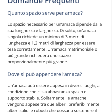
Domande Frequenti
Quanto spazio serve per amaca?
Lo spazio necessario per un’amaca dipende dalla
sua lunghezza e larghezza. Di solito, un’amaca
singola richiede un minimo di 3 metri di
lunghezza e 1,2 metri di larghezza per essere
tesa correttamente. Un’amaca matrimoniale o
più grande richiederà uno spazio
proporzionalmente più grande.
Dove si può appendere l’amaca?
Un’amaca può essere appesa in diversi luoghi, a
condizione che ci sia abbastanza spazio e
supporto stabile. Solitamente, le amache
vengono appese tra due alberi, preferibilmente
alberi solidi e robusti che possano sostenere il