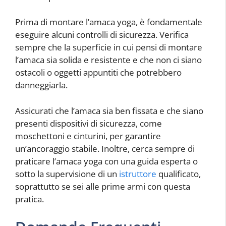
Prima di montare l’amaca yoga, è fondamentale
eseguire alcuni controlli di sicurezza. Verifica
sempre che la superficie in cui pensi di montare
l’amaca sia solida e resistente e che non ci siano
ostacoli o oggetti appuntiti che potrebbero
danneggiarla.
Assicurati che l’amaca sia ben fissata e che siano
presenti dispositivi di sicurezza, come
moschettoni e cinturini, per garantire
un’ancoraggio stabile. Inoltre, cerca sempre di
praticare l’amaca yoga con una guida esperta o
sotto la supervisione di un
istruttore
qualificato,
soprattutto se sei alle prime armi con questa
pratica.