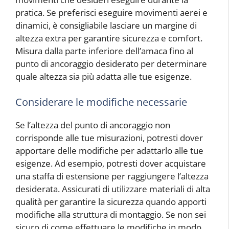
pratica. Se preferisci eseguire movimenti aerei e
dinamici, è consigliabile lasciare un margine di
altezza extra per garantire sicurezza e comfort.
Misura dalla parte inferiore dell’amaca fino al
punto di ancoraggio desiderato per determinare
quale altezza sia più adatta alle tue esigenze.
Considerare le modifiche necessarie
Se l’altezza del punto di ancoraggio non
corrisponde alle tue misurazioni, potresti dover
apportare delle modifiche per adattarlo alle tue
esigenze. Ad esempio, potresti dover acquistare
una staffa di estensione per raggiungere l’altezza
desiderata. Assicurati di utilizzare materiali di alta
qualità per garantire la sicurezza quando apporti
modifiche alla struttura di montaggio. Se non sei
sicuro di come effettuare le modifiche in modo