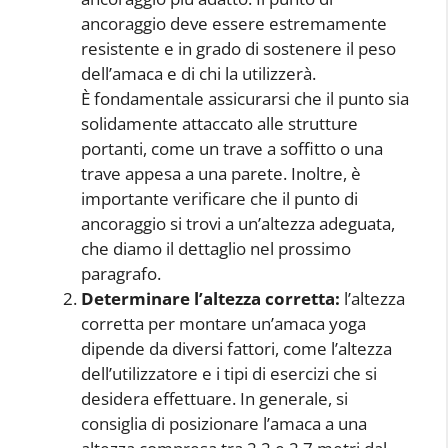
ancoraggio deve essere estremamente
resistente e in grado di sostenere il peso
dell’amaca e di chi la utilizzerà.
È fondamentale assicurarsi che il punto sia
solidamente attaccato alle strutture
portanti, come un trave a soffitto o una
trave appesa a una parete. Inoltre, è
importante verificare che il punto di
ancoraggio si trovi a un’altezza adeguata,
che diamo il dettaglio nel prossimo
paragrafo.
Determinare l’altezza corretta:
l’altezza
corretta per montare un’amaca yoga
dipende da diversi fattori, come l’altezza
dell’utilizzatore e i tipi di esercizi che si
desidera effettuare. In generale, si
consiglia di posizionare l’amaca a una