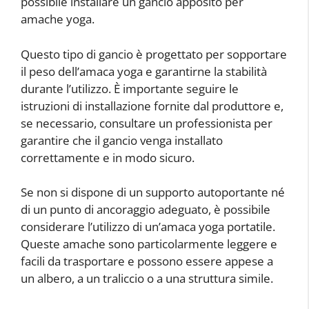
possibile installare un gancio apposito per
amache yoga.
Questo tipo di gancio è progettato per sopportare
il peso dell’amaca yoga e garantirne la stabilità
durante l’utilizzo. È importante seguire le
istruzioni di installazione fornite dal produttore e,
se necessario, consultare un professionista per
garantire che il gancio venga installato
correttamente e in modo sicuro.
Se non si dispone di un supporto autoportante né
di un punto di ancoraggio adeguato, è possibile
considerare l’utilizzo di un’amaca yoga portatile.
Queste amache sono particolarmente leggere e
facili da trasportare e possono essere appese a
un albero, a un traliccio o a una struttura simile.