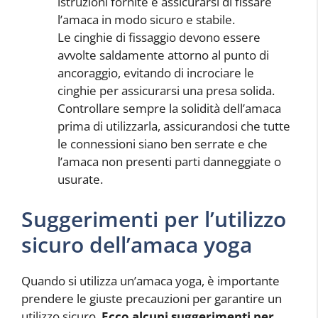
istruzioni fornite e assicurarsi di fissare
l’amaca in modo sicuro e stabile.
Le cinghie di fissaggio devono essere
avvolte saldamente attorno al punto di
ancoraggio, evitando di incrociare le
cinghie per assicurarsi una presa solida.
Controllare sempre la solidità dell’amaca
prima di utilizzarla, assicurandosi che tutte
le connessioni siano ben serrate e che
l’amaca non presenti parti danneggiate o
usurate.
Suggerimenti per l’utilizzo
sicuro dell’amaca yoga
Quando si utilizza un’amaca yoga, è importante
prendere le giuste precauzioni per garantire un
utilizzo sicuro.
Ecco alcuni suggerimenti per