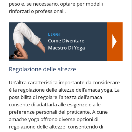
peso e, se necessario, optare per modelli
rinforzati o professionali.
LEGGI
Come Diventare
Maestro Di Yoga
Regolazione delle altezze
Un’altra caratteristica importante da considerare
è la regolazione delle altezze dell’amaca yoga. La
possibilità di regolare l’altezza dell’amaca
consente di adattarla alle esigenze e alle
preferenze personali del praticante. Alcune
amache yoga offrono diverse opzioni di
regolazione delle altezze, consentendo di