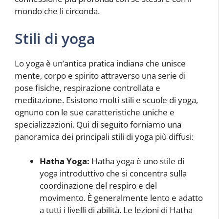
mondo che li circonda.
Stili di yoga
Lo yoga è un’antica pratica indiana che unisce
mente, corpo e spirito attraverso una serie di
pose fisiche, respirazione controllata e
meditazione. Esistono molti stili e scuole di yoga,
ognuno con le sue caratteristiche uniche e
specializzazioni. Qui di seguito forniamo una
panoramica dei principali stili di yoga più diffusi:
Hatha Yoga:
Hatha yoga è uno stile di
yoga introduttivo che si concentra sulla
coordinazione del respiro e del
movimento. È generalmente lento e adatto
a tutti i livelli di abilità. Le lezioni di Hatha