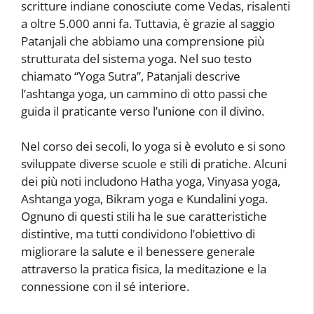
scritture indiane conosciute come Vedas, risalenti
a oltre 5.000 anni fa. Tuttavia, è grazie al saggio
Patanjali che abbiamo una comprensione più
strutturata del sistema yoga. Nel suo testo
chiamato “Yoga Sutra”, Patanjali descrive
l’ashtanga yoga, un cammino di otto passi che
guida il praticante verso l’unione con il divino.
Nel corso dei secoli, lo yoga si è evoluto e si sono
sviluppate diverse scuole e stili di pratiche. Alcuni
dei più noti includono Hatha yoga, Vinyasa yoga,
Ashtanga yoga, Bikram yoga e Kundalini yoga.
Ognuno di questi stili ha le sue caratteristiche
distintive, ma tutti condividono l’obiettivo di
migliorare la salute e il benessere generale
attraverso la pratica fisica, la meditazione e la
connessione con il sé interiore.