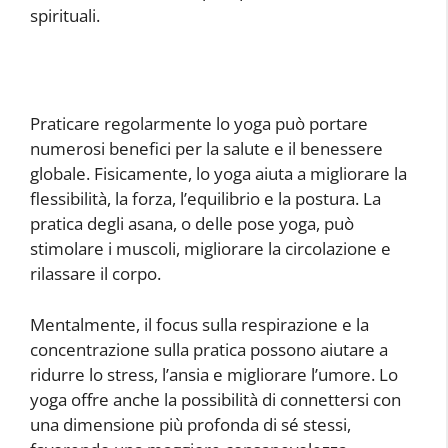
spirituali.
Praticare regolarmente lo yoga può portare
numerosi benefici per la salute e il benessere
globale. Fisicamente, lo yoga aiuta a migliorare la
flessibilità, la forza, l’equilibrio e la postura. La
pratica degli asana, o delle pose yoga, può
stimolare i muscoli, migliorare la circolazione e
rilassare il corpo.
Mentalmente, il focus sulla respirazione e la
concentrazione sulla pratica possono aiutare a
ridurre lo stress, l’ansia e migliorare l’umore. Lo
yoga offre anche la possibilità di connettersi con
una dimensione più profonda di sé stessi,