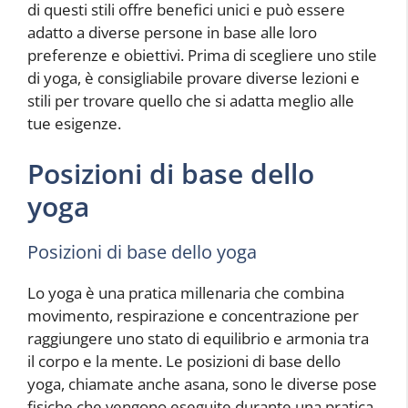
di questi stili offre benefici unici e può essere
adatto a diverse persone in base alle loro
preferenze e obiettivi. Prima di scegliere uno stile
di yoga, è consigliabile provare diverse lezioni e
stili per trovare quello che si adatta meglio alle
tue esigenze.
Posizioni di base dello
yoga
Posizioni di base dello yoga
Lo yoga è una pratica millenaria che combina
movimento, respirazione e concentrazione per
raggiungere uno stato di equilibrio e armonia tra
il corpo e la mente. Le posizioni di base dello
yoga, chiamate anche asana, sono le diverse pose
fisiche che vengono eseguite durante una pratica