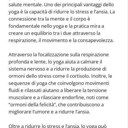
salute mentale. Uno dei principali vantaggi dello
yoga è la capacità di ridurre lo stress e l’ansia. La
connessione tra la mente e il corpo è
fondamentale nello yoga e la pratica mira a
creare un equilibrio tra i due attraverso la
respirazione, il movimento e la consapevolezza.
Attraverso la focalizzazione sulla respirazione
profonda e lente, lo yoga aiuta a calmare il
sistema nervoso e a ridurre la produzione di
ormoni dello stress come il cortisolo. Inoltre, le
sequenze di yoga che coinvolgono movimenti
fluidi e rilassati aiutano a liberare la tensione
muscolare e a rilasciare endorfine, noti come
“ormoni della felicità”, che contribuiscono a
migliorare l’umore e a ridurre l’ansia.
Oltre a ridurre lo stress e l’ansia, lo yoga può