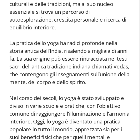
culturali e delle tradizioni, ma al suo nucleo
essenziale si trova un percorso di
autoesplorazione, crescita personale e ricerca di
equilibrio interiore.
La pratica dello yoga ha radici profonde nella
storia antica dell’India, risalendo a migliaia di anni
fa. La sua origine può essere rintracciata nei testi
sacri dell’antica tradizione indiana chiamati Vedas,
che contengono gli insegnamenti sull’unione della
mente, del corpo e dello spirito.
Nel corso dei secoli, lo yoga è stato sviluppato e
diviso in varie scuole e pratiche, con l’obiettivo
comune di raggiungere l’illuminazione e l’armonia
interiore. Oggi, lo yoga è diventato una pratica
popolare in tutto il mondo, apprezzata sia per i
suoi benefici fisici che per quelli mentali e