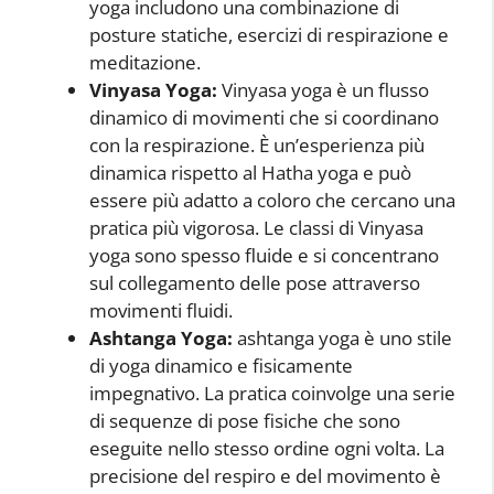
yoga includono una combinazione di
posture statiche, esercizi di respirazione e
meditazione.
Vinyasa Yoga:
Vinyasa yoga è un flusso
dinamico di movimenti che si coordinano
con la respirazione. È un’esperienza più
dinamica rispetto al Hatha yoga e può
essere più adatto a coloro che cercano una
pratica più vigorosa. Le classi di Vinyasa
yoga sono spesso fluide e si concentrano
sul collegamento delle pose attraverso
movimenti fluidi.
Ashtanga Yoga:
ashtanga yoga è uno stile
di yoga dinamico e fisicamente
impegnativo. La pratica coinvolge una serie
di sequenze di pose fisiche che sono
eseguite nello stesso ordine ogni volta. La
precisione del respiro e del movimento è