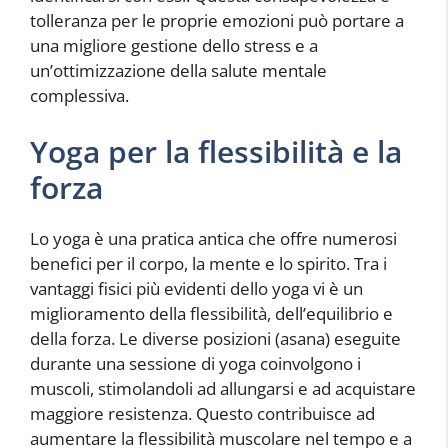
tolleranza per le proprie emozioni può portare a
una migliore gestione dello stress e a
un’ottimizzazione della salute mentale
complessiva.
Yoga per la flessibilità e la
forza
Lo yoga è una pratica antica che offre numerosi
benefici per il corpo, la mente e lo spirito. Tra i
vantaggi fisici più evidenti dello yoga vi è un
miglioramento della flessibilità, dell’equilibrio e
della forza. Le diverse posizioni (asana) eseguite
durante una sessione di yoga coinvolgono i
muscoli, stimolandoli ad allungarsi e ad acquistare
maggiore resistenza. Questo contribuisce ad
aumentare la flessibilità muscolare nel tempo e a