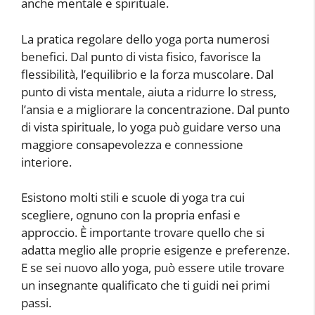
anche mentale e spirituale.
La pratica regolare dello yoga porta numerosi
benefici. Dal punto di vista fisico, favorisce la
flessibilità, l’equilibrio e la forza muscolare. Dal
punto di vista mentale, aiuta a ridurre lo stress,
l’ansia e a migliorare la concentrazione. Dal punto
di vista spirituale, lo yoga può guidare verso una
maggiore consapevolezza e connessione
interiore.
Esistono molti stili e scuole di yoga tra cui
scegliere, ognuno con la propria enfasi e
approccio. È importante trovare quello che si
adatta meglio alle proprie esigenze e preferenze.
E se sei nuovo allo yoga, può essere utile trovare
un insegnante qualificato che ti guidi nei primi
passi.