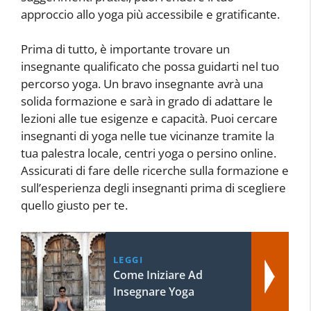
approccio allo yoga più accessibile e gratificante.
Prima di tutto, è importante trovare un
insegnante qualificato che possa guidarti nel tuo
percorso yoga. Un bravo insegnante avrà una
solida formazione e sarà in grado di adattare le
lezioni alle tue esigenze e capacità. Puoi cercare
insegnanti di yoga nelle tue vicinanze tramite la
tua palestra locale, centri yoga o persino online.
Assicurati di fare delle ricerche sulla formazione e
sull’esperienza degli insegnanti prima di scegliere
quello giusto per te.
LEGGI
Come Iniziare Ad
Insegnare Yoga