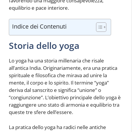
favorendo una maggiore consapevolezza,
equilibrio e pace interiore.
Indice dei Contenuti
Storia dello yoga
Lo yoga ha una storia millenaria che risale
all’antica India. Originariamente, era una pratica
spirituale e filosofica che mirava ad unire la
mente, il corpo e lo spirito. Il termine “yoga”
deriva dal sanscrito e significa “unione” o
“congiunzione”. L’obiettivo principale dello yoga è
raggiungere uno stato di armonia e equilibrio tra
queste tre sfere dell’essere.
La pratica dello yoga ha radici nelle antiche