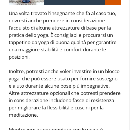
Una volta trovato l’insegnante che fa al caso tuo,
dovresti anche prendere in considerazione
l’acquisto di alcune attrezzature di base per la
pratica dello yoga. È consigliabile procurarsi un
tappetino da yoga di buona qualità per garantire
una maggiore stabilità e comfort durante le
posizioni.
Inoltre, potresti anche voler investire in un blocco
yoga, che può essere usato per fornire sostegno
e aiuto durante alcune pose più impegnative.
Altre attrezzature opzionali che potresti prendere
in considerazione includono fasce di resistenza
per migliorare la flessibilità e cuscini per la
meditazione.
Mentre inizi a sperimentare con lo yoga, è