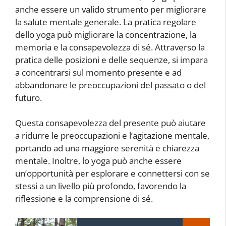
anche essere un valido strumento per migliorare
la salute mentale generale. La pratica regolare
dello yoga può migliorare la concentrazione, la
memoria e la consapevolezza di sé. Attraverso la
pratica delle posizioni e delle sequenze, si impara
a concentrarsi sul momento presente e ad
abbandonare le preoccupazioni del passato o del
futuro.
Questa consapevolezza del presente può aiutare
a ridurre le preoccupazioni e l’agitazione mentale,
portando ad una maggiore serenità e chiarezza
mentale. Inoltre, lo yoga può anche essere
un’opportunità per esplorare e connettersi con se
stessi a un livello più profondo, favorendo la
riflessione e la comprensione di sé.