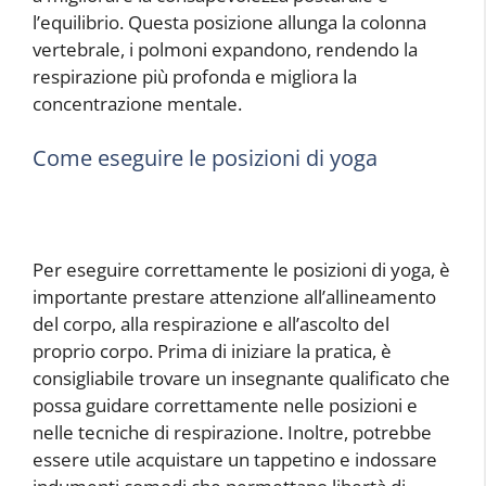
l’equilibrio. Questa posizione allunga la colonna
vertebrale, i polmoni expandono, rendendo la
respirazione più profonda e migliora la
concentrazione mentale.
Come eseguire le posizioni di yoga
Per eseguire correttamente le posizioni di yoga, è
importante prestare attenzione all’allineamento
del corpo, alla respirazione e all’ascolto del
proprio corpo. Prima di iniziare la pratica, è
consigliabile trovare un insegnante qualificato che
possa guidare correttamente nelle posizioni e
nelle tecniche di respirazione. Inoltre, potrebbe
essere utile acquistare un tappetino e indossare