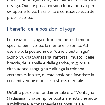
di yoga. Queste posizioni sono fondamentali per
sviluppare forza, flessibilità e consapevolezza del
proprio corpo.
I benefici delle posizioni di yoga
Le posizioni di yoga offrono numerosi benefici
specifici per il corpo, la mente e lo spirito. Ad
esempio, la posizione del “Cane a testa in giù”
(Adho Mukha Svanasana) rafforza i muscoli delle
braccia, delle spalle e delle gambe, migliora la
circolazione sanguigna e allunga la colonna
vertebrale. Inoltre, questa posizione favorisce la
concentrazione e riduce lo stress mentale.
Un’altra posizione fondamentale è la “Montagna”
(Tadasana), una semplice postura eretta che aiuta
a migliorare la consapevolezza posturale e