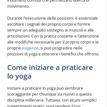
indumenti comodi che permettano libertà di
movimento.
Durante l’esecuzione delle posizioni, è essenziale
ascoltare i segnali del proprio corpo e fornire
sempre un adeguato sostegno ai muscoli e alle
articolazioni. Con la pratica costante e l’attenzione
alle modifiche necessarie per il proprio corpo e le
proprie
esigenze
, si può progredire nelle
posizioni di yoga e ottenere i benefici che offrono.
Come iniziare a praticare
lo yoga
Iniziare a praticare lo yoga può sembrare
scoraggiante per chiunque sia nuovo a questa
disciplina millenaria. Tuttavia, con alcuni semplici
suggerimenti pratici, puoi rendere il tuo