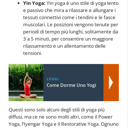
Yin Yoga:
Yin yoga è uno stile di yoga lento
e passivo che mira a rilassare e allungare i
tessuti connettivi come i tendini e le fasce
muscolari. Le posizioni vengono tenute per
periodi di tempo più lunghi, solitamente da
3 a 5 minuti, per consentire un maggiore
rilassamento e un allentamento delle
tensioni.
LEGGI
Come Dorme Uno Yogi
Questi sono solo alcuni degli stili di yoga più
diffusi, ma ce ne sono molti altri, come il Power
Yoga, l’Iyengar Yoga e il Restorative Yoga. Ognuno