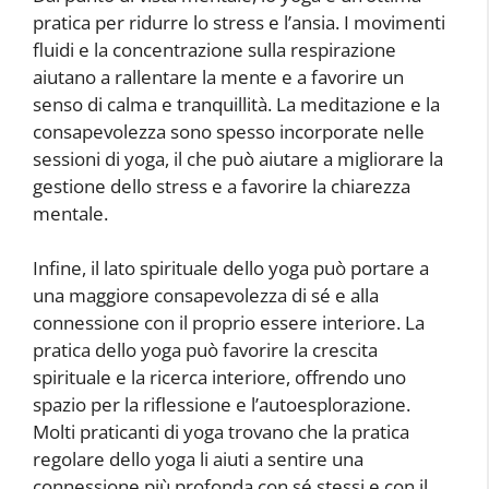
pratica per ridurre lo stress e l’ansia. I movimenti
fluidi e la concentrazione sulla respirazione
aiutano a rallentare la mente e a favorire un
senso di calma e tranquillità. La meditazione e la
consapevolezza sono spesso incorporate nelle
sessioni di yoga, il che può aiutare a migliorare la
gestione dello stress e a favorire la chiarezza
mentale.
Infine, il lato spirituale dello yoga può portare a
una maggiore consapevolezza di sé e alla
connessione con il proprio essere interiore. La
pratica dello yoga può favorire la crescita
spirituale e la ricerca interiore, offrendo uno
spazio per la riflessione e l’autoesplorazione.
Molti praticanti di yoga trovano che la pratica
regolare dello yoga li aiuti a sentire una
connessione più profonda con sé stessi e con il