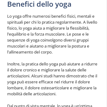
Benefici dello yoga
Lo yoga offre numerosi benefici fisici, mentali e
spirituali per chi lo pratica regolarmente. A livello
fisico, lo yoga aiuta a migliorare la flessibilità,
l’equilibrio e la forza muscolare. Le pose e le
sequenze di yoga coinvolgono diversi gruppi
muscolari e aiutano a migliorare la postura e
l’allineamento del corpo.
Inoltre, la pratica dello yoga può aiutare a ridurre
il dolore cronico e migliorare la salute delle
articolazioni. Alcuni studi hanno dimostrato che il
yoga può essere efficace nel ridurre il dolore
lombare, il dolore osteoarticolare e migliorare la
mobilità delle articolazioni.
Dal punto di vista mentale, lo yoga è un’ottima