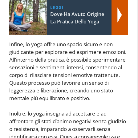
LEGGI
Dove Ha Avuto Origine
La Pratica Dello Yoga
Infine, lo yoga offre uno spazio sicuro e non
giudicante per esplorare ed esprimere emozioni.
All’interno della pratica, è possibile sperimentare
sensazioni e sentimenti intensi, consentendo al
corpo di rilasciare tensioni emotive trattenute.
Questo processo può favorire un senso di
leggerezza e liberazione, creando uno stato
mentale più equilibrato e positivo.
Inoltre, lo yoga insegna ad accettare e ad
affrontare gli stati d’animo negativi senza giudizio
o resistenza, imparando a osservarli senza
identificarsi con essi. Questa consapevolezza e