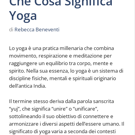
Che Cosa Significa
Yoga
di
Rebecca Beneventi
Lo yoga è una pratica millenaria che combina
movimento, respirazione e meditazione per
raggiungere un equilibrio tra corpo, mente e
spirito. Nella sua essenza, lo yoga è un sistema di
discipline fisiche, mentali e spirituali originario
dell’antica India.
Il termine stesso deriva dalla parola sanscrita
“yuj”, che significa “unire” o “unificare”,
sottolineando il suo obiettivo di connettere e
armonizzare i diversi aspetti dell’essere umano. Il
significato di yoga varia a seconda dei contesti