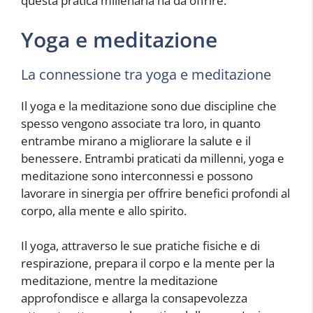
questa pratica millenaria ha da offrire.
Yoga e meditazione
La connessione tra yoga e meditazione
Il yoga e la meditazione sono due discipline che
spesso vengono associate tra loro, in quanto
entrambe mirano a migliorare la salute e il
benessere. Entrambi praticati da millenni, yoga e
meditazione sono interconnessi e possono
lavorare in sinergia per offrire benefici profondi al
corpo, alla mente e allo spirito.
Il yoga, attraverso le sue pratiche fisiche e di
respirazione, prepara il corpo e la mente per la
meditazione, mentre la meditazione
approfondisce e allarga la consapevolezza