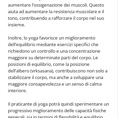
aumentare l’ossigenazione dei muscoli. Questo
aiuta ad aumentare la resistenza muscolare e il
tono, contribuendo a rafforzare il corpo nel suo
insieme.
Inoltre, lo yoga favorisce un miglioramento
dell’equilibrio mediante esercizi specifici che
richiedono un controllo e una concentrazione
maggiore su determinate parti del corpo. Le
posizioni di equilibrio, come la posizione
dell’albero (vrksasana), contribuiscono non solo a
stabilizzare il corpo, ma anche a sviluppare una
maggiore consapevolezza e un senso di calma
interiore.
Il praticante di yoga potrà quindi sperimentare un
progressivo miglioramento delle capacità fisiche
generali, sia in termini di flessibilità e equilibrio