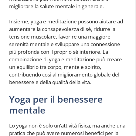
migliorare la salute mentale in generale.
Insieme, yoga e meditazione possono aiutare ad
aumentare la consapevolezza di sé, ridurre la
tensione muscolare, favorire una maggiore
serenità mentale e sviluppare una connessione
più profonda con il proprio sé interiore. La
combinazione di yoga e meditazione può creare
un equilibrio tra corpo, mente e spirito,
contribuendo così al miglioramento globale del
benessere e della qualità della vita.
Yoga per il benessere
mentale
Lo yoga non è solo un’attività fisica, ma anche una
pratica che può avere numerosi benefici per la