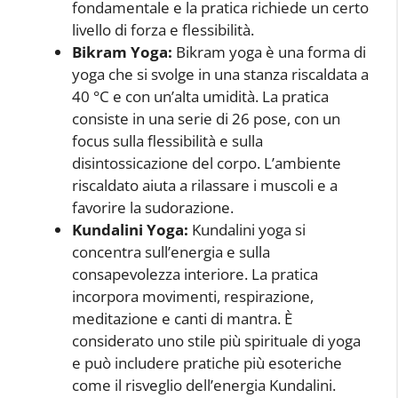
fondamentale e la pratica richiede un certo
livello di forza e flessibilità.
Bikram Yoga:
Bikram yoga è una forma di
yoga che si svolge in una stanza riscaldata a
40 °C e con un’alta umidità. La pratica
consiste in una serie di 26 pose, con un
focus sulla flessibilità e sulla
disintossicazione del corpo. L’ambiente
riscaldato aiuta a rilassare i muscoli e a
favorire la sudorazione.
Kundalini Yoga:
Kundalini yoga si
concentra sull’energia e sulla
consapevolezza interiore. La pratica
incorpora movimenti, respirazione,
meditazione e canti di mantra. È
considerato uno stile più spirituale di yoga
e può includere pratiche più esoteriche
come il risveglio dell’energia Kundalini.