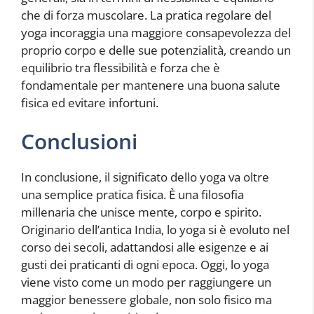
che di forza muscolare. La pratica regolare del
yoga incoraggia una maggiore consapevolezza del
proprio corpo e delle sue potenzialità, creando un
equilibrio tra flessibilità e forza che è
fondamentale per mantenere una buona salute
fisica ed evitare infortuni.
Conclusioni
In conclusione, il significato dello yoga va oltre
una semplice pratica fisica. È una filosofia
millenaria che unisce mente, corpo e spirito.
Originario dell’antica India, lo yoga si è evoluto nel
corso dei secoli, adattandosi alle esigenze e ai
gusti dei praticanti di ogni epoca. Oggi, lo yoga
viene visto come un modo per raggiungere un
maggior benessere globale, non solo fisico ma