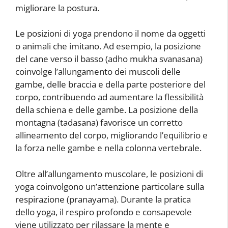
migliorare la postura.
Le posizioni di yoga prendono il nome da oggetti
o animali che imitano. Ad esempio, la posizione
del cane verso il basso (adho mukha svanasana)
coinvolge l’allungamento dei muscoli delle
gambe, delle braccia e della parte posteriore del
corpo, contribuendo ad aumentare la flessibilità
della schiena e delle gambe. La posizione della
montagna (tadasana) favorisce un corretto
allineamento del corpo, migliorando l’equilibrio e
la forza nelle gambe e nella colonna vertebrale.
Oltre all’allungamento muscolare, le posizioni di
yoga coinvolgono un’attenzione particolare sulla
respirazione (pranayama). Durante la pratica
dello yoga, il respiro profondo e consapevole
viene utilizzato per rilassare la mente e