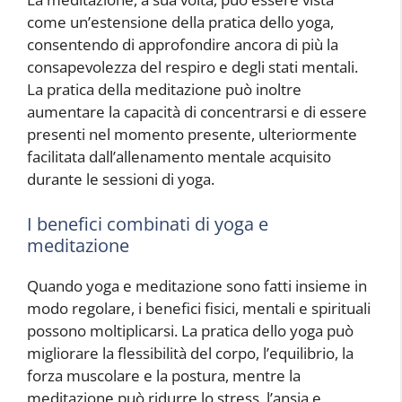
come un’estensione della pratica dello yoga,
consentendo di approfondire ancora di più la
consapevolezza del respiro e degli stati mentali.
La pratica della meditazione può inoltre
aumentare la capacità di concentrarsi e di essere
presenti nel momento presente, ulteriormente
facilitata dall’allenamento mentale acquisito
durante le sessioni di yoga.
I benefici combinati di yoga e
meditazione
Quando yoga e meditazione sono fatti insieme in
modo regolare, i benefici fisici, mentali e spirituali
possono moltiplicarsi. La pratica dello yoga può
migliorare la flessibilità del corpo, l’equilibrio, la
forza muscolare e la postura, mentre la
meditazione può ridurre lo stress, l’ansia e