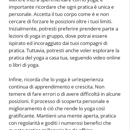
importante ricordare che ogni pratica è unica e
personale. Accetta il tuo corpo come è e non
cercare di forzare le posizioni oltre i tuoi limiti.
Inizialmente, potresti preferire prendere parte a
lezioni di yoga in gruppo, dove potrai essere
ispirato ed incoraggiato dai tuoi compagni di
pratica. Tuttavia, potresti anche voler esplorare la
pratica del yoga a casa tua, seguendo video online
o libri di yoga.
Infine, ricorda che lo yoga è un’esperienza
continua di apprendimento e crescita. Non
temere di fare errori o di avere difficoltà in alcune
posizioni. Il processo di scoperta personale e
miglioramento è ciò che rende lo yoga così
gratificante. Mantieni una mente aperta, pratica
con regolarità e goditi i numerosi benefici che