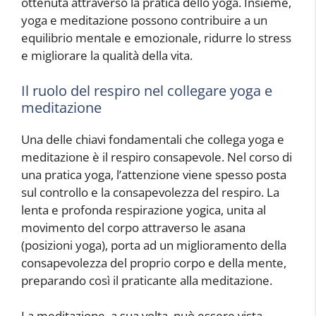
ottenuta attraverso la pratica dello yoga. Insieme,
yoga e meditazione possono contribuire a un
equilibrio mentale e emozionale, ridurre lo stress
e migliorare la qualità della vita.
Il ruolo del respiro nel collegare yoga e
meditazione
Una delle chiavi fondamentali che collega yoga e
meditazione è il respiro consapevole. Nel corso di
una pratica yoga, l’attenzione viene spesso posta
sul controllo e la consapevolezza del respiro. La
lenta e profonda respirazione yogica, unita al
movimento del corpo attraverso le asana
(posizioni yoga), porta ad un miglioramento della
consapevolezza del proprio corpo e della mente,
preparando così il praticante alla meditazione.
La meditazione, a sua volta, può essere vista