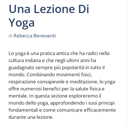
Una Lezione Di
Yoga
di
Rebecca Beneventi
Lo yoga è una pratica antica che ha radici nella
cultura indiana e che negli ultimi anni ha
guadagnato sempre più popolarità in tutto il
mondo. Combinando movimenti fisici,
respirazione consapevole e meditazione, lo yoga
offre numerosi benefici per la salute fisica e
mentale. In questa sezione esploreremo il
mondo dello yoga, approfondendo i suoi principi
fondamentali e come comunicare efficacemente
durante una lezione.