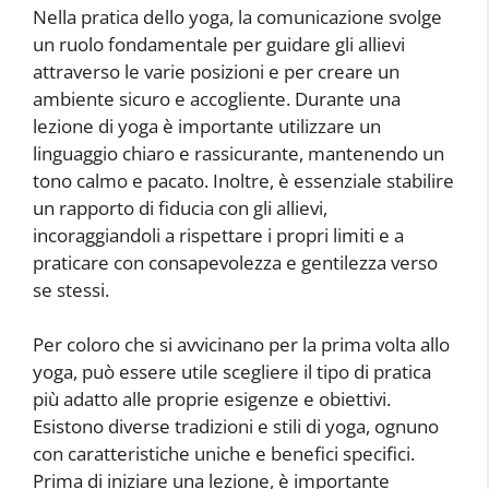
Nella pratica dello yoga, la comunicazione svolge
un ruolo fondamentale per guidare gli allievi
attraverso le varie posizioni e per creare un
ambiente sicuro e accogliente. Durante una
lezione di yoga è importante utilizzare un
linguaggio chiaro e rassicurante, mantenendo un
tono calmo e pacato. Inoltre, è essenziale stabilire
un rapporto di fiducia con gli allievi,
incoraggiandoli a rispettare i propri limiti e a
praticare con consapevolezza e gentilezza verso
se stessi.
Per coloro che si avvicinano per la prima volta allo
yoga, può essere utile scegliere il tipo di pratica
più adatto alle proprie esigenze e obiettivi.
Esistono diverse tradizioni e stili di yoga, ognuno
con caratteristiche uniche e benefici specifici.
Prima di iniziare una lezione, è importante