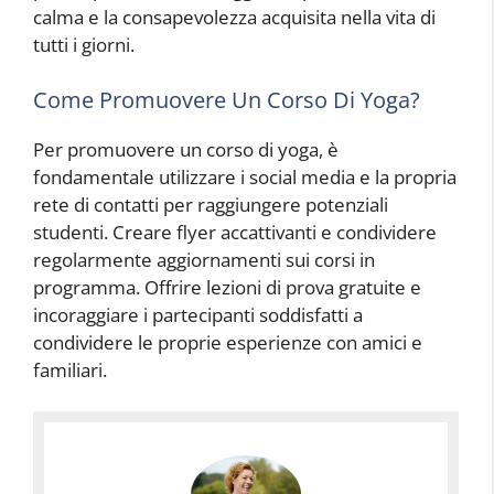
calma e la consapevolezza acquisita nella vita di
tutti i giorni.
Come Promuovere Un Corso Di Yoga?
Per promuovere un corso di yoga, è
fondamentale utilizzare i social media e la propria
rete di contatti per raggiungere potenziali
studenti. Creare flyer accattivanti e condividere
regolarmente aggiornamenti sui corsi in
programma. Offrire lezioni di prova gratuite e
incoraggiare i partecipanti soddisfatti a
condividere le proprie esperienze con amici e
familiari.