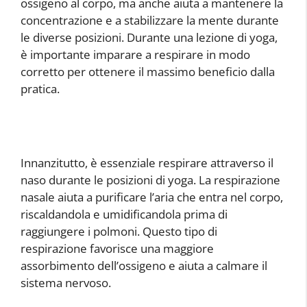
ossigeno al corpo, ma anche aiuta a mantenere la
concentrazione e a stabilizzare la mente durante
le diverse posizioni. Durante una lezione di yoga,
è importante imparare a respirare in modo
corretto per ottenere il massimo beneficio dalla
pratica.
Innanzitutto, è essenziale respirare attraverso il
naso durante le posizioni di yoga. La respirazione
nasale aiuta a purificare l’aria che entra nel corpo,
riscaldandola e umidificandola prima di
raggiungere i polmoni. Questo tipo di
respirazione favorisce una maggiore
assorbimento dell’ossigeno e aiuta a calmare il
sistema nervoso.