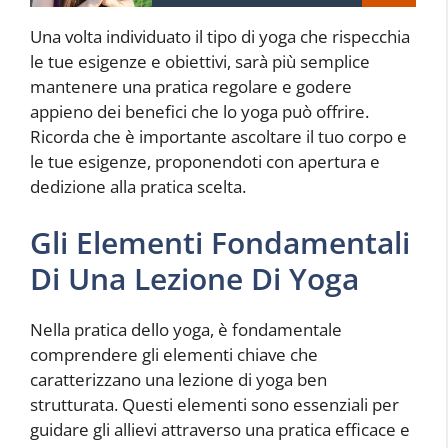
Una volta individuato il tipo di yoga che rispecchia
le tue esigenze e obiettivi, sarà più semplice
mantenere una pratica regolare e godere
appieno dei benefici che lo yoga può offrire.
Ricorda che è importante ascoltare il tuo corpo e
le tue esigenze, proponendoti con apertura e
dedizione alla pratica scelta.
Gli Elementi Fondamentali
Di Una Lezione Di Yoga
Nella pratica dello yoga, è fondamentale
comprendere gli elementi chiave che
caratterizzano una lezione di yoga ben
strutturata. Questi elementi sono essenziali per
guidare gli allievi attraverso una pratica efficace e