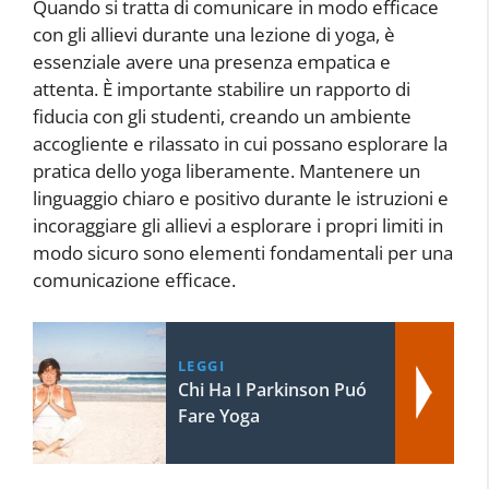
Quando si tratta di comunicare in modo efficace
con gli allievi durante una lezione di yoga, è
essenziale avere una presenza empatica e
attenta. È importante stabilire un rapporto di
fiducia con gli studenti, creando un ambiente
accogliente e rilassato in cui possano esplorare la
pratica dello yoga liberamente. Mantenere un
linguaggio chiaro e positivo durante le istruzioni e
incoraggiare gli allievi a esplorare i propri limiti in
modo sicuro sono elementi fondamentali per una
comunicazione efficace.
LEGGI
Chi Ha I Parkinson Puó
Fare Yoga