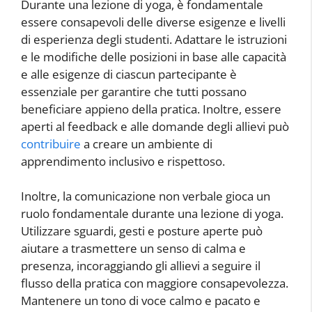
Durante una lezione di yoga, è fondamentale
essere consapevoli delle diverse esigenze e livelli
di esperienza degli studenti. Adattare le istruzioni
e le modifiche delle posizioni in base alle capacità
e alle esigenze di ciascun partecipante è
essenziale per garantire che tutti possano
beneficiare appieno della pratica. Inoltre, essere
aperti al feedback e alle domande degli allievi può
contribuire
a creare un ambiente di
apprendimento inclusivo e rispettoso.
Inoltre, la comunicazione non verbale gioca un
ruolo fondamentale durante una lezione di yoga.
Utilizzare sguardi, gesti e posture aperte può
aiutare a trasmettere un senso di calma e
presenza, incoraggiando gli allievi a seguire il
flusso della pratica con maggiore consapevolezza.
Mantenere un tono di voce calmo e pacato e