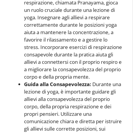
respirazione, chiamata Pranayama, gioca
un ruolo cruciale durante una lezione di
yoga. Insegnare agli allievi a respirare
correttamente durante le posizioni yoga
aiuta a mantenere la concentrazione, a
favorire il rilassamento e a gestire lo
stress. Incorporare esercizi di respirazione
consapevole durante la pratica aiuta gli
allievi a connettersi con il proprio respiro e
a migliorare la consapevolezza del proprio
corpo e della propria mente.
Guida alla Consapevolezza:
Durante una
lezione di yoga, è importante guidare gli
allievi alla consapevolezza del proprio
corpo, della propria respirazione e dei
propri pensieri. Utilizzare una
comunicazione chiara e diretta per istruire
gli allievi sulle corrette posizioni, sui