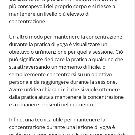
più consapevoli del proprio corpo e si riesce a
mantenere un livello più elevato di
concentrazione.
Un altro modo per mantenere la concentrazione
durante la pratica di yoga è visualizzare un
obiettivo o un’intenzione per quella sessione. Ciò
può significare dedicare la pratica a qualcuno che
sta attraversando un momento difficile, o
semplicemente concentrarsi su un obiettivo
personale da raggiungere durante la sessione.
Avere un’idea chiara di ciò che si vuole ottenere
dalla pratica aiuta a mantenere la concentrazione
e a rimanere presenti nel momento.
Infine, una tecnica utile per mantenere la
concentrazione durante una lezione di yoga è
praticare la consapevolezza. Essere consapevoli di