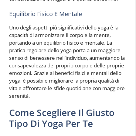
Equilibrio Fisico E Mentale
Uno degli aspetti più significativi dello yoga è la
capacità di armonizzare il corpo e la mente,
portando a un equilibrio fisico e mentale. La
pratica regolare dello yoga porta a un maggiore
senso di benessere nell’individuo, aumentando la
consapevolezza del proprio corpo e delle proprie
emozioni. Grazie ai benefici fisici e mentali dello
yoga, è possibile migliorare la propria qualità di
vita e affrontare le sfide quotidiane con maggiore
serenità.
Come Scegliere Il Giusto
Tipo Di Yoga Per Te