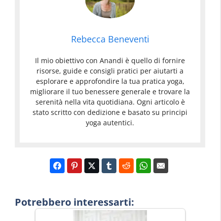
Rebecca Beneventi
Il mio obiettivo con Anandi è quello di fornire
risorse, guide e consigli pratici per aiutarti a
esplorare e approfondire la tua pratica yoga,
migliorare il tuo benessere generale e trovare la
serenità nella vita quotidiana. Ogni articolo è
stato scritto con dedizione e basato su principi
yoga autentici.
Potrebbero interessarti: