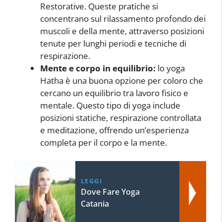
Restorative. Queste pratiche si
concentrano sul rilassamento profondo dei
muscoli e della mente, attraverso posizioni
tenute per lunghi periodi e tecniche di
respirazione.
Mente e corpo in equilibrio:
lo yoga
Hatha è una buona opzione per coloro che
cercano un equilibrio tra lavoro fisico e
mentale. Questo tipo di yoga include
posizioni statiche, respirazione controllata
e meditazione, offrendo un’esperienza
completa per il corpo e la mente.
LEGGI
Dove Fare Yoga
Catania