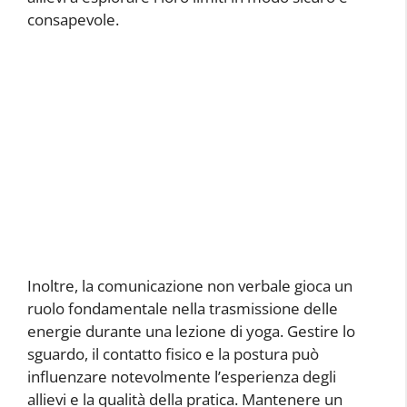
consapevole.
Inoltre, la comunicazione non verbale gioca un
ruolo fondamentale nella trasmissione delle
energie durante una lezione di yoga. Gestire lo
sguardo, il contatto fisico e la postura può
influenzare notevolmente l’esperienza degli
allievi e la qualità della pratica. Mantenere un