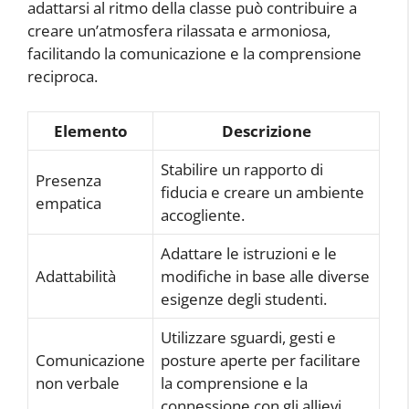
adattarsi al ritmo della classe può contribuire a
creare un’atmosfera rilassata e armoniosa,
facilitando la comunicazione e la comprensione
reciproca.
Elemento
Descrizione
Stabilire un rapporto di
Presenza
fiducia e creare un ambiente
empatica
accogliente.
Adattare le istruzioni e le
Adattabilità
modifiche in base alle diverse
esigenze degli studenti.
Utilizzare sguardi, gesti e
Comunicazione
posture aperte per facilitare
non verbale
la comprensione e la
connessione con gli allievi.