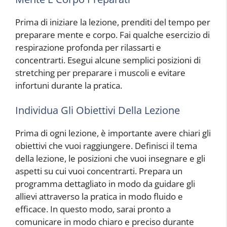
Prima di iniziare la lezione, prenditi del tempo per
preparare mente e corpo. Fai qualche esercizio di
respirazione profonda per rilassarti e
concentrarti. Esegui alcune semplici posizioni di
stretching per preparare i muscoli e evitare
infortuni durante la pratica.
Individua Gli Obiettivi Della Lezione
Prima di ogni lezione, è importante avere chiari gli
obiettivi che vuoi raggiungere. Definisci il tema
della lezione, le posizioni che vuoi insegnare e gli
aspetti su cui vuoi concentrarti. Prepara un
programma dettagliato in modo da guidare gli
allievi attraverso la pratica in modo fluido e
efficace. In questo modo, sarai pronto a
comunicare in modo chiaro e preciso durante