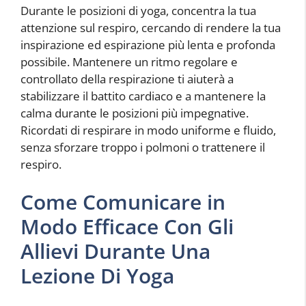
Durante le posizioni di yoga, concentra la tua
attenzione sul respiro, cercando di rendere la tua
inspirazione ed espirazione più lenta e profonda
possibile. Mantenere un ritmo regolare e
controllato della respirazione ti aiuterà a
stabilizzare il battito cardiaco e a mantenere la
calma durante le posizioni più impegnative.
Ricordati di respirare in modo uniforme e fluido,
senza sforzare troppo i polmoni o trattenere il
respiro.
Come Comunicare in
Modo Efficace Con Gli
Allievi Durante Una
Lezione Di Yoga