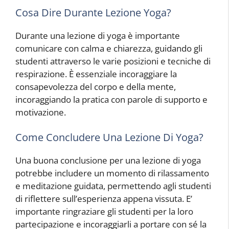
Cosa Dire Durante Lezione Yoga?
Durante una lezione di yoga è importante
comunicare con calma e chiarezza, guidando gli
studenti attraverso le varie posizioni e tecniche di
respirazione. È essenziale incoraggiare la
consapevolezza del corpo e della mente,
incoraggiando la pratica con parole di supporto e
motivazione.
Come Concludere Una Lezione Di Yoga?
Una buona conclusione per una lezione di yoga
potrebbe includere un momento di rilassamento
e meditazione guidata, permettendo agli studenti
di riflettere sull’esperienza appena vissuta. E’
importante ringraziare gli studenti per la loro
partecipazione e incoraggiarli a portare con sé la