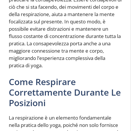
ciò che si sta facendo, dei movimenti del corpo e
della respirazione, aiuta a mantenere la mente
focalizzata sul presente. In questo modo, è
possibile evitare distrazioni e mantenere un
flusso costante di concentrazione durante tutta la
pratica. La consapevolezza porta anche a una
maggiore connessione tra mente e corpo,
migliorando l’esperienza complessiva della
pratica di yoga.
Come Respirare
Correttamente Durante Le
Posizioni
La respirazione è un elemento fondamentale
nella pratica dello yoga, poiché non solo fornisce