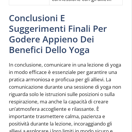
Conclusioni E
Suggerimenti Finali Per
Godere Appieno Dei
Benefici Dello Yoga
In conclusione, comunicare in una lezione di yoga
in modo efficace è essenziale per garantire una
pratica armoniosa e proficua per gli allievi. La
comunicazione durante una sessione di yoga non
riguarda solo le istruzioni sulle posizioni o sulla
respirazione, ma anche la capacità di creare
un’atmosfera accogliente e rilassante. È
importante trasmettere calma, pazienza e
positività durante la lezione, incoraggiando gli
allievi a esplorare i loro limiti in modo sicuro e