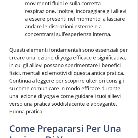
movimenti fluidi e sulla corretta
respirazione. Inoltre, incoraggiare gli allievi
a essere presenti nel momento, a lasciare
andare le distrazioni esterne e a
concentrarsi sull’esperienza interna.
Questi elementi fondamentali sono essenziali per
creare una lezione di yoga efficace e significativa,
in cui gli allievi possano sperimentare i benefici
fisici, mentali ed emotivi di questa antica pratica.
Continua a leggere per scoprire ulteriori consigli
su come comunicare in modo efficace durante
una lezione di yoga e come guidare i tuoi allievi
verso una pratica soddisfacente e appagante.
Buona pratica.
Come Prepararsi Per Una