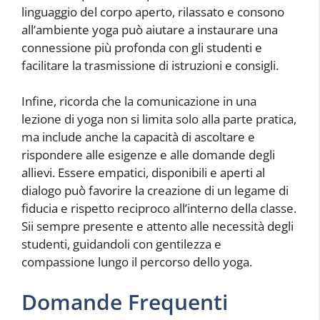
linguaggio del corpo aperto, rilassato e consono
all’ambiente yoga può aiutare a instaurare una
connessione più profonda con gli studenti e
facilitare la trasmissione di istruzioni e consigli.
Infine, ricorda che la comunicazione in una
lezione di yoga non si limita solo alla parte pratica,
ma include anche la capacità di ascoltare e
rispondere alle esigenze e alle domande degli
allievi. Essere empatici, disponibili e aperti al
dialogo può favorire la creazione di un legame di
fiducia e rispetto reciproco all’interno della classe.
Sii sempre presente e attento alle necessità degli
studenti, guidandoli con gentilezza e
compassione lungo il percorso dello yoga.
Domande Frequenti