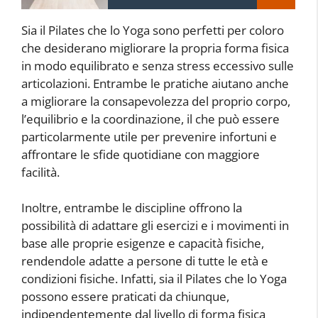
Sia il Pilates che lo Yoga sono perfetti per coloro
che desiderano migliorare la propria forma fisica
in modo equilibrato e senza stress eccessivo sulle
articolazioni. Entrambe le pratiche aiutano anche
a migliorare la consapevolezza del proprio corpo,
l’equilibrio e la coordinazione, il che può essere
particolarmente utile per prevenire infortuni e
affrontare le sfide quotidiane con maggiore
facilità.
Inoltre, entrambe le discipline offrono la
possibilità di adattare gli esercizi e i movimenti in
base alle proprie esigenze e capacità fisiche,
rendendole adatte a persone di tutte le età e
condizioni fisiche. Infatti, sia il Pilates che lo Yoga
possono essere praticati da chiunque,
indipendentemente dal livello di forma fisica