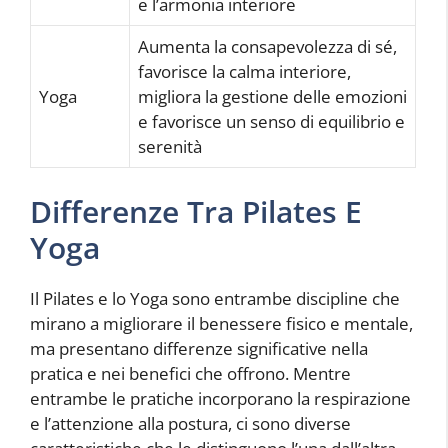
e l’armonia interiore
Aumenta la consapevolezza di sé,
favorisce la calma interiore,
Yoga
migliora la gestione delle emozioni
e favorisce un senso di equilibrio e
serenità
Differenze Tra Pilates E
Yoga
Il Pilates e lo Yoga sono entrambe discipline che
mirano a migliorare il benessere fisico e mentale,
ma presentano differenze significative nella
pratica e nei benefici che offrono. Mentre
entrambe le pratiche incorporano la respirazione
e l’attenzione alla postura, ci sono diverse