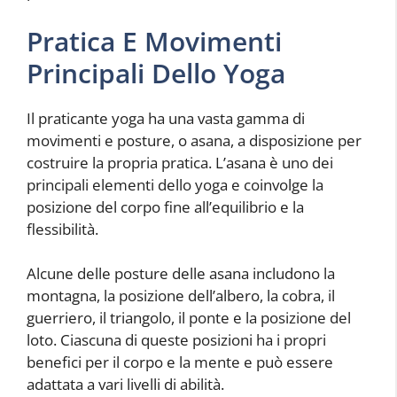
Pratica E Movimenti
Principali Dello Yoga
Il praticante yoga ha una vasta gamma di
movimenti e posture, o asana, a disposizione per
costruire la propria pratica. L’asana è uno dei
principali elementi dello yoga e coinvolge la
posizione del corpo fine all’equilibrio e la
flessibilità.
Alcune delle posture delle asana includono la
montagna, la posizione dell’albero, la cobra, il
guerriero, il triangolo, il ponte e la posizione del
loto. Ciascuna di queste posizioni ha i propri
benefici per il corpo e la mente e può essere
adattata a vari livelli di abilità.