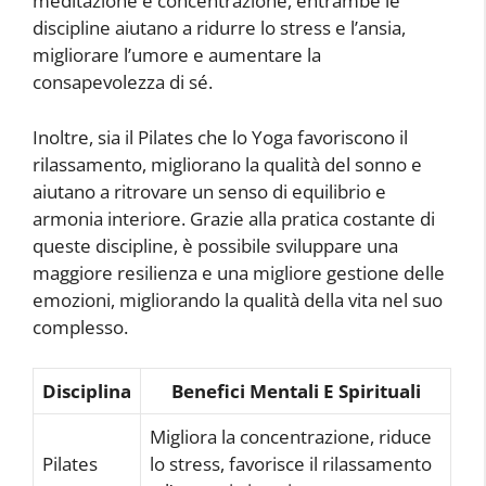
meditazione e concentrazione, entrambe le
discipline aiutano a ridurre lo stress e l’ansia,
migliorare l’umore e aumentare la
consapevolezza di sé.
Inoltre, sia il Pilates che lo Yoga favoriscono il
rilassamento, migliorano la qualità del sonno e
aiutano a ritrovare un senso di equilibrio e
armonia interiore. Grazie alla pratica costante di
queste discipline, è possibile sviluppare una
maggiore resilienza e una migliore gestione delle
emozioni, migliorando la qualità della vita nel suo
complesso.
Disciplina
Benefici Mentali E Spirituali
Migliora la concentrazione, riduce
Pilates
lo stress, favorisce il rilassamento