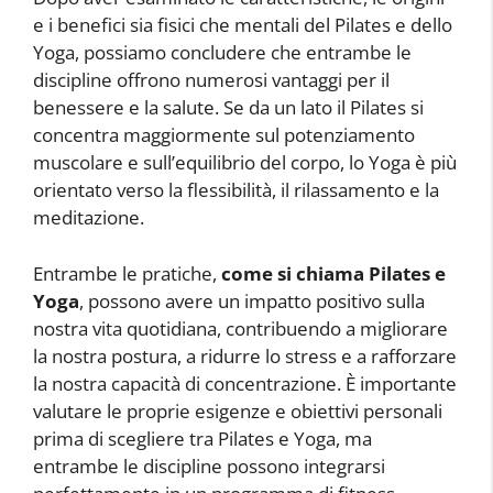
e i benefici sia fisici che mentali del Pilates e dello
Yoga, possiamo concludere che entrambe le
discipline offrono numerosi vantaggi per il
benessere e la salute. Se da un lato il Pilates si
concentra maggiormente sul potenziamento
muscolare e sull’equilibrio del corpo, lo Yoga è più
orientato verso la flessibilità, il rilassamento e la
meditazione.
Entrambe le pratiche,
come si chiama Pilates e
Yoga
, possono avere un impatto positivo sulla
nostra vita quotidiana, contribuendo a migliorare
la nostra postura, a ridurre lo stress e a rafforzare
la nostra capacità di concentrazione. È importante
valutare le proprie esigenze e obiettivi personali
prima di scegliere tra Pilates e Yoga, ma
entrambe le discipline possono integrarsi