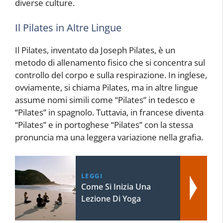
diverse culture.
Il Pilates in Altre Lingue
Il Pilates, inventato da Joseph Pilates, è un
metodo di allenamento fisico che si concentra sul
controllo del corpo e sulla respirazione. In inglese,
ovviamente, si chiama Pilates, ma in altre lingue
assume nomi simili come “Pilates” in tedesco e
“Pilates” in spagnolo. Tuttavia, in francese diventa
“Pilates” e in portoghese “Pilates” con la stessa
pronuncia ma una leggera variazione nella grafia.
LEGGI
Come Si Inizia Una
Lezione Di Yoga