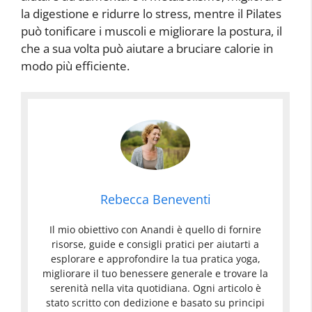
la digestione e ridurre lo stress, mentre il Pilates
può tonificare i muscoli e migliorare la postura, il
che a sua volta può aiutare a bruciare calorie in
modo più efficiente.
Rebecca Beneventi
Il mio obiettivo con Anandi è quello di fornire
risorse, guide e consigli pratici per aiutarti a
esplorare e approfondire la tua pratica yoga,
migliorare il tuo benessere generale e trovare la
serenità nella vita quotidiana. Ogni articolo è
stato scritto con dedizione e basato su principi