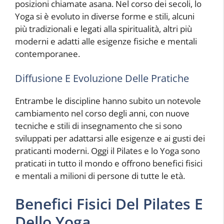
posizioni chiamate asana. Nel corso dei secoli, lo
Yoga si è evoluto in diverse forme e stili, alcuni
più tradizionali e legati alla spiritualità, altri più
moderni e adatti alle esigenze fisiche e mentali
contemporanee.
Diffusione E Evoluzione Delle Pratiche
Entrambe le discipline hanno subito un notevole
cambiamento nel corso degli anni, con nuove
tecniche e stili di insegnamento che si sono
sviluppati per adattarsi alle esigenze e ai gusti dei
praticanti moderni. Oggi il Pilates e lo Yoga sono
praticati in tutto il mondo e offrono benefici fisici
e mentali a milioni di persone di tutte le età.
Benefici Fisici Del Pilates E
Dello Yoga