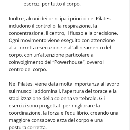
esercizi per tutto il corpo.
Inoltre, alcuni dei principali principi del Pilates
includono il controllo, la respirazione, la
concentrazione, il centro, il flusso e la precisione.
Ogni movimento viene eseguito con attenzione
alla corretta esecuzione e all’allineamento del
corpo, con un’attenzione particolare al
coinvolgimento del “Powerhouse”, ovvero il
centro del corpo.
Nel Pilates, viene data molta importanza al lavoro
sui muscoli addominali, l’apertura del torace e la
stabilizzazione della colonna vertebrale. Gli
esercizi sono progettati per migliorare la
coordinazione, la forza e l’equilibrio, creando una
maggiore consapevolezza del corpo e una
postura corretta.