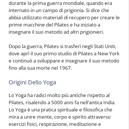
durante la prima guerra mondiale, quando era
internato in un campo di prigionia. Si dice che
abbia utilizzato materiali di recupero per creare le
prime macchine del Pilates e ha iniziato a
insegnare il suo metodo ad altri prigionieri.
Dopo la guerra, Pilates si trasferì negli Stati Uniti,
dove aprì il suo primo studio di Pilates a New York
e continuò a sviluppare e insegnare il suo metodo
fino alla sua morte nel 1967.
Origini Dello Yoga
Lo Yoga ha radici molto più antiche rispetto al
Pilates, risalendo a 5000 anni fa nell’antica India.
Lo Yoga è una pratica spirituale e filosofica che
mira a unire mente, corpo e spirito attraverso
esercizi fisici, respirazione, meditazione e