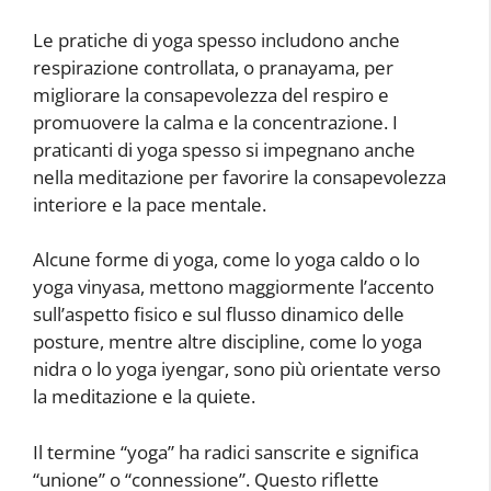
Le pratiche di yoga spesso includono anche
respirazione controllata, o pranayama, per
migliorare la consapevolezza del respiro e
promuovere la calma e la concentrazione. I
praticanti di yoga spesso si impegnano anche
nella meditazione per favorire la consapevolezza
interiore e la pace mentale.
Alcune forme di yoga, come lo yoga caldo o lo
yoga vinyasa, mettono maggiormente l’accento
sull’aspetto fisico e sul flusso dinamico delle
posture, mentre altre discipline, come lo yoga
nidra o lo yoga iyengar, sono più orientate verso
la meditazione e la quiete.
Il termine “yoga” ha radici sanscrite e significa
“unione” o “connessione”. Questo riflette