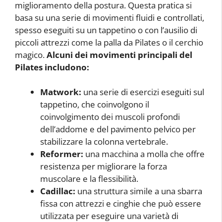
miglioramento della postura. Questa pratica si
basa su una serie di movimenti fluidi e controllati,
spesso eseguiti su un tappetino o con l’ausilio di
piccoli attrezzi come la palla da Pilates o il cerchio
magico.
Alcuni dei movimenti principali del
Pilates includono:
Matwork:
una serie di esercizi eseguiti sul
tappetino, che coinvolgono il
coinvolgimento dei muscoli profondi
dell’addome e del pavimento pelvico per
stabilizzare la colonna vertebrale.
Reformer:
una macchina a molla che offre
resistenza per migliorare la forza
muscolare e la flessibilità.
Cadillac:
una struttura simile a una sbarra
fissa con attrezzi e cinghie che può essere
utilizzata per eseguire una varietà di