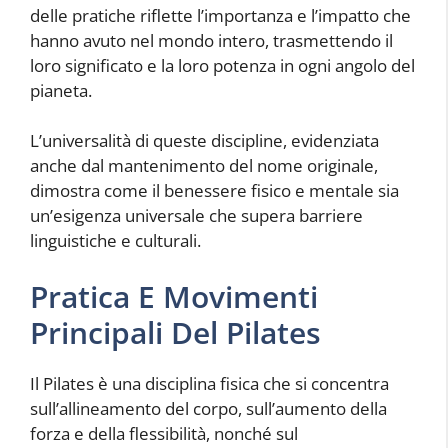
delle pratiche riflette l’importanza e l’impatto che
hanno avuto nel mondo intero, trasmettendo il
loro significato e la loro potenza in ogni angolo del
pianeta.
L’universalità di queste discipline, evidenziata
anche dal mantenimento del nome originale,
dimostra come il benessere fisico e mentale sia
un’esigenza universale che supera barriere
linguistiche e culturali.
Pratica E Movimenti
Principali Del Pilates
Il Pilates è una disciplina fisica che si concentra
sull’allineamento del corpo, sull’aumento della
forza e della flessibilità, nonché sul