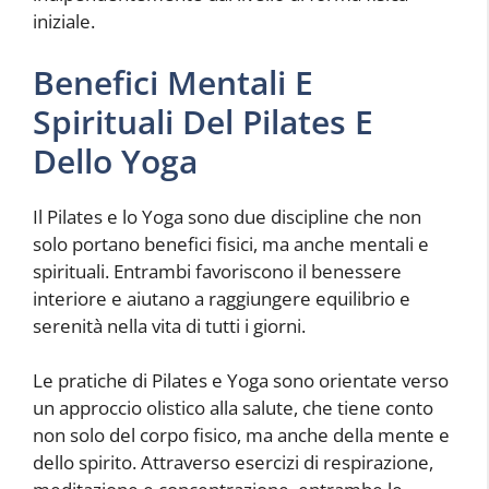
iniziale.
Benefici Mentali E
Spirituali Del Pilates E
Dello Yoga
Il Pilates e lo Yoga sono due discipline che non
solo portano benefici fisici, ma anche mentali e
spirituali. Entrambi favoriscono il benessere
interiore e aiutano a raggiungere equilibrio e
serenità nella vita di tutti i giorni.
Le pratiche di Pilates e Yoga sono orientate verso
un approccio olistico alla salute, che tiene conto
non solo del corpo fisico, ma anche della mente e
dello spirito. Attraverso esercizi di respirazione,