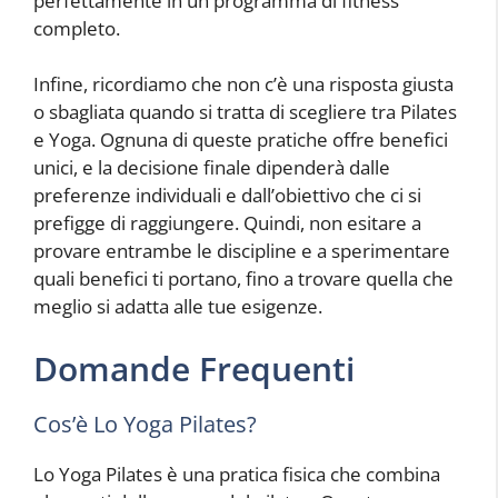
perfettamente in un programma di fitness
completo.
Infine, ricordiamo che non c’è una risposta giusta
o sbagliata quando si tratta di scegliere tra Pilates
e Yoga. Ognuna di queste pratiche offre benefici
unici, e la decisione finale dipenderà dalle
preferenze individuali e dall’obiettivo che ci si
prefigge di raggiungere. Quindi, non esitare a
provare entrambe le discipline e a sperimentare
quali benefici ti portano, fino a trovare quella che
meglio si adatta alle tue esigenze.
Domande Frequenti
Cos’è Lo Yoga Pilates?
Lo Yoga Pilates è una pratica fisica che combina