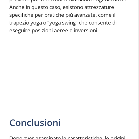
Anche in questo caso, esistono attrezzature
specifiche per pratiche più avanzate, come il
trapezio yoga o “yoga swing” che consente di
eseguire posizioni aeree e inversioni.
Conclusioni
Dopo aver esaminato le caratteristiche, le origini