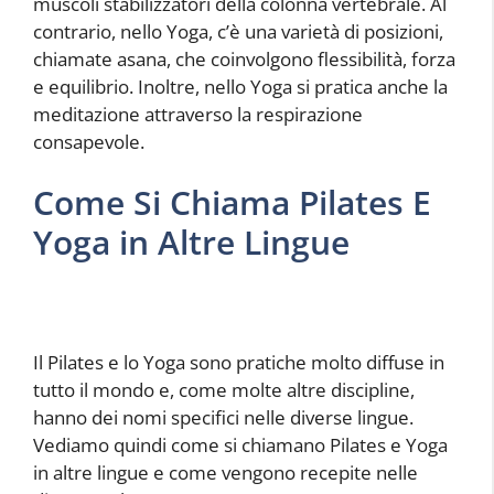
muscoli stabilizzatori della colonna vertebrale. Al
contrario, nello Yoga, c’è una varietà di posizioni,
chiamate asana, che coinvolgono flessibilità, forza
e equilibrio. Inoltre, nello Yoga si pratica anche la
meditazione attraverso la respirazione
consapevole.
Come Si Chiama Pilates E
Yoga in Altre Lingue
Il Pilates e lo Yoga sono pratiche molto diffuse in
tutto il mondo e, come molte altre discipline,
hanno dei nomi specifici nelle diverse lingue.
Vediamo quindi come si chiamano Pilates e Yoga
in altre lingue e come vengono recepite nelle