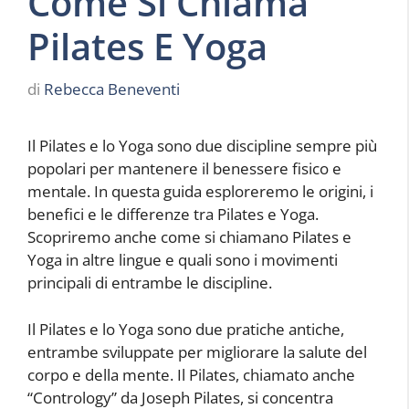
Come Si Chiama
Pilates E Yoga
di
Rebecca Beneventi
Il Pilates e lo Yoga sono due discipline sempre più
popolari per mantenere il benessere fisico e
mentale. In questa guida esploreremo le origini, i
benefici e le differenze tra Pilates e Yoga.
Scopriremo anche come si chiamano Pilates e
Yoga in altre lingue e quali sono i movimenti
principali di entrambe le discipline.
Il Pilates e lo Yoga sono due pratiche antiche,
entrambe sviluppate per migliorare la salute del
corpo e della mente. Il Pilates, chiamato anche
“Contrology” da Joseph Pilates, si concentra