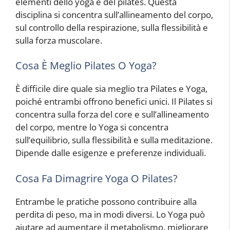
elementi dello yoga e del pilates. Questa
disciplina si concentra sull’allineamento del corpo,
sul controllo della respirazione, sulla flessibilità e
sulla forza muscolare.
Cosa È Meglio Pilates O Yoga?
È difficile dire quale sia meglio tra Pilates e Yoga,
poiché entrambi offrono benefici unici. Il Pilates si
concentra sulla forza del core e sull’allineamento
del corpo, mentre lo Yoga si concentra
sull’equilibrio, sulla flessibilità e sulla meditazione.
Dipende dalle esigenze e preferenze individuali.
Cosa Fa Dimagrire Yoga O Pilates?
Entrambe le pratiche possono contribuire alla
perdita di peso, ma in modi diversi. Lo Yoga può
aiutare ad aumentare il metabolismo, migliorare