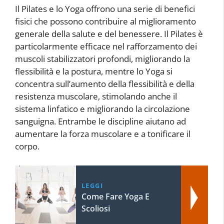
Il Pilates e lo Yoga offrono una serie di benefici
fisici che possono contribuire al miglioramento
generale della salute e del benessere. Il Pilates è
particolarmente efficace nel rafforzamento dei
muscoli stabilizzatori profondi, migliorando la
flessibilità e la postura, mentre lo Yoga si
concentra sull’aumento della flessibilità e della
resistenza muscolare, stimolando anche il
sistema linfatico e migliorando la circolazione
sanguigna. Entrambe le discipline aiutano ad
aumentare la forza muscolare e a tonificare il
corpo.
LEGGI
Come Fare Yoga E
Scoliosi