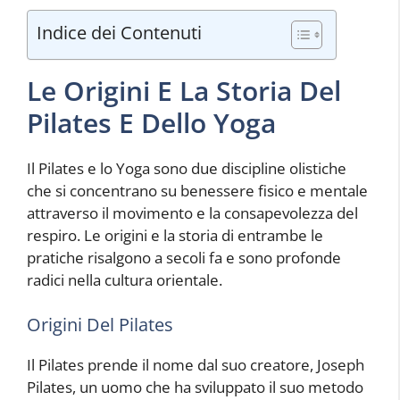
Indice dei Contenuti
Le Origini E La Storia Del
Pilates E Dello Yoga
Il Pilates e lo Yoga sono due discipline olistiche
che si concentrano su benessere fisico e mentale
attraverso il movimento e la consapevolezza del
respiro. Le origini e la storia di entrambe le
pratiche risalgono a secoli fa e sono profonde
radici nella cultura orientale.
Origini Del Pilates
Il Pilates prende il nome dal suo creatore, Joseph
Pilates, un uomo che ha sviluppato il suo metodo