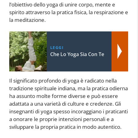
l’obiettivo dello yoga di unire corpo, mente e
spirito attraverso la pratica fisica, la respirazione e
la meditazione.
LEGGI
Che Lo Yoga Sia Con Te
Il significato profondo di yoga è radicato nella
tradizione spirituale indiana, ma la pratica odierna
ha assunto molte forme diverse e può essere
adattata a una varietà di culture e credenze. Gli
insegnanti di yoga spesso incoraggiano i praticanti
a onorare le proprie intenzioni personali e a
sviluppare la propria pratica in modo autentico.