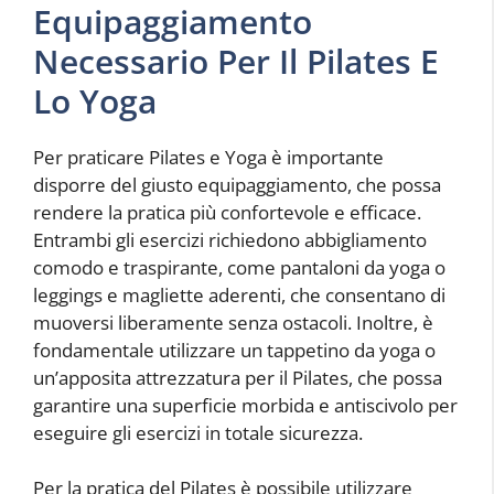
Equipaggiamento
Necessario Per Il Pilates E
Lo Yoga
Per praticare Pilates e Yoga è importante
disporre del giusto equipaggiamento, che possa
rendere la pratica più confortevole e efficace.
Entrambi gli esercizi richiedono abbigliamento
comodo e traspirante, come pantaloni da yoga o
leggings e magliette aderenti, che consentano di
muoversi liberamente senza ostacoli. Inoltre, è
fondamentale utilizzare un tappetino da yoga o
un’apposita attrezzatura per il Pilates, che possa
garantire una superficie morbida e antiscivolo per
eseguire gli esercizi in totale sicurezza.
Per la pratica del Pilates è possibile utilizzare