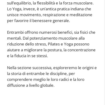
sull’equilibrio, la flessibilità e la forza muscolare.
Lo Yoga, invece, è un’antica pratica indiana che
unisce movimento, respirazione e meditazione
per favorire il benessere generale.
Entrambi offrono numerosi benefici, sia fisici che
mentali. Dal potenziamento muscolare alla
riduzione dello stress, Pilates e Yoga possono
aiutare a migliorare la postura, la concentrazione
e la fiducia in se stessi.
Nella sezione successiva, esploreremo le origini e
la storia di entrambe le discipline, per
comprendere meglio le loro radici e la loro
diffusione a livello globale.