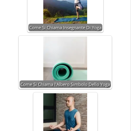
Come Si Chiama Insegnante Di Yoga
Come Si Chiama l'Albero Simbolo Dello Yoga