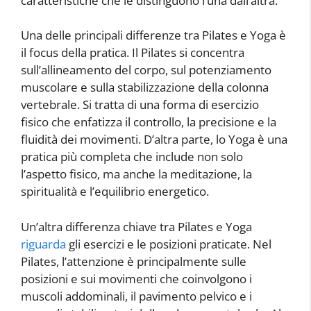
caratteristiche che le distinguono l’una dall’altra.
Una delle principali differenze tra Pilates e Yoga è
il focus della pratica. Il Pilates si concentra
sull’allineamento del corpo, sul potenziamento
muscolare e sulla stabilizzazione della colonna
vertebrale. Si tratta di una forma di esercizio
fisico che enfatizza il controllo, la precisione e la
fluidità dei movimenti. D’altra parte, lo Yoga è una
pratica più completa che include non solo
l’aspetto fisico, ma anche la meditazione, la
spiritualità e l’equilibrio energetico.
Un’altra differenza chiave tra Pilates e Yoga
riguarda
gli esercizi e le posizioni praticate. Nel
Pilates, l’attenzione è principalmente sulle
posizioni e sui movimenti che coinvolgono i
muscoli addominali, il pavimento pelvico e i