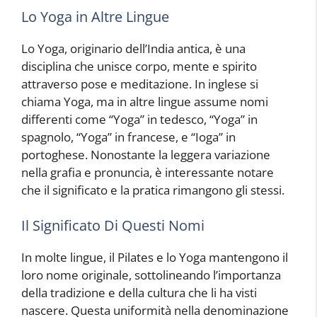
Lo Yoga in Altre Lingue
Lo Yoga, originario dell’India antica, è una
disciplina che unisce corpo, mente e spirito
attraverso pose e meditazione. In inglese si
chiama Yoga, ma in altre lingue assume nomi
differenti come “Yoga” in tedesco, “Yoga” in
spagnolo, “Yoga” in francese, e “Ioga” in
portoghese. Nonostante la leggera variazione
nella grafia e pronuncia, è interessante notare
che il significato e la pratica rimangono gli stessi.
Il Significato Di Questi Nomi
In molte lingue, il Pilates e lo Yoga mantengono il
loro nome originale, sottolineando l’importanza
della tradizione e della cultura che li ha visti
nascere. Questa uniformità nella denominazione