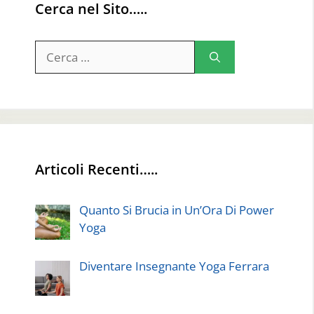
Cerca nel Sito…..
Ricerca
per:
Articoli Recenti…..
Quanto Si Brucia in Un’Ora Di Power
Yoga
Diventare Insegnante Yoga Ferrara