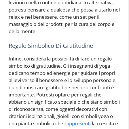
lezioni o nella routine quotidiana. In alternativa,
potresti pensare a qualcosa che possa aiutarlo nel
relax e nel benessere, come un set per il
massaggio o dei prodotti per la cura del corpo e
della mente.
Regalo Simbolico Di Gratitudine
Infine, considera la possibilità di fare un regalo
simbolico di gratitudine. Gli insegnanti di yoga
dedicano tempo ed energie per guidare i propri
allievi verso il benessere e lo sviluppo personale,
quindi mostrare gratitudine nei loro confronti è
importante. Potresti optare per regali che
abbiano un significato speciale o che siano simboli
di riconoscenza, come oggetti decorativi con
citazioni ispirazionali, gioielli con simboli yoga o
una pianta simbolica che
rappresenti
la crescita e