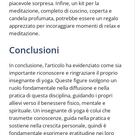
piacevole sorpresa. Infine, un kit per la
meditazione, completo di cuscino, coperta e
candela profumata, potrebbe essere un regalo
apprezzato per incoraggiare momenti di relax e
meditazione.
Conclusioni
In conclusione, l’articolo ha evidenziato come sia
importante riconoscere e ringraziare il proprio
insegnante di yoga. Queste figure svolgono un
ruolo fondamentale nella diffusione e nella
pratica di questa disciplina, guidando i propri
allievi verso il benessere fisico, mentale e
spirituale. Un insegnante di yoga è colui che
trasmette conoscenze, guida nella pratica e
sostiene nella crescita personale, quindi è
fondamentale esprimere gratitudine nei loro