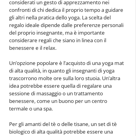
considerati un gesto di apprezzamento nei
confronti di chi dedica il proprio tempo a guidare
gli altri nella pratica dello yoga. La scelta del
regalo ideale dipende dalle preferenze personali
del proprio insegnante, ma è importante
considerare regali che siano in linea con il
benessere e il relax.
Un’opzione popolare è l’acquisto di una yoga mat
di alta qualità, in quanto gli insegnanti di yoga
trascorrono molte ore sulla loro stuoia. Un’altra
idea potrebbe essere quella di regalare una
sessione di massaggio o un trattamento
benessere, come un buono per un centro
termale o una spa.
Per gli amanti del tè o delle tisane, un set di tè
biologico di alta qualità potrebbe essere una