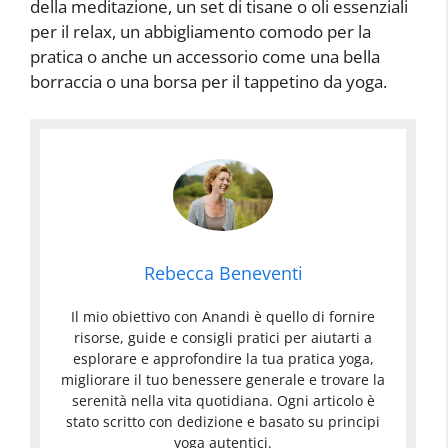
della meditazione, un set di tisane o oli essenziali
per il relax, un abbigliamento comodo per la
pratica o anche un accessorio come una bella
borraccia o una borsa per il tappetino da yoga.
Rebecca Beneventi
Il mio obiettivo con Anandi è quello di fornire
risorse, guide e consigli pratici per aiutarti a
esplorare e approfondire la tua pratica yoga,
migliorare il tuo benessere generale e trovare la
serenità nella vita quotidiana. Ogni articolo è
stato scritto con dedizione e basato su principi
yoga autentici.