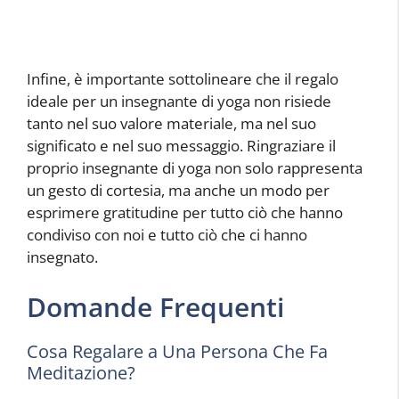
Infine, è importante sottolineare che il regalo
ideale per un insegnante di yoga non risiede
tanto nel suo valore materiale, ma nel suo
significato e nel suo messaggio. Ringraziare il
proprio insegnante di yoga non solo rappresenta
un gesto di cortesia, ma anche un modo per
esprimere gratitudine per tutto ciò che hanno
condiviso con noi e tutto ciò che ci hanno
insegnato.
Domande Frequenti
Cosa Regalare a Una Persona Che Fa
Meditazione?