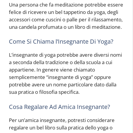
Una persona che fa meditazione potrebbe essere
felice di ricevere un bel tappetino da yoga, degli
accessori come cuscini o palle per il rilassamento,
una candela profumata o un libro di meditazione.
Come Si Chiama l’Insegnante Di Yoga?
L’insegnante di yoga potrebbe avere diversi nomi
a seconda della tradizione o della scuola a cui
appartiene. In genere viene chiamato
semplicemente “insegnante di yoga” oppure
potrebbe avere un nome particolare dato dalla
sua pratica o filosofia specifica.
Cosa Regalare Ad Amica Insegnante?
Per un’amica insegnante, potresti considerare
regalare un bel libro sulla pratica dello yoga o