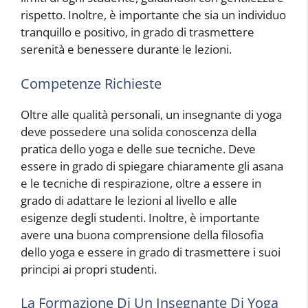
rispetto. Inoltre, è importante che sia un individuo
tranquillo e positivo, in grado di trasmettere
serenità e benessere durante le lezioni.
Competenze Richieste
Oltre alle qualità personali, un insegnante di yoga
deve possedere una solida conoscenza della
pratica dello yoga e delle sue tecniche. Deve
essere in grado di spiegare chiaramente gli asana
e le tecniche di respirazione, oltre a essere in
grado di adattare le lezioni al livello e alle
esigenze degli studenti. Inoltre, è importante
avere una buona comprensione della filosofia
dello yoga e essere in grado di trasmettere i suoi
principi ai propri studenti.
La Formazione Di Un Insegnante Di Yoga