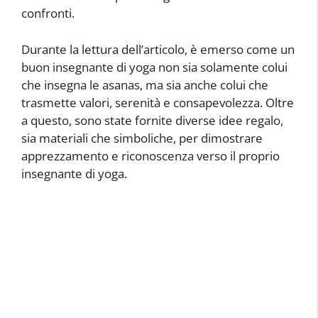
confronti.
Durante la lettura dell’articolo, è emerso come un
buon insegnante di yoga non sia solamente colui
che insegna le asanas, ma sia anche colui che
trasmette valori, serenità e consapevolezza. Oltre
a questo, sono state fornite diverse idee regalo,
sia materiali che simboliche, per dimostrare
apprezzamento e riconoscenza verso il proprio
insegnante di yoga.