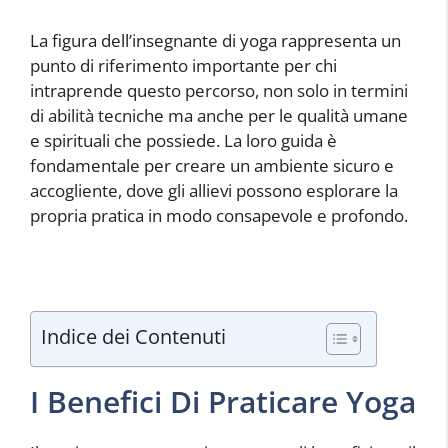
La figura dell’insegnante di yoga rappresenta un
punto di riferimento importante per chi
intraprende questo percorso, non solo in termini
di abilità tecniche ma anche per le qualità umane
e spirituali che possiede. La loro guida è
fondamentale per creare un ambiente sicuro e
accogliente, dove gli allievi possono esplorare la
propria pratica in modo consapevole e profondo.
Indice dei Contenuti
I Benefici Di Praticare Yoga