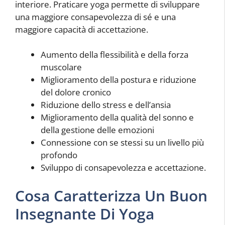
interiore. Praticare yoga permette di sviluppare
una maggiore consapevolezza di sé e una
maggiore capacità di accettazione.
Aumento della flessibilità e della forza
muscolare
Miglioramento della postura e riduzione
del dolore cronico
Riduzione dello stress e dell’ansia
Miglioramento della qualità del sonno e
della gestione delle emozioni
Connessione con se stessi su un livello più
profondo
Sviluppo di consapevolezza e accettazione.
Cosa Caratterizza Un Buon
Insegnante Di Yoga