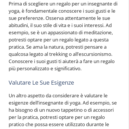
Prima di scegliere un regalo per un insegnante di
yoga, è fondamentale conoscere i suoi gusti e le
sue preferenze. Osserva attentamente le sue
abitudini, il suo stile di vita e i suoi interessi. Ad
esempio, se è un appassionato di meditazione,
potresti optare per un regalo legato a questa
pratica. Se ama la natura, potresti pensare a
qualcosa legato al trekking o all’escursionismo.
Conoscere i suoi gusti ti aiuterà a fare un regalo
più personalizzato e significativo.
Valutare Le Sue Esigenze
Un altro aspetto da considerare è valutare le
esigenze dell’insegnante di yoga. Ad esempio, se
ha bisogno di un nuovo tappetino o di accessori
per la pratica, potresti optare per un regalo
pratico che possa essere utilizzato durante le