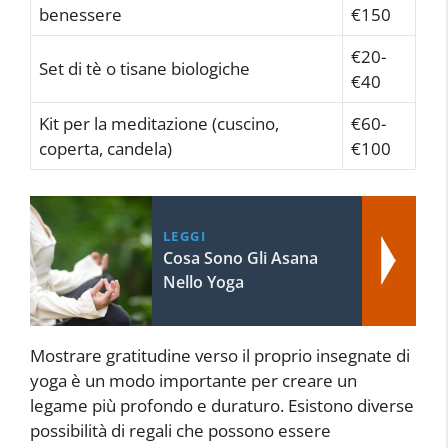
benessere
€150
€20-
Set di tè o tisane biologiche
€40
Kit per la meditazione (cuscino,
€60-
coperta, candela)
€100
LEGGI
Cosa Sono Gli Asana
Nello Yoga
Mostrare gratitudine verso il proprio insegnate di
yoga è un modo importante per creare un
legame più profondo e duraturo. Esistono diverse
possibilità di regali che possono essere