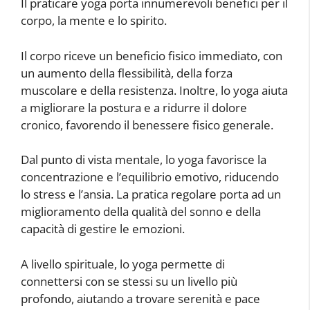
Il praticare yoga porta innumerevoli benefici per il
corpo, la mente e lo spirito.
Il corpo riceve un beneficio fisico immediato, con
un aumento della flessibilità, della forza
muscolare e della resistenza. Inoltre, lo yoga aiuta
a migliorare la postura e a ridurre il dolore
cronico, favorendo il benessere fisico generale.
Dal punto di vista mentale, lo yoga favorisce la
concentrazione e l’equilibrio emotivo, riducendo
lo stress e l’ansia. La pratica regolare porta ad un
miglioramento della qualità del sonno e della
capacità di gestire le emozioni.
A livello spirituale, lo yoga permette di
connettersi con se stessi su un livello più
profondo, aiutando a trovare serenità e pace