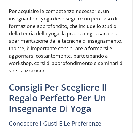
Per acquisire le competenze necessarie, un
insegnante di yoga deve seguire un percorso di
formazione approfondito, che include lo studio
della teoria dello yoga, la pratica degli asana e la
sperimentazione delle tecniche di insegnamento.
Inoltre, è importante continuare a formarsi e
aggiornarsi costantemente, partecipando a
workshop, corsi di approfondimento e seminari di
specializzazione.
Consigli Per Scegliere Il
Regalo Perfetto Per Un
Insegnante Di Yoga
Conoscere I Gusti E Le Preferenze