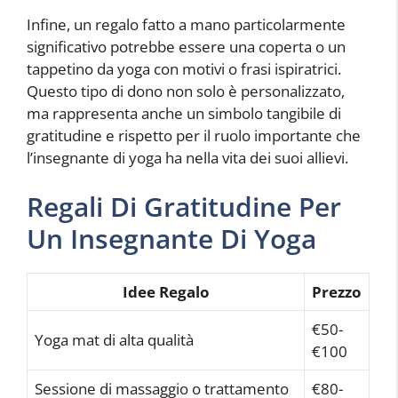
Infine, un regalo fatto a mano particolarmente
significativo potrebbe essere una coperta o un
tappetino da yoga con motivi o frasi ispiratrici.
Questo tipo di dono non solo è personalizzato,
ma rappresenta anche un simbolo tangibile di
gratitudine e rispetto per il ruolo importante che
l’insegnante di yoga ha nella vita dei suoi allievi.
Regali Di Gratitudine Per
Un Insegnante Di Yoga
Idee Regalo
Prezzo
€50-
Yoga mat di alta qualità
€100
Sessione di massaggio o trattamento
€80-