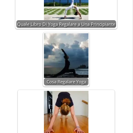
Quale Libro Di Yoga Regalare a Una Principiante
Cosa Regalare Yoga