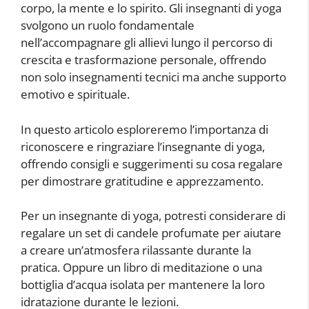
corpo, la mente e lo spirito. Gli insegnanti di yoga
svolgono un ruolo fondamentale
nell’accompagnare gli allievi lungo il percorso di
crescita e trasformazione personale, offrendo
non solo insegnamenti tecnici ma anche supporto
emotivo e spirituale.
In questo articolo esploreremo l’importanza di
riconoscere e ringraziare l’insegnante di yoga,
offrendo consigli e suggerimenti su cosa regalare
per dimostrare gratitudine e apprezzamento.
Per un insegnante di yoga, potresti considerare di
regalare un set di candele profumate per aiutare
a creare un’atmosfera rilassante durante la
pratica. Oppure un libro di meditazione o una
bottiglia d’acqua isolata per mantenere la loro
idratazione durante le lezioni.