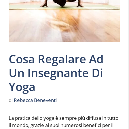
Cosa Regalare Ad
Un Insegnante Di
Yoga
di
Rebecca Beneventi
La pratica dello yoga è sempre più diffusa in tutto
il mondo, grazie ai suoi numerosi benefici per il