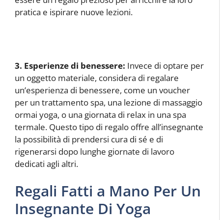
pratica e ispirare nuove lezioni.
3. Esperienze di benessere:
Invece di optare per
un oggetto materiale, considera di regalare
un’esperienza di benessere, come un voucher
per un trattamento spa, una lezione di massaggio
ormai yoga, o una giornata di relax in una spa
termale. Questo tipo di regalo offre all’insegnante
la possibilità di prendersi cura di sé e di
rigenerarsi dopo lunghe giornate di lavoro
dedicati agli altri.
Regali Fatti a Mano Per Un
Insegnante Di Yoga