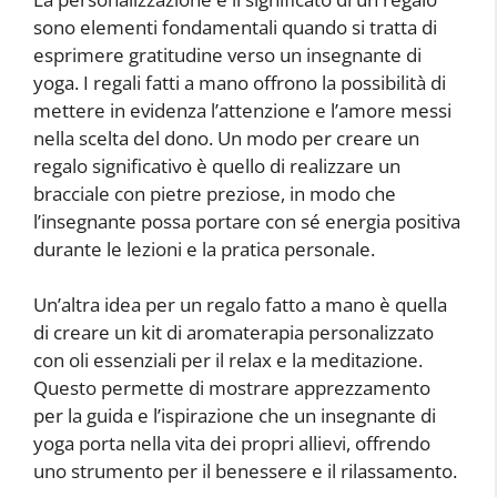
sono elementi fondamentali quando si tratta di
esprimere gratitudine verso un insegnante di
yoga. I regali fatti a mano offrono la possibilità di
mettere in evidenza l’attenzione e l’amore messi
nella scelta del dono. Un modo per creare un
regalo significativo è quello di realizzare un
bracciale con pietre preziose, in modo che
l’insegnante possa portare con sé energia positiva
durante le lezioni e la pratica personale.
Un’altra idea per un regalo fatto a mano è quella
di creare un kit di aromaterapia personalizzato
con oli essenziali per il relax e la meditazione.
Questo permette di mostrare apprezzamento
per la guida e l’ispirazione che un insegnante di
yoga porta nella vita dei propri allievi, offrendo
uno strumento per il benessere e il rilassamento.