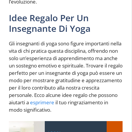
l’evoluzione.
Idee Regalo Per Un
Insegnante Di Yoga
Gli insegnanti di yoga sono figure importanti nella
vita di chi pratica questa disciplina, offrendo non
solo un’esperienza di apprendimento ma anche
un sostegno emotivo e spirituale. Trovare il regalo
perfetto per un insegnante di yoga può essere un
modo per mostrare gratitudine e apprezzamento
per il loro contributo alla nostra crescita
personale. Ecco alcune idee regalo che possono
aiutarti a
esprimere
il tuo ringraziamento in
modo significativo.