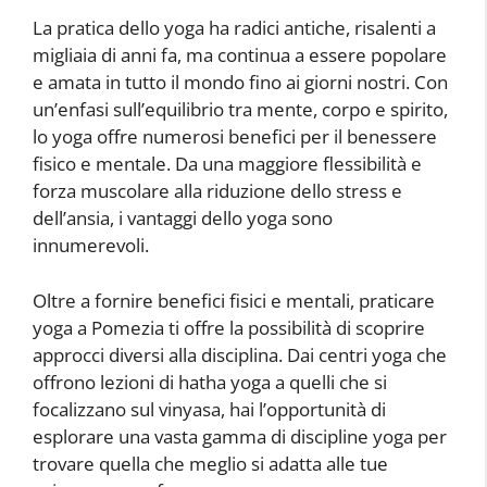
La pratica dello yoga ha radici antiche, risalenti a
migliaia di anni fa, ma continua a essere popolare
e amata in tutto il mondo fino ai giorni nostri. Con
un’enfasi sull’equilibrio tra mente, corpo e spirito,
lo yoga offre numerosi benefici per il benessere
fisico e mentale. Da una maggiore flessibilità e
forza muscolare alla riduzione dello stress e
dell’ansia, i vantaggi dello yoga sono
innumerevoli.
Oltre a fornire benefici fisici e mentali, praticare
yoga a Pomezia ti offre la possibilità di scoprire
approcci diversi alla disciplina. Dai centri yoga che
offrono lezioni di hatha yoga a quelli che si
focalizzano sul vinyasa, hai l’opportunità di
esplorare una vasta gamma di discipline yoga per
trovare quella che meglio si adatta alle tue