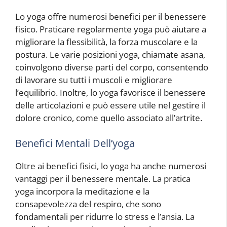
Lo yoga offre numerosi benefici per il benessere
fisico. Praticare regolarmente yoga può aiutare a
migliorare la flessibilità, la forza muscolare e la
postura. Le varie posizioni yoga, chiamate asana,
coinvolgono diverse parti del corpo, consentendo
di lavorare su tutti i muscoli e migliorare
l’equilibrio. Inoltre, lo yoga favorisce il benessere
delle articolazioni e può essere utile nel gestire il
dolore cronico, come quello associato all’artrite.
Benefici Mentali Dell’yoga
Oltre ai benefici fisici, lo yoga ha anche numerosi
vantaggi per il benessere mentale. La pratica
yoga incorpora la meditazione e la
consapevolezza del respiro, che sono
fondamentali per ridurre lo stress e l’ansia. La