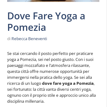
Dove Fare Yoga a
Pomezia
di
Rebecca Beneventi
Se stai cercando il posto perfetto per praticare
yoga a Pomezia, sei nel posto giusto. Con i suoi
paesaggi mozzafiato e l’atmosfera rilassante,
questa città offre numerose opportunità per
immergersi nella pratica dello yoga. Se sei alla
ricerca di un luogo
dove fare yoga a Pomezia
,
sei fortunato: la città vanta diversi centri yoga,
ognuno con il proprio stile e approccio unico alla
disciplina millenaria.