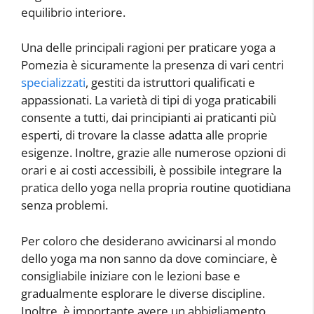
equilibrio interiore.
Una delle principali ragioni per praticare yoga a
Pomezia è sicuramente la presenza di vari centri
specializzati
, gestiti da istruttori qualificati e
appassionati. La varietà di tipi di yoga praticabili
consente a tutti, dai principianti ai praticanti più
esperti, di trovare la classe adatta alle proprie
esigenze. Inoltre, grazie alle numerose opzioni di
orari e ai costi accessibili, è possibile integrare la
pratica dello yoga nella propria routine quotidiana
senza problemi.
Per coloro che desiderano avvicinarsi al mondo
dello yoga ma non sanno da dove cominciare, è
consigliabile iniziare con le lezioni base e
gradualmente esplorare le diverse discipline.
Inoltre, è importante avere un abbigliamento