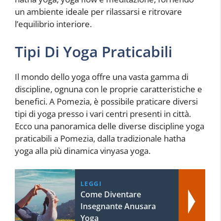
un ambiente ideale per rilassarsi e ritrovare
l’equilibrio interiore.
Tipi Di Yoga Praticabili
Il mondo dello yoga offre una vasta gamma di
discipline, ognuna con le proprie caratteristiche e
benefici. A Pomezia, è possibile praticare diversi
tipi di yoga presso i vari centri presenti in città.
Ecco una panoramica delle diverse discipline yoga
praticabili a Pomezia, dalla tradizionale hatha
yoga alla più dinamica vinyasa yoga.
LEGGI
Come Diventare
Insegnante Anusara
Yoga