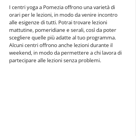
I centri yoga a Pomezia offrono una varietà di
orari per le lezioni, in modo da venire incontro
alle esigenze di tutti. Potrai trovare lezioni
mattutine, pomeridiane e serali, così da poter
scegliere quelle più adatte al tuo programma.
Alcuni centri offrono anche lezioni durante il
weekend, in modo da permettere a chi lavora di
partecipare alle lezioni senza problemi.