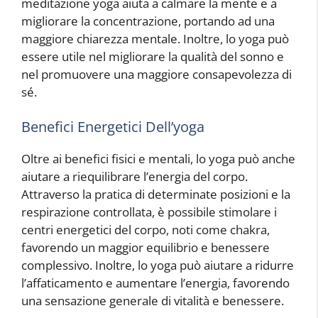
meditazione yoga aiuta a calmare la mente e a
migliorare la concentrazione, portando ad una
maggiore chiarezza mentale. Inoltre, lo yoga può
essere utile nel migliorare la qualità del sonno e
nel promuovere una maggiore consapevolezza di
sé.
Benefici Energetici Dell’yoga
Oltre ai benefici fisici e mentali, lo yoga può anche
aiutare a riequilibrare l’energia del corpo.
Attraverso la pratica di determinate posizioni e la
respirazione controllata, è possibile stimolare i
centri energetici del corpo, noti come chakra,
favorendo un maggior equilibrio e benessere
complessivo. Inoltre, lo yoga può aiutare a ridurre
l’affaticamento e aumentare l’energia, favorendo
una sensazione generale di vitalità e benessere.