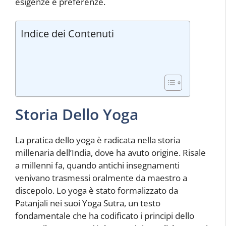
esigenze e preferenze.
Indice dei Contenuti
Storia Dello Yoga
La pratica dello yoga è radicata nella storia
millenaria dell’India, dove ha avuto origine. Risale
a millenni fa, quando antichi insegnamenti
venivano trasmessi oralmente da maestro a
discepolo. Lo yoga è stato formalizzato da
Patanjali nei suoi Yoga Sutra, un testo
fondamentale che ha codificato i principi dello