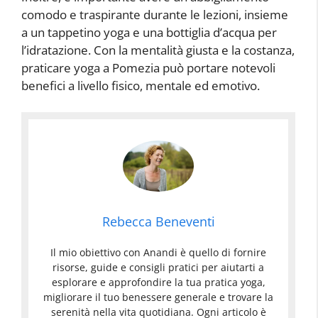
comodo e traspirante durante le lezioni, insieme
a un tappetino yoga e una bottiglia d’acqua per
l’idratazione. Con la mentalità giusta e la costanza,
praticare yoga a Pomezia può portare notevoli
benefici a livello fisico, mentale ed emotivo.
Rebecca Beneventi
Il mio obiettivo con Anandi è quello di fornire
risorse, guide e consigli pratici per aiutarti a
esplorare e approfondire la tua pratica yoga,
migliorare il tuo benessere generale e trovare la
serenità nella vita quotidiana. Ogni articolo è