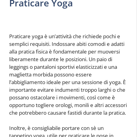
Praticare Yoga
Praticare yoga è un’attività che richiede pochi e
semplici requisiti. Indossare abiti comodi e adatti
alla pratica fisica è fondamentale per muoversi
liberamente durante le posizioni. Un paio di
leggings o pantaloni sportivi elasticizzati e una
maglietta morbida possono essere
l’abbigliamento ideale per una sessione di yoga. È
importante evitare indumenti troppo larghi o che
possano ostacolare i movimenti, così come è
opportuno togliere orologi, monili e altri accessori
che potrebbero causare fastidi durante la pratica.
Inoltre, è consigliabile portare con sè un
tappetino yoga, utile per praticare le pose in