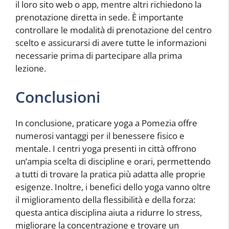
il loro sito web o app, mentre altri richiedono la
prenotazione diretta in sede. È importante
controllare le modalità di prenotazione del centro
scelto e assicurarsi di avere tutte le informazioni
necessarie prima di partecipare alla prima
lezione.
Conclusioni
In conclusione, praticare yoga a Pomezia offre
numerosi vantaggi per il benessere fisico e
mentale. I centri yoga presenti in città offrono
un’ampia scelta di discipline e orari, permettendo
a tutti di trovare la pratica più adatta alle proprie
esigenze. Inoltre, i benefici dello yoga vanno oltre
il miglioramento della flessibilità e della forza:
questa antica disciplina aiuta a ridurre lo stress,
migliorare la concentrazione e trovare un