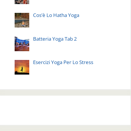
Cos’è Lo Hatha Yoga
Batteria Yoga Tab 2
Esercizi Yoga Per Lo Stress