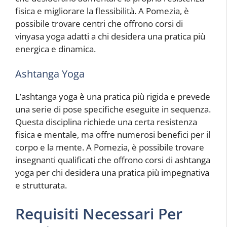
fisica e migliorare la flessibilità. A Pomezia, è
possibile trovare centri che offrono corsi di
vinyasa yoga adatti a chi desidera una pratica più
energica e dinamica.
Ashtanga Yoga
L’ashtanga yoga è una pratica più rigida e prevede
una serie di pose specifiche eseguite in sequenza.
Questa disciplina richiede una certa resistenza
fisica e mentale, ma offre numerosi benefici per il
corpo e la mente. A Pomezia, è possibile trovare
insegnanti qualificati che offrono corsi di ashtanga
yoga per chi desidera una pratica più impegnativa
e strutturata.
Requisiti Necessari Per