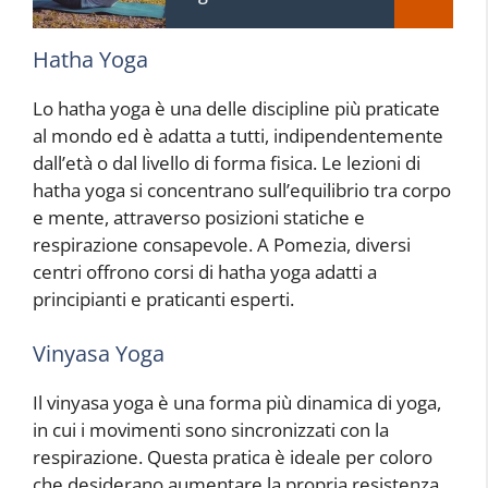
Hatha Yoga
Lo hatha yoga è una delle discipline più praticate
al mondo ed è adatta a tutti, indipendentemente
dall’età o dal livello di forma fisica. Le lezioni di
hatha yoga si concentrano sull’equilibrio tra corpo
e mente, attraverso posizioni statiche e
respirazione consapevole. A Pomezia, diversi
centri offrono corsi di hatha yoga adatti a
principianti e praticanti esperti.
Vinyasa Yoga
Il vinyasa yoga è una forma più dinamica di yoga,
in cui i movimenti sono sincronizzati con la
respirazione. Questa pratica è ideale per coloro
che desiderano aumentare la propria resistenza