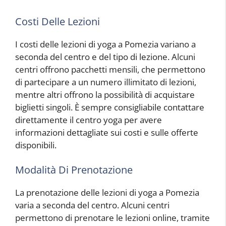
Costi Delle Lezioni
I costi delle lezioni di yoga a Pomezia variano a
seconda del centro e del tipo di lezione. Alcuni
centri offrono pacchetti mensili, che permettono
di partecipare a un numero illimitato di lezioni,
mentre altri offrono la possibilità di acquistare
biglietti singoli. È sempre consigliabile contattare
direttamente il centro yoga per avere
informazioni dettagliate sui costi e sulle offerte
disponibili.
Modalità Di Prenotazione
La prenotazione delle lezioni di yoga a Pomezia
varia a seconda del centro. Alcuni centri
permettono di prenotare le lezioni online, tramite