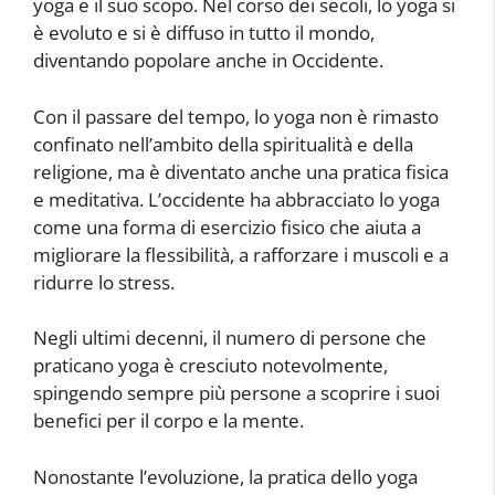
yoga e il suo scopo. Nel corso dei secoli, lo yoga si
è evoluto e si è diffuso in tutto il mondo,
diventando popolare anche in Occidente.
Con il passare del tempo, lo yoga non è rimasto
confinato nell’ambito della spiritualità e della
religione, ma è diventato anche una pratica fisica
e meditativa. L’occidente ha abbracciato lo yoga
come una forma di esercizio fisico che aiuta a
migliorare la flessibilità, a rafforzare i muscoli e a
ridurre lo stress.
Negli ultimi decenni, il numero di persone che
praticano yoga è cresciuto notevolmente,
spingendo sempre più persone a scoprire i suoi
benefici per il corpo e la mente.
Nonostante l’evoluzione, la pratica dello yoga