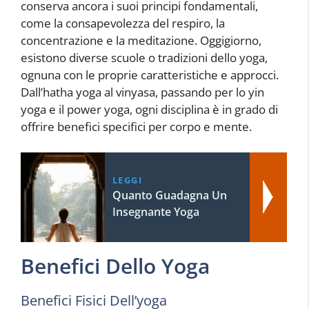
conserva ancora i suoi principi fondamentali,
come la consapevolezza del respiro, la
concentrazione e la meditazione. Oggigiorno,
esistono diverse scuole o tradizioni dello yoga,
ognuna con le proprie caratteristiche e approcci.
Dall’hatha yoga al vinyasa, passando per lo yin
yoga e il power yoga, ogni disciplina è in grado di
offrire benefici specifici per corpo e mente.
LEGGI
Quanto Guadagna Un
Insegnante Yoga
Benefici Dello Yoga
Benefici Fisici Dell’yoga