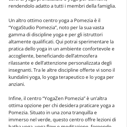
rendendolo adatto a tutti i membri della famiglia.
Un altro ottimo centro yoga a Pomezia è il
“YogaStudio Pomezia”, noto per la sua vasta
gamma di discipline yoga e per gli istruttori
altamente qualificati. Qui potrai sperimentare la
pratica dello yoga in un ambiente confortevole e
accogliente, beneficiando dell’atmosfera
rilassante e dell’attenzione personalizzata degli
insegnanti. Tra le altre discipline offerte vi sono il
kundalini yoga, lo yoga terapeutico e lo yoga per
anziani.
Infine, il centro “YogaZen Pomezia” è un’altra
ottima opzione per chi desidera praticare yoga a
Pomezia. Situato in una zona tranquilla e
immerso nel verde, questo centro offre lezioni di
hatha yoga, yoga flow e meditazione, fornendo