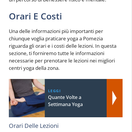
Orari E Costi
Una delle informazioni più importanti per
chiunque voglia praticare yoga a Pomezia
riguarda gli orari e i costi delle lezioni. In questa
sezione, ti forniremo tutte le informazioni
necessarie per prenotare le lezioni nei migliori
centri yoga della zona.
LEGGI
Quante Volte a
Settimana Yoga
Orari Delle Lezioni