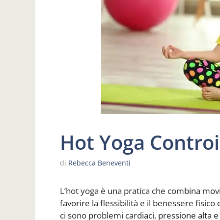
Hot Yoga Controi
di
Rebecca Beneventi
L’hot yoga è una pratica che combina mov
favorire la flessibilità e il benessere fisi
ci sono problemi cardiaci, pressione alta e