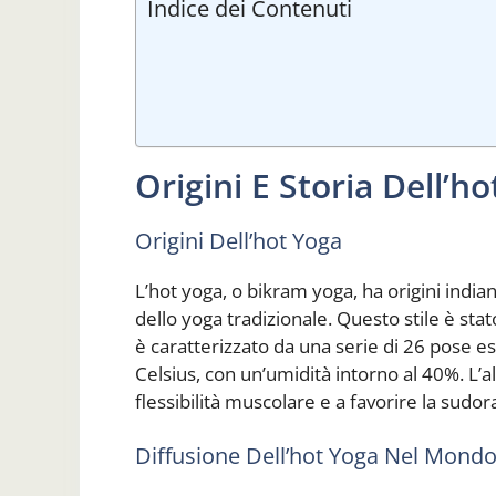
Indice dei Contenuti
Origini E Storia Dell’h
Origini Dell’hot Yoga
L’hot yoga, o bikram yoga, ha origini india
dello yoga tradizionale. Questo stile è st
è caratterizzato da una serie di 26 pose es
Celsius, con un’umidità intorno al 40%. L’
flessibilità muscolare e a favorire la sudor
Diffusione Dell’hot Yoga Nel Mond